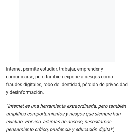
Internet permite estudiar, trabajar, emprender y
comunicarse, pero también expone a riesgos como
fraudes digitales, robo de identidad, pérdida de privacidad
y desinformación.
“Internet es una herramienta extraordinaria, pero también
amplifica comportamientos y riesgos que siempre han
existido. Por eso, además de acceso, necesitamos
pensamiento crítico, prudencia y educación digital”,