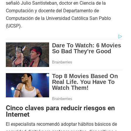
señaló Julio Santisteban, doctor en Ciencia de la
Computación y docente del Departamento de
Computación de la Universidad Católica San Pablo
(UCSP).
Cinco claves para reducir riesgos en
Internet
El especialista recomendó adoptar hábitos básicos de