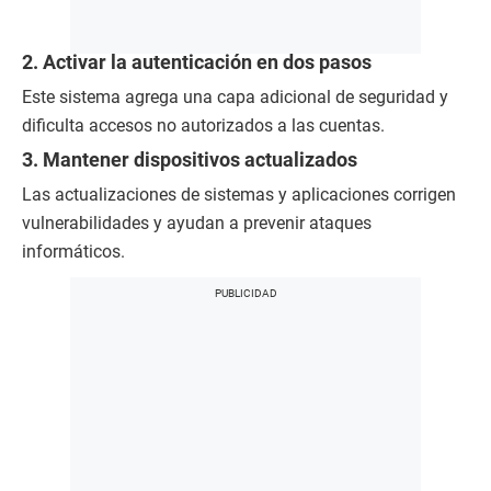
2. Activar la autenticación en dos pasos
Este sistema agrega una capa adicional de seguridad y
dificulta accesos no autorizados a las cuentas.
3. Mantener dispositivos actualizados
Las actualizaciones de sistemas y aplicaciones corrigen
vulnerabilidades y ayudan a prevenir ataques
informáticos.