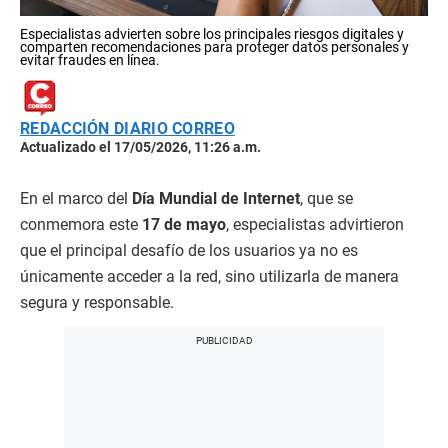
Especialistas advierten sobre los principales riesgos digitales y
comparten recomendaciones para proteger datos personales y
evitar fraudes en línea.
REDACCIÓN DIARIO CORREO
Actualizado el 17/05/2026, 11:26 a.m.
En el marco del
Día Mundial de Internet
, que se
conmemora este
17 de mayo
, especialistas advirtieron
que el principal desafío de los usuarios ya no es
únicamente acceder a la red, sino utilizarla de manera
segura y responsable.