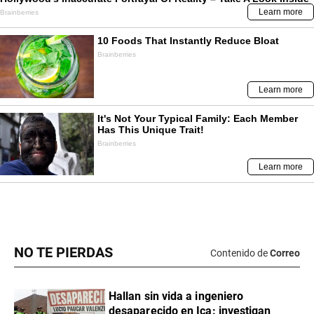
NO TE PIERDAS
Contenido de
Correo
Hallan sin vida a ingeniero
desaparecido en Ica: investigan