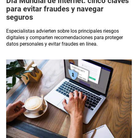
Día Mundial de Internet: cinco claves
para evitar fraudes y navegar
seguros
Especialistas advierten sobre los principales riesgos
digitales y comparten recomendaciones para proteger
datos personales y evitar fraudes en línea.