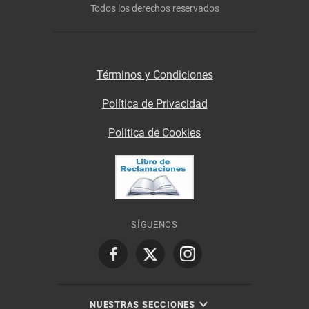
Todos los derechos reservados
Términos y Condiciones
Política de Privacidad
Politica de Cookies
SÍGUENOS
NUESTRAS SECCIONES