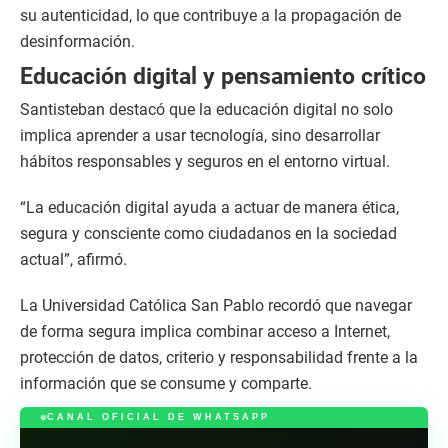
su autenticidad, lo que contribuye a la propagación de
desinformación.
Educación digital y pensamiento crítico
Santisteban destacó que la educación digital no solo
implica aprender a usar tecnología, sino desarrollar
hábitos responsables y seguros en el entorno virtual.
“La educación digital ayuda a actuar de manera ética,
segura y consciente como ciudadanos en la sociedad
actual”, afirmó.
La Universidad Católica San Pablo recordó que navegar
de forma segura implica combinar acceso a Internet,
protección de datos, criterio y responsabilidad frente a la
información que se consume y comparte.
CANAL OFICIAL DE WHATSAPP