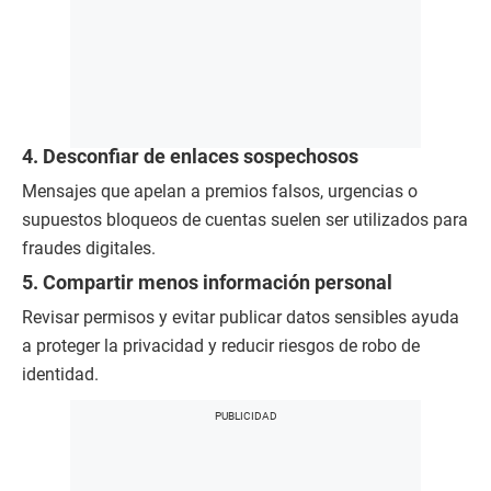
4. Desconfiar de enlaces sospechosos
Mensajes que apelan a premios falsos, urgencias o
supuestos bloqueos de cuentas suelen ser utilizados para
fraudes digitales.
5. Compartir menos información personal
Revisar permisos y evitar publicar datos sensibles ayuda
a proteger la privacidad y reducir riesgos de robo de
identidad.