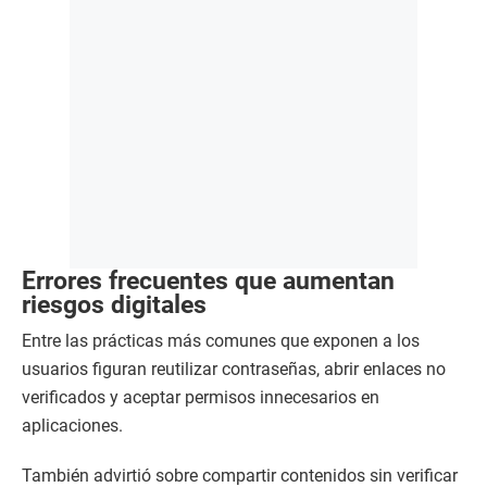
Errores frecuentes que aumentan
riesgos digitales
Entre las prácticas más comunes que exponen a los
usuarios figuran reutilizar contraseñas, abrir enlaces no
verificados y aceptar permisos innecesarios en
aplicaciones.
También advirtió sobre compartir contenidos sin verificar