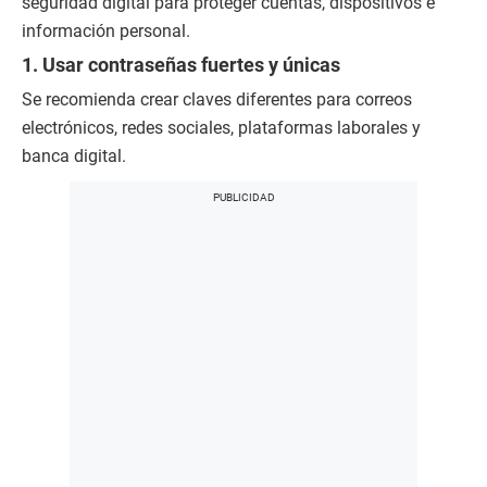
seguridad digital para proteger cuentas, dispositivos e
información personal.
1. Usar contraseñas fuertes y únicas
Se recomienda crear claves diferentes para correos
electrónicos, redes sociales, plataformas laborales y
banca digital.