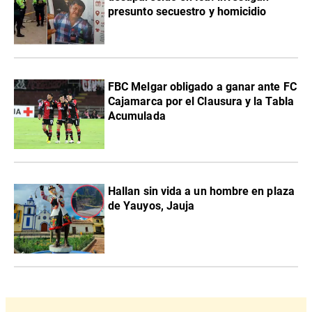
presunto secuestro y homicidio
FBC Melgar obligado a ganar ante FC
Cajamarca por el Clausura y la Tabla
Acumulada
Hallan sin vida a un hombre en plaza
de Yauyos, Jauja