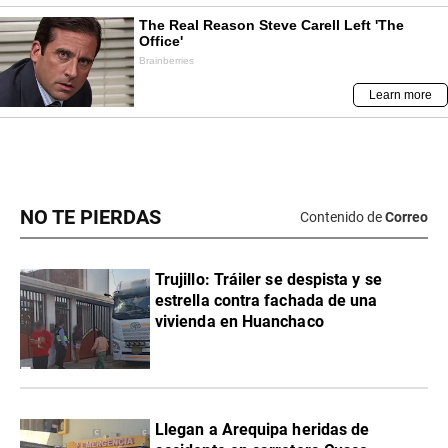
NO TE PIERDAS
Contenido de
Correo
Trujillo: Tráiler se despista y se
estrella contra fachada de una
vivienda en Huanchaco
Llegan a Arequipa heridas de