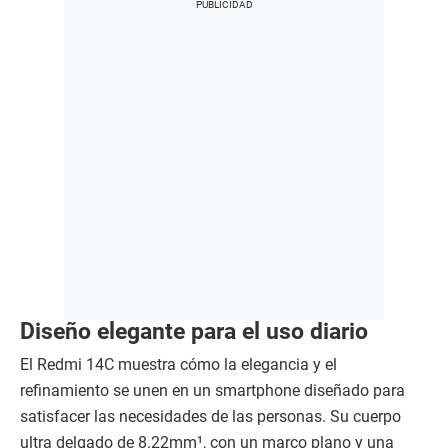
Diseño elegante para el uso diario
El Redmi 14C muestra cómo la elegancia y el
refinamiento se unen en un smartphone diseñado para
satisfacer las necesidades de las personas. Su cuerpo
ultra delgado de 8.22mm¹, con un marco plano y una