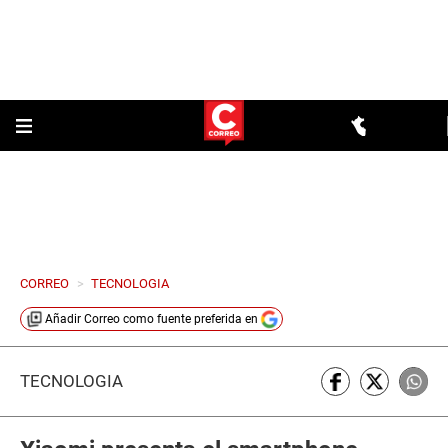
CORREO
>
TECNOLOGIA
Añadir
Correo
como fuente preferida en
TECNOLOGÍA