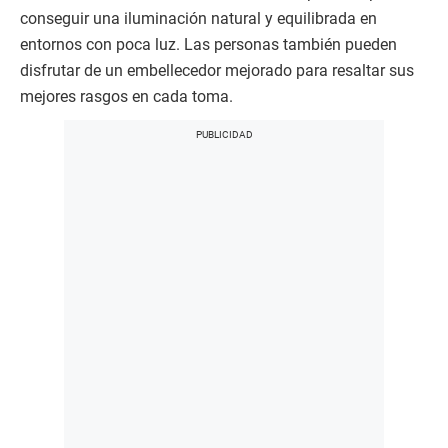
conseguir una iluminación natural y equilibrada en
entornos con poca luz. Las personas también pueden
disfrutar de un embellecedor mejorado para resaltar sus
mejores rasgos en cada toma.