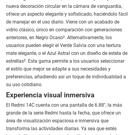
nueva decoración circular en la cámara de vanguardia,
ofrece un aspecto elegante y sofisticado, haciéndolo fácil
de manejar en el uso diario. Viene con un acabado de
vidrio clásico, único en comparación con generaciones
anteriores, en Negro Ocaso². Alternativamente, los
usuarios pueden elegir el Verde Salvia con una textura
mate elegante, o el Azul Astral con un diseño de estela de
estrellas². Esta gama permite a los usuarios seleccionar
el estilo que mejor se adapte a sus necesidades y
preferencias, añadiendo así un toque de individualidad a
su uso cotidiano.
Experiencia visual inmersiva
El Redmi 14C cuenta con una pantalla de 6.88″, la más
grande de la serie Redmi hasta la fecha, que ofrece un
área de visualización espaciosa e inmersiva que
transforma las actividades diarias. Ya sea que estés