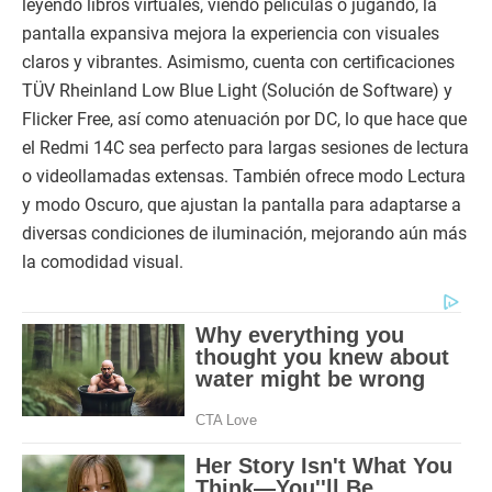
leyendo libros virtuales, viendo películas o jugando, la
pantalla expansiva mejora la experiencia con visuales
claros y vibrantes. Asimismo, cuenta con certificaciones
TÜV Rheinland Low Blue Light (Solución de Software) y
Flicker Free, así como atenuación por DC, lo que hace que
el Redmi 14C sea perfecto para largas sesiones de lectura
o videollamadas extensas. También ofrece modo Lectura
y modo Oscuro, que ajustan la pantalla para adaptarse a
diversas condiciones de iluminación, mejorando aún más
la comodidad visual.