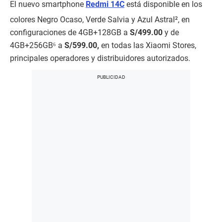
El nuevo smartphone
Redmi 14C
está disponible en los
colores Negro Ocaso, Verde Salvia y Azul Astral², en
configuraciones de 4GB+128GB a
S/499.00
y de
4GB+256GB⁶ a
S/599.00,
en todas las Xiaomi Stores,
principales operadores y distribuidores autorizados.