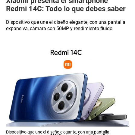
Xiaomi presenta el smartphone
Redmi 14C: Todo lo que debes saber
Dispositivo que une el diseño elegante, con una pantalla
expansiva, cámara con 50MP y rendimiento fluido.
Dispositivo que une el diseño elegante, con una pantalla