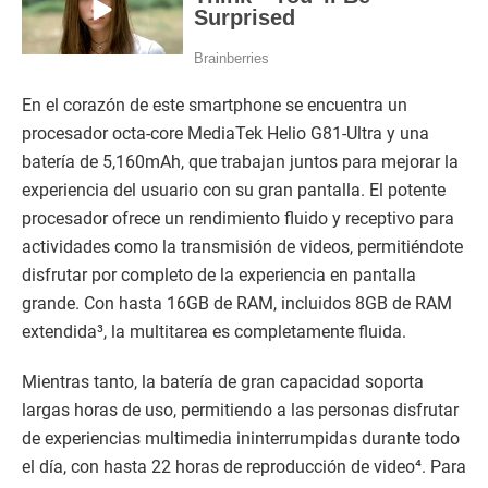
En el corazón de este smartphone se encuentra un
procesador octa-core MediaTek Helio G81-Ultra y una
batería de 5,160mAh, que trabajan juntos para mejorar la
experiencia del usuario con su gran pantalla. El potente
procesador ofrece un rendimiento fluido y receptivo para
actividades como la transmisión de videos, permitiéndote
disfrutar por completo de la experiencia en pantalla
grande. Con hasta 16GB de RAM, incluidos 8GB de RAM
extendida³, la multitarea es completamente fluida.
Mientras tanto, la batería de gran capacidad soporta
largas horas de uso, permitiendo a las personas disfrutar
de experiencias multimedia ininterrumpidas durante todo
el día, con hasta 22 horas de reproducción de video⁴. Para