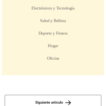
Siguiente artículo