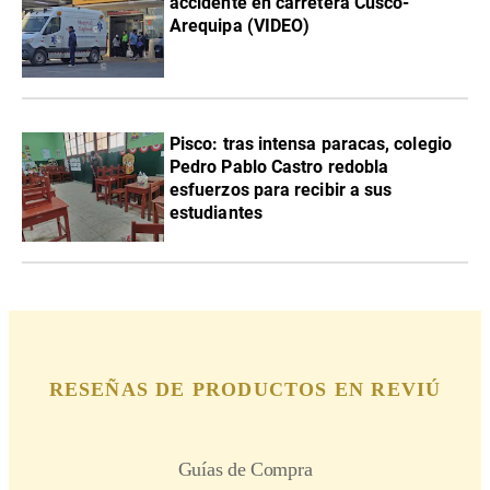
accidente en carretera Cusco-
Arequipa (VIDEO)
Pisco: tras intensa paracas, colegio
Pedro Pablo Castro redobla
esfuerzos para recibir a sus
estudiantes