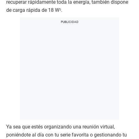
recuperar rápidamente toda la energía, también dispone
de carga rápida de 18 W⁵.
Ya sea que estés organizando una reunión virtual,
poniéndote al día con tu serie favorita o gestionando tu