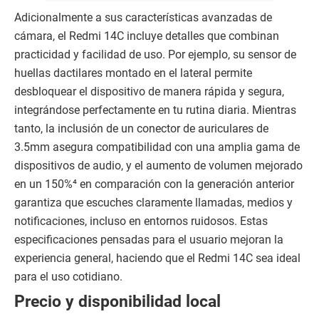
Adicionalmente a sus características avanzadas de
cámara, el Redmi 14C incluye detalles que combinan
practicidad y facilidad de uso. Por ejemplo, su sensor de
huellas dactilares montado en el lateral permite
desbloquear el dispositivo de manera rápida y segura,
integrándose perfectamente en tu rutina diaria. Mientras
tanto, la inclusión de un conector de auriculares de
3.5mm asegura compatibilidad con una amplia gama de
dispositivos de audio, y el aumento de volumen mejorado
en un 150%⁴ en comparación con la generación anterior
garantiza que escuches claramente llamadas, medios y
notificaciones, incluso en entornos ruidosos. Estas
especificaciones pensadas para el usuario mejoran la
experiencia general, haciendo que el Redmi 14C sea ideal
para el uso cotidiano.
Precio y disponibilidad local