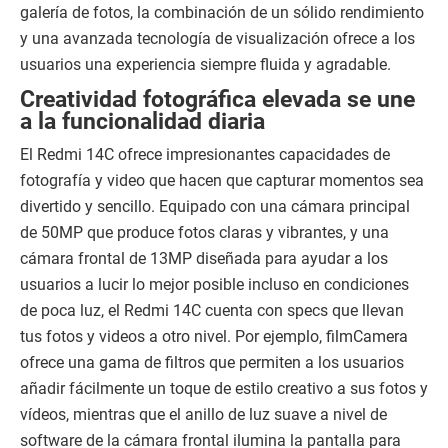
galería de fotos, la combinación de un sólido rendimiento
y una avanzada tecnología de visualización ofrece a los
usuarios una experiencia siempre fluida y agradable.
Creatividad fotográfica elevada se une
a la funcionalidad diaria
El Redmi 14C ofrece impresionantes capacidades de
fotografía y video que hacen que capturar momentos sea
divertido y sencillo. Equipado con una cámara principal
de 50MP que produce fotos claras y vibrantes, y una
cámara frontal de 13MP diseñada para ayudar a los
usuarios a lucir lo mejor posible incluso en condiciones
de poca luz, el Redmi 14C cuenta con specs que llevan
tus fotos y videos a otro nivel. Por ejemplo, filmCamera
ofrece una gama de filtros que permiten a los usuarios
añadir fácilmente un toque de estilo creativo a sus fotos y
vídeos, mientras que el anillo de luz suave a nivel de
software de la cámara frontal ilumina la pantalla para