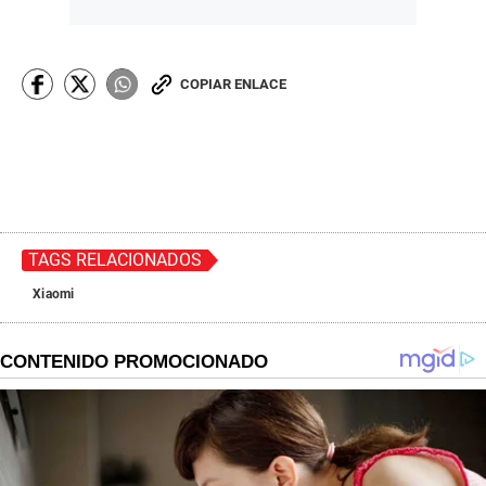
COPIAR ENLACE
TAGS RELACIONADOS
Xiaomi