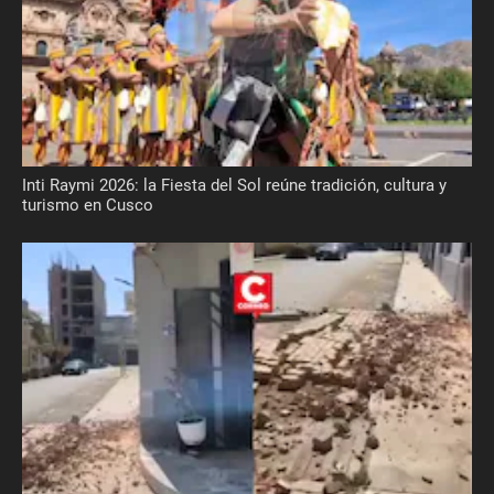
Inti Raymi 2026: la Fiesta del Sol reúne tradición, cultura y
turismo en Cusco