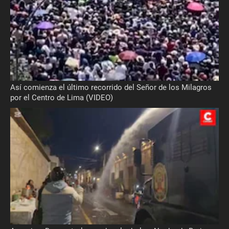
Así comienza el último recorrido del Señor de los Milagros
por el Centro de Lima (VIDEO)