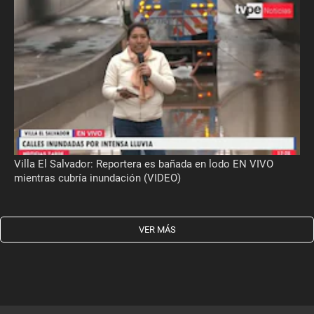
Villa El Salvador: Reportera es bañada en lodo EN VIVO
mientras cubría inundación (VIDEO)
VER MÁS