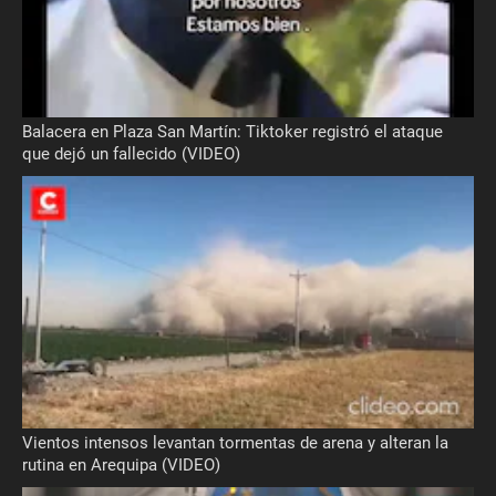
Balacera en Plaza San Martín: Tiktoker registró el ataque
que dejó un fallecido (VIDEO)
Vientos intensos levantan tormentas de arena y alteran la
rutina en Arequipa (VIDEO)