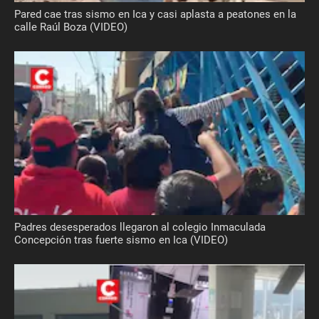
Pared cae tras sismo en Ica y casi aplasta a peatones en la
calle Raúl Boza (VIDEO)
Padres desesperados llegaron al colegio Inmaculada
Concepción tras fuerte sismo en Ica (VIDEO)