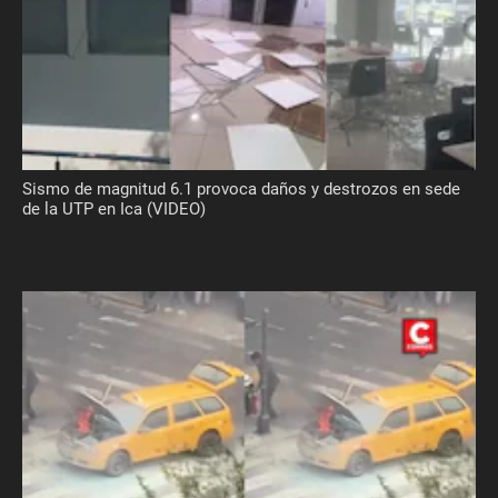
Sismo de magnitud 6.1 provoca daños y destrozos en sede
de la UTP en Ica (VIDEO)