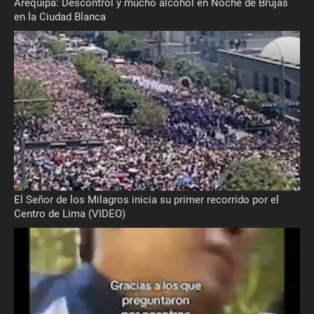
Arequipa: Descontrol y mucho alcohol en Noche de Brujas
en la Ciudad Blanca
El Señor de los Milagros inicia su primer recorrido por el
Centro de Lima (VIDEO)