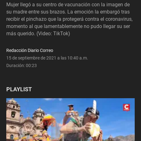
Mujer llegó a su centro de vacunación con la imagen de
su madre entre sus brazos. La emoción la embargó tras
recibir el pinchazo que la protegerá contra el coronavirus,
momento al que lamentablemente no pudo llegar su ser
más querido. (Video: TikTok)
Redacción Diario Correo
15 de septiembre de 2021 a las 10:40 a.m.
Duración:
00:23
PLAYLIST