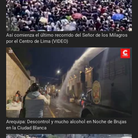
Así comienza el último recorrido del Señor de los Milagros
por el Centro de Lima (VIDEO)
Arequipa: Descontrol y mucho alcohol en Noche de Brujas
en la Ciudad Blanca