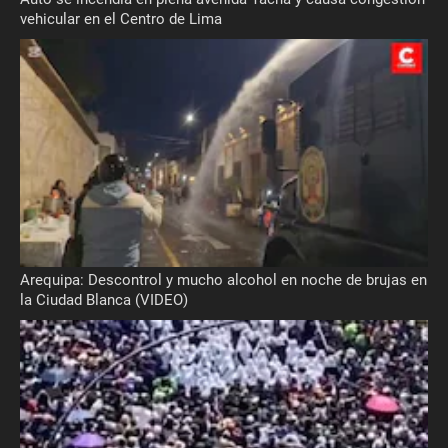
vehicular en el Centro de Lima
Arequipa: Descontrol y mucho alcohol en noche de brujas en
la Ciudad Blanca (VIDEO)