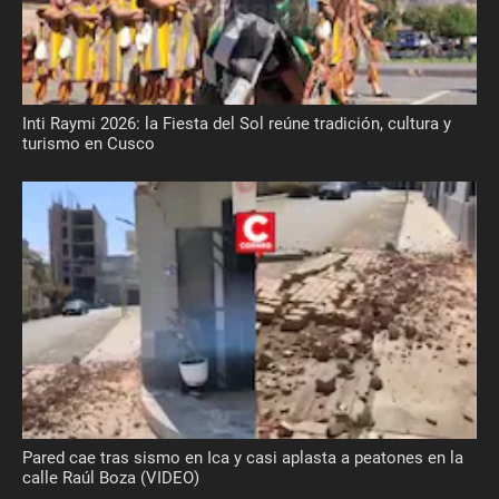
Inti Raymi 2026: la Fiesta del Sol reúne tradición, cultura y
turismo en Cusco
Pared cae tras sismo en Ica y casi aplasta a peatones en la
calle Raúl Boza (VIDEO)