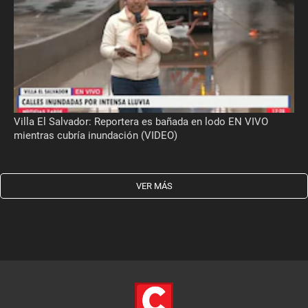
Villa El Salvador: Reportera es bañada en lodo EN VIVO
mientras cubría inundación (VIDEO)
VER MÁS