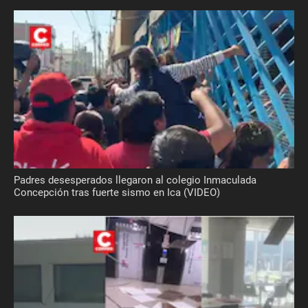
Padres desesperados llegaron al colegio Inmaculada
Concepción tras fuerte sismo en Ica (VIDEO)