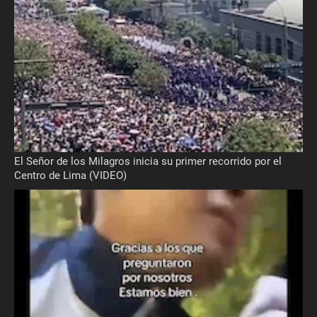
El Señor de los Milagros inicia su primer recorrido por el
Centro de Lima (VIDEO)