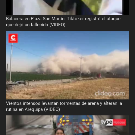
Balacera en Plaza San Martín: Tiktoker registró el ataque
que dejó un fallecido (VIDEO)
Vientos intensos levantan tormentas de arena y alteran la
rutina en Arequipa (VIDEO)