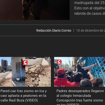
madrugada del 25 d
Esto con el objetiv
rebrote de casos d
Redacción Diario Correo
10 de diciembre de 
Pared cae tras sismo en Ica y
Padres desesperados llegaron
casi aplasta a peatones en la
al colegio Inmaculada
calle Raúl Boza (VIDEO)
Concepción tras fuerte sismo