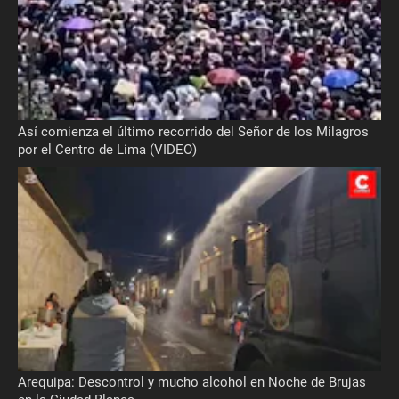
Así comienza el último recorrido del Señor de los Milagros
por el Centro de Lima (VIDEO)
Arequipa: Descontrol y mucho alcohol en Noche de Brujas