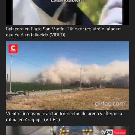
Balacera en Plaza San Martín: Tiktoker registró el ataque
que dejó un fallecido (VIDEO)
Vientos intensos levantan tormentas de arena y alteran la
rutina en Arequipa (VIDEO)