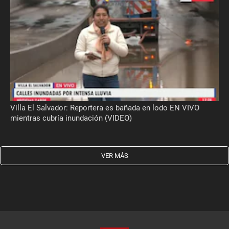
Villa El Salvador: Reportera es bañada en lodo EN VIVO
mientras cubría inundación (VIDEO)
VER MÁS