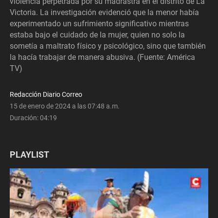
violencia perpetrada por su madrastra en el distrito de La
Victoria. La investigación evidenció que la menor había
experimentado un sufrimiento significativo mientras
estaba bajo el cuidado de la mujer, quien no solo la
sometía a maltrato físico y psicológico, sino que también
la hacía trabajar de manera abusiva. (Fuente: América
TV)
Redacción Diario Correo
15 de enero de 2024 a las 07:48 a.m.
Duración:
04:19
PLAYLIST