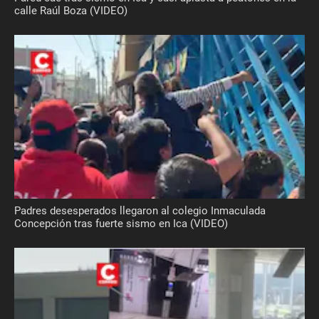
calle Raúl Boza (VIDEO)
Padres desesperados llegaron al colegio Inmaculada
Concepción tras fuerte sismo en Ica (VIDEO)