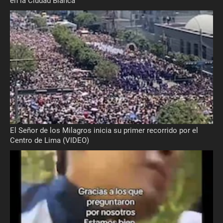
en la Ciudad Blanca
El Señor de los Milagros inicia su primer recorrido por el
Centro de Lima (VIDEO)