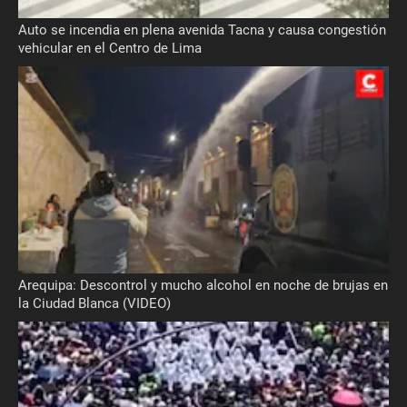
Auto se incendia en plena avenida Tacna y causa congestión
vehicular en el Centro de Lima
Arequipa: Descontrol y mucho alcohol en noche de brujas en
la Ciudad Blanca (VIDEO)