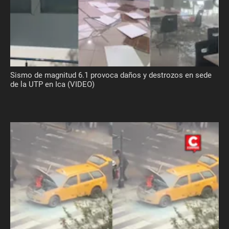
Sismo de magnitud 6.1 provoca daños y destrozos en sede
de la UTP en Ica (VIDEO)