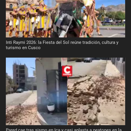
Inti Raymi 2026: la Fiesta del Sol reúne tradición, cultura y
turismo en Cusco
Pared cae tras sismo en Ica y casi aplasta a peatones en la