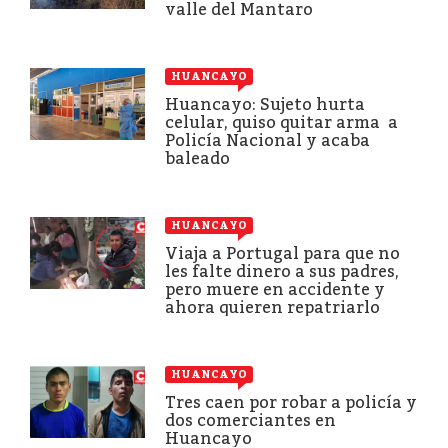
valle del Mantaro
HUANCAYO
Huancayo: Sujeto hurta
celular, quiso quitar arma a
Policía Nacional y acaba
baleado
HUANCAYO
Viaja a Portugal para que no
les falte dinero a sus padres,
pero muere en accidente y
ahora quieren repatriarlo
HUANCAYO
Tres caen por robar a policía y
dos comerciantes en
Huancayo