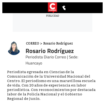
CORREO
>
Rosario Rodríguez
Rosario Rodríguez
Periodista Diario Correo | Sede:
Huancayo
Periodista egresada en Ciencias de la
Comunicación de la Universidad Nacional del
Centro. El periodismo es una maravillosa escuela
de vida. Con 20 años de experiencia en labor
periodística. Con reconocimientos por destacada
labor de la Policía Nacional y el Gobierno
Regional de Junín.