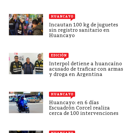
HUANCAYO
Incautan 100 kg de juguetes
sin registro sanitario en
Huancayo
EDICIÓN
Interpol detiene a huancaíno
acusado de traficar con armas
y droga en Argentina
HUANCAYO
Huancayo: en 6 días
Escuadrón Corcel realiza
cerca de 100 intervenciones