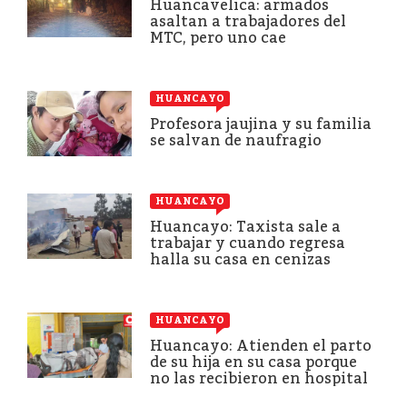
Huancavelica: armados
asaltan a trabajadores del
MTC, pero uno cae
HUANCAYO
Profesora jaujina y su familia
se salvan de naufragio
HUANCAYO
Huancayo: Taxista sale a
trabajar y cuando regresa
halla su casa en cenizas
HUANCAYO
Huancayo: Atienden el parto
de su hija en su casa porque
no las recibieron en hospital