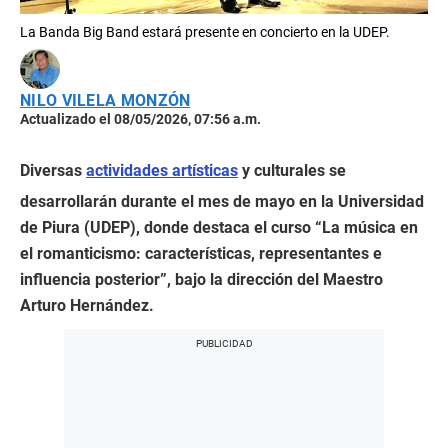
La Banda Big Band estará presente en concierto en la UDEP.
NILO VILELA MONZÓN
Actualizado el 08/05/2026, 07:56 a.m.
Diversas
actividades artísticas
y culturales se
desarrollarán durante el mes de mayo en la Universidad
de Piura (UDEP), donde destaca el curso “La música en
el romanticismo: características, representantes e
influencia posterior”, bajo la dirección del Maestro
Arturo Hernández.