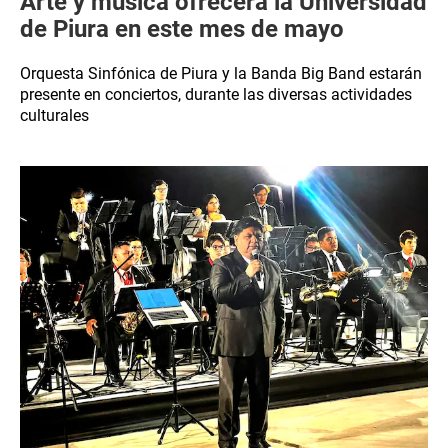
Arte y música ofrecerá la Universidad
de Piura en este mes de mayo
Orquesta Sinfónica de Piura y la Banda Big Band estarán
presente en conciertos, durante las diversas actividades
culturales