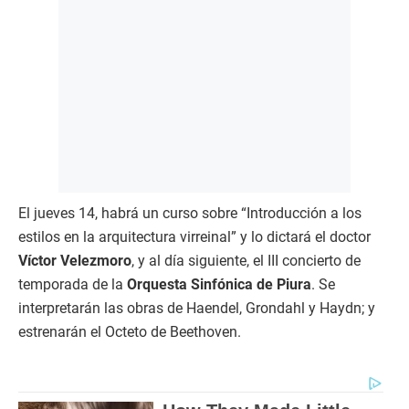
El jueves 14, habrá un curso sobre “Introducción a los
estilos en la arquitectura virreinal” y lo dictará el doctor
Víctor Velezmoro
, y al día siguiente, el III concierto de
temporada de la
Orquesta Sinfónica de Piura
. Se
interpretarán las obras de Haendel, Grondahl y Haydn; y
estrenarán el Octeto de Beethoven.