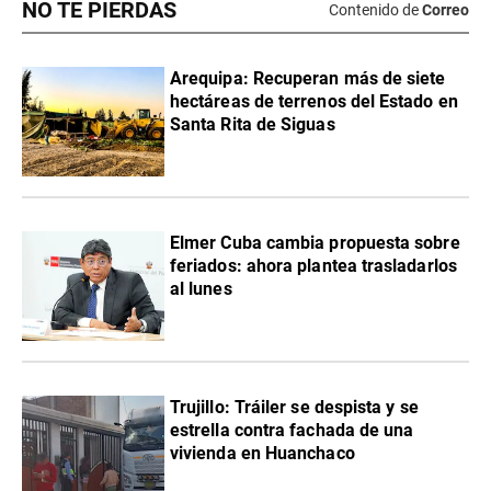
NO TE PIERDAS
Contenido de
Correo
Arequipa: Recuperan más de siete
hectáreas de terrenos del Estado en
Santa Rita de Siguas
Elmer Cuba cambia propuesta sobre
feriados: ahora plantea trasladarlos
al lunes
Trujillo: Tráiler se despista y se
estrella contra fachada de una
vivienda en Huanchaco