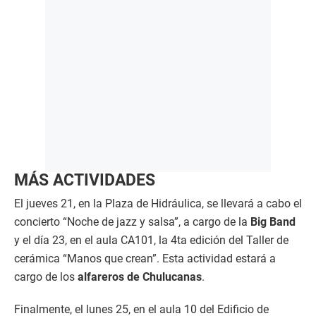
MÁS ACTIVIDADES
El jueves 21, en la Plaza de Hidráulica, se llevará a cabo el
concierto “Noche de jazz y salsa”, a cargo de la
Big Band
y el día 23, en el aula CA101, la 4ta edición del Taller de
cerámica “Manos que crean”. Esta actividad estará a
cargo de los
alfareros de Chulucanas
.
Finalmente, el lunes 25, en el aula 10 del Edificio de