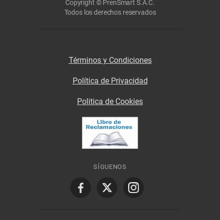
Copyright © PrenSmart S.A.C.
Todos los derechos reservados
Términos y Condiciones
Política de Privacidad
Politica de Cookies
SÍGUENOS