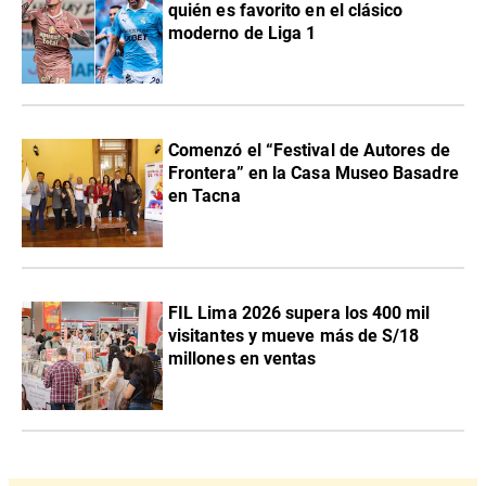
quién es favorito en el clásico
moderno de Liga 1
Comenzó el “Festival de Autores de
Frontera” en la Casa Museo Basadre
en Tacna
FIL Lima 2026 supera los 400 mil
visitantes y mueve más de S/18
millones en ventas