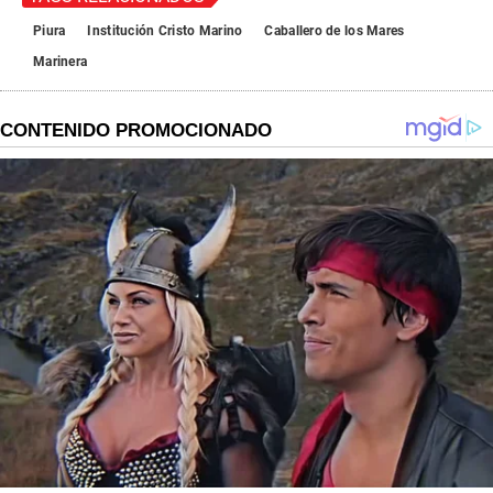
Piura
Institución Cristo Marino
Caballero de los Mares
Marinera