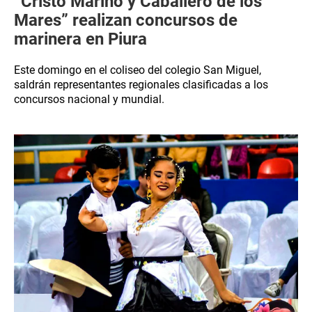
“Cristo Marino y Caballero de los
Mares” realizan concursos de
marinera en Piura
Este domingo en el coliseo del colegio San Miguel,
saldrán representantes regionales clasificadas a los
concursos nacional y mundial.