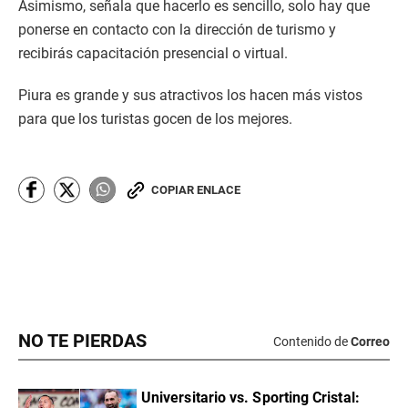
NO TE PIERDAS
Contenido de
Correo
Universitario vs. Sporting Cristal: