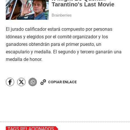
El jurado calificador estará compuesto por personas
idóneas y elegidos por el comité organizador y los
ganadores obtendrán para el primer puesto, un
escapulario y medalla. El segundo y tercero ganarán una
medalla de honor.
COPIAR ENLACE
TAGS RELACIONADOS