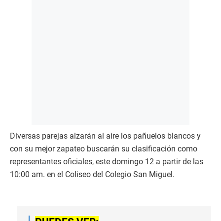
Diversas parejas alzarán al aire los pañuelos blancos y
con su mejor zapateo buscarán su clasificación como
representantes oficiales, este domingo 12 a partir de las
10:00 am. en el Coliseo del Colegio San Miguel.