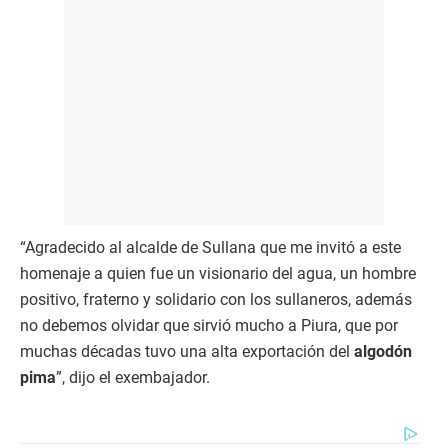
“Agradecido al alcalde de Sullana que me invitó a este
homenaje a quien fue un visionario del agua, un hombre
positivo, fraterno y solidario con los sullaneros, además
no debemos olvidar que sirvió mucho a Piura, que por
muchas décadas tuvo una alta exportación del
algodón
pima
”, dijo el exembajador.