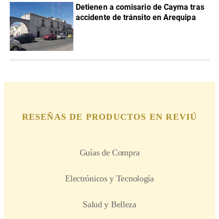
Detienen a comisario de Cayma tras
accidente de tránsito en Arequipa