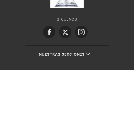
SÍGUENOS
NUESTRAS SECCIONES