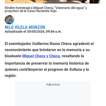
Rinden homenaje a Miguel Checa, “Visionario del agua” y
propulsor de la Casa Hacienda Sojo.
NILO VILELA MONZÓN
Actualizado el 29/05/2026, 09:06 a.m.
El exembajador Guillermo Russo Checa agradeció el
reconocimiento que brindaron en la memoria a su
bisabuelo
Miguel Checa y Checa
, resaltando la
importancia de preservar la memoria histórica de
quienes contribuyeron al progreso de Sullana y la
región.