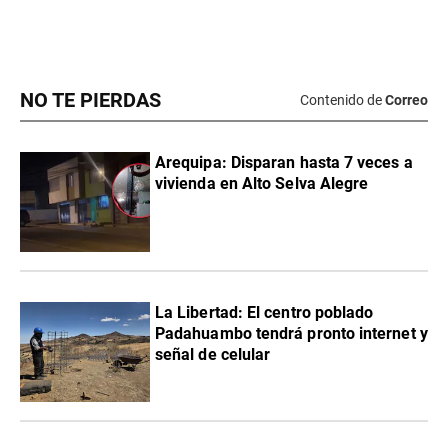
NO TE PIERDAS
Contenido de
Correo
Arequipa: Disparan hasta 7 veces a
vivienda en Alto Selva Alegre
La Libertad: El centro poblado
Padahuambo tendrá pronto internet y
señal de celular