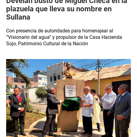
Develan busto de Miguel Checa en la
plazuela que lleva su nombre en
Sullana
Con presencia de autoridades para homenajear al
“Visionario del agua” y propulsor de la Casa Hacienda
Sojo, Patrimonio Cultural de la Nación