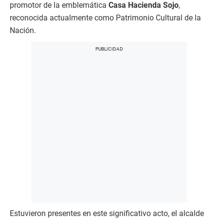
promotor de la emblemática
Casa Hacienda Sojo
,
reconocida actualmente como Patrimonio Cultural de la
Nación.
Estuvieron presentes en este significativo acto, el alcalde