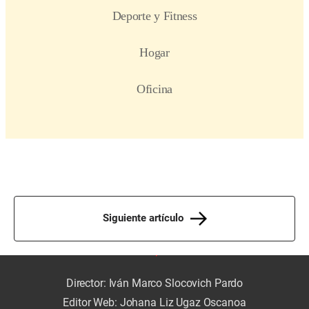
Siguiente artículo
Director: Iván Marco Slocovich Pardo
Editor Web: Johana Liz Ugaz Oscanoa