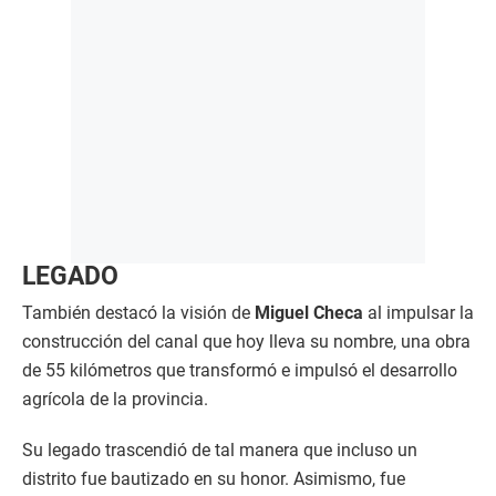
LEGADO
También destacó la visión de
Miguel Checa
al impulsar la
construcción del canal que hoy lleva su nombre, una obra
de 55 kilómetros que transformó e impulsó el desarrollo
agrícola de la provincia.
Su legado trascendió de tal manera que incluso un
distrito fue bautizado en su honor. Asimismo, fue