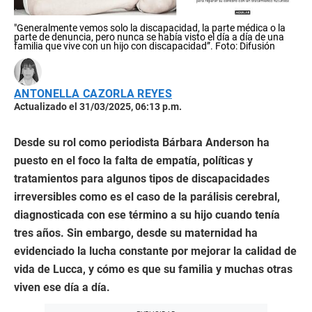
"Generalmente vemos solo la discapacidad, la parte médica o la
parte de denuncia, pero nunca se había visto el día a día de una
familia que vive con un hijo con discapacidad”. Foto: Difusión
ANTONELLA CAZORLA REYES
Actualizado el 31/03/2025, 06:13 p.m.
Desde su rol como periodista Bárbara Anderson ha
puesto en el foco la falta de empatía, políticas y
tratamientos para algunos tipos de discapacidades
irreversibles como es el caso de la parálisis cerebral,
diagnosticada con ese término a su hijo cuando tenía
tres años. Sin embargo, desde su maternidad ha
evidenciado la lucha constante por mejorar la calidad de
vida de Lucca, y cómo es que su familia y muchas otras
viven ese día a día.