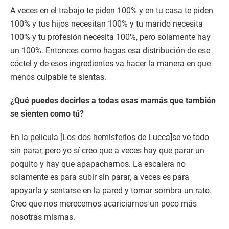
A veces en el trabajo te piden 100% y en tu casa te piden
100% y tus hijos necesitan 100% y tu marido necesita
100% y tu profesión necesita 100%, pero solamente hay
un 100%. Entonces como hagas esa distribución de ese
cóctel y de esos ingredientes va hacer la manera en que
menos culpable te sientas.
¿Qué puedes decirles a todas esas mamás que también
se sienten como tú?
En la película [Los dos hemisferios de Lucca]se ve todo
sin parar, pero yo sí creo que a veces hay que parar un
poquito y hay que apapacharnos. La escalera no
solamente es para subir sin parar, a veces es para
apoyarla y sentarse en la pared y tomar sombra un rato.
Creo que nos merecemos acariciarnos un poco más
nosotras mismas.