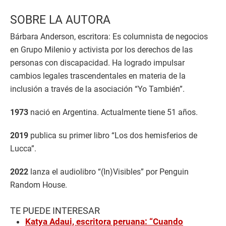
SOBRE LA AUTORA
Bárbara Anderson, escritora: Es columnista de negocios
en Grupo Milenio y activista por los derechos de las
personas con discapacidad. Ha logrado impulsar
cambios legales trascendentales en materia de la
inclusión a través de la asociación “Yo También”.
1973
nació en Argentina. Actualmente tiene 51 años.
2019
publica su primer libro “Los dos hemisferios de
Lucca”.
2022
lanza el audiolibro “(In)Visibles” por Penguin
Random House.
TE PUEDE INTERESAR
Katya Adaui, escritora peruana: “Cuando