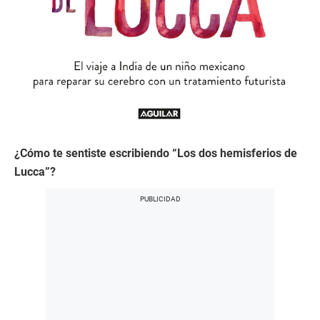
¿Cómo te sentiste escribiendo “Los dos hemisferios de
Lucca”?