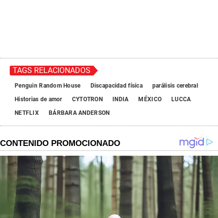
TAGS RELACIONADOS
Penguin Random House
Discapacidad física
parálisis cerebral
Historias de amor
CYTOTRON
INDIA
MÉXICO
LUCCA
NETFLIX
BÁRBARA ANDERSON