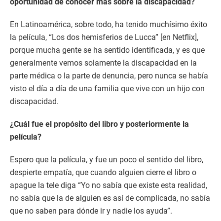
oportunidad de conocer más sobre la discapacidad?
En Latinoamérica, sobre todo, ha tenido muchísimo éxito
la película, “Los dos hemisferios de Lucca” [en Netflix],
porque mucha gente se ha sentido identificada, y es que
generalmente vemos solamente la discapacidad en la
parte médica o la parte de denuncia, pero nunca se había
visto el día a día de una familia que vive con un hijo con
discapacidad.
¿Cuál fue el propósito del libro y posteriormente la
película?
Espero que la película, y fue un poco el sentido del libro,
despierte empatía, que cuando alguien cierre el libro o
apague la tele diga “Yo no sabía que existe esta realidad,
no sabía que la de alguien es así de complicada, no sabía
que no saben para dónde ir y nadie los ayuda”.