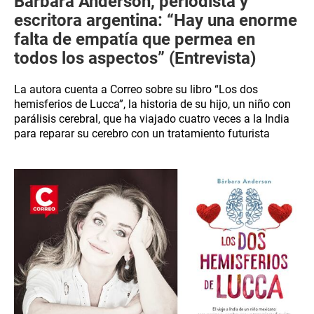
Bárbara Anderson, periodista y
escritora argentina: “Hay una enorme
falta de empatía que permea en
todos los aspectos” (Entrevista)
La autora cuenta a Correo sobre su libro “Los dos
hemisferios de Lucca”, la historia de su hijo, un niño con
parálisis cerebral, que ha viajado cuatro veces a la India
para reparar su cerebro con un tratamiento futurista