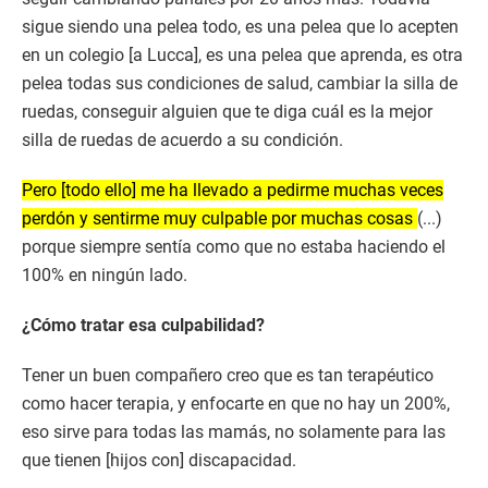
sigue siendo una pelea todo, es una pelea que lo acepten
en un colegio [a Lucca], es una pelea que aprenda, es otra
pelea todas sus condiciones de salud, cambiar la silla de
ruedas, conseguir alguien que te diga cuál es la mejor
silla de ruedas de acuerdo a su condición.
Pero [todo ello] me ha llevado a pedirme muchas veces
perdón y sentirme muy culpable por muchas cosas
(...)
porque siempre sentía como que no estaba haciendo el
100% en ningún lado.
¿Cómo tratar esa culpabilidad?
Tener un buen compañero creo que es tan terapéutico
como hacer terapia, y enfocarte en que no hay un 200%,
eso sirve para todas las mamás, no solamente para las
que tienen [hijos con] discapacidad.