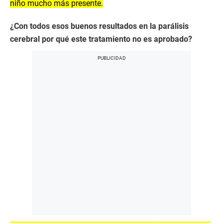
niño mucho más presente.
¿Con todos esos buenos resultados en la parálisis
cerebral por qué este tratamiento no es aprobado?