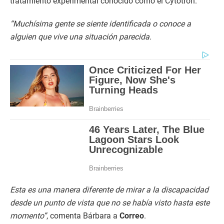
tratamiento experimental conocido como el Cytotron.
“Muchísima gente se siente identificada o conoce a
alguien que vive una situación parecida.
Esta es una manera diferente de mirar a la discapacidad
desde un punto de vista que no se había visto hasta este
momento”
, comenta Bárbara a
Correo
.