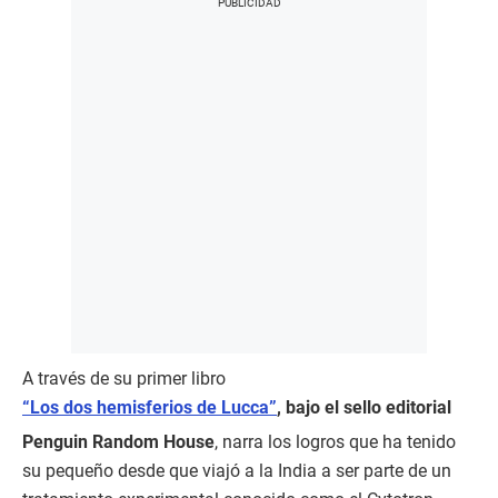
A través de su primer libro
“Los dos hemisferios de Lucca”
, bajo el sello editorial
Penguin Random House
, narra los logros que ha tenido
su pequeño desde que viajó a la India a ser parte de un