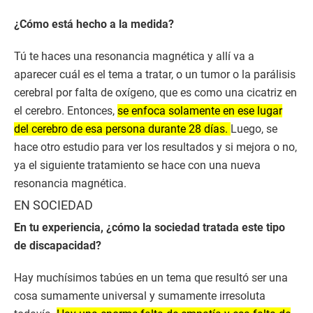
¿Cómo está hecho a la medida?
Tú te haces una resonancia magnética y allí va a
aparecer cuál es el tema a tratar, o un tumor o la parálisis
cerebral por falta de oxígeno, que es como una cicatriz en
el cerebro. Entonces,
se enfoca solamente en ese lugar
del cerebro de esa persona durante 28 días.
Luego, se
hace otro estudio para ver los resultados y si mejora o no,
ya el siguiente tratamiento se hace con una nueva
resonancia magnética.
EN SOCIEDAD
En tu experiencia, ¿cómo la sociedad tratada este tipo
de discapacidad?
Hay muchísimos tabúes en un tema que resultó ser una
cosa sumamente universal y sumamente irresoluta