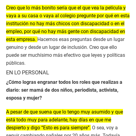
Creo que lo más bonito sería que el que vea la película y
vaya a su casa o vaya al colegio pregunte por qué en esta
institución no hay más chicos con discapacidad o en el
empleo, por qué no hay más gente con discapacidad en
esta empresa.
Hacernos esas preguntas desde un lugar
genuino y desde un lugar de inclusión. Creo que ello
puede ser muchísimo más efectivo que leyes y políticas
públicas.
EN LO PERSONAL
¿Cómo logras engranar todos los roles que realizas a
diario: ser mamá de dos niños, periodista, activista,
esposa y mujer?
A pesar de que suena que lo tengo muy asumido y que
está todo muy para adelante, hay días en que me
despierto y digo “Esto es para siempre”.
O sea, voy a
seguir cambiando pañales por 20 años más. Todavía