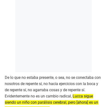
De lo que no estaba presente, o sea, no se conectaba con
nosotros de repente sí, no hacía ejercicios con la boca y
de repente sí, no agarraba cosas y de repente sí.
Evidentemente no es un cambio radical,
Lucca sigue
siendo un niño con parálisis cerebral, pero [ahora] es un