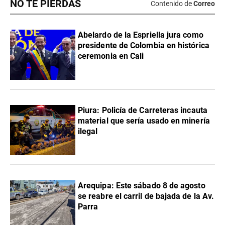
NO TE PIERDAS
Contenido de
Correo
Abelardo de la Espriella jura como
presidente de Colombia en histórica
ceremonia en Cali
Piura: Policía de Carreteras incauta
material que sería usado en minería
ilegal
Arequipa: Este sábado 8 de agosto
se reabre el carril de bajada de la Av.
Parra