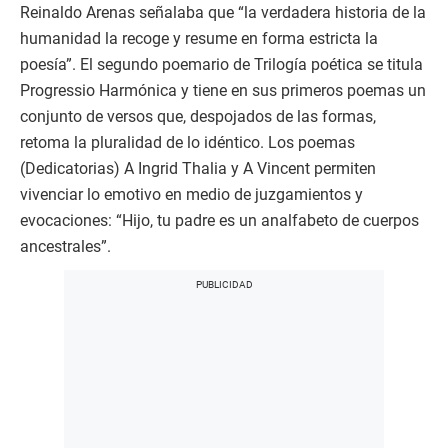
Reinaldo Arenas señalaba que “la verdadera historia de la
humanidad la recoge y resume en forma estricta la
poesía”. El segundo poemario de Trilogía poética se titula
Progressio Harmónica y tiene en sus primeros poemas un
conjunto de versos que, despojados de las formas,
retoma la pluralidad de lo idéntico. Los poemas
(Dedicatorias) A Ingrid Thalia y A Vincent permiten
vivenciar lo emotivo en medio de juzgamientos y
evocaciones: “Hijo, tu padre es un analfabeto de cuerpos
ancestrales”.