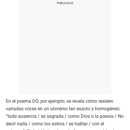
En el poema DO, por ejemplo, se revela cómo residen
variadas voces en un universo tan exacto y homogéneo;
“toda ausencia / es sagrada / como Dios o la poesía / No
decir nada / como los astros / es hablar / con el