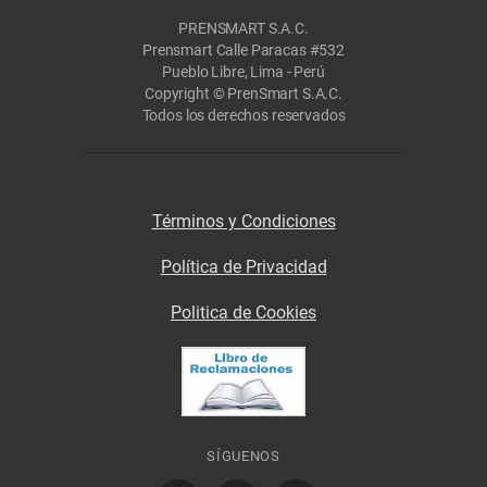
PRENSMART S.A.C.
Prensmart Calle Paracas #532
Pueblo Libre, Lima - Perú
Copyright © PrenSmart S.A.C.
Todos los derechos reservados
Términos y Condiciones
Política de Privacidad
Politica de Cookies
SÍGUENOS