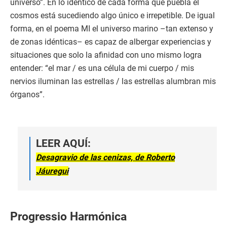
universo”. En lo idéntico de cada forma que puebla el
cosmos está sucediendo algo único e irrepetible. De igual
forma, en el poema MI el universo marino –tan extenso y
de zonas idénticas– es capaz de albergar experiencias y
situaciones que solo la afinidad con uno mismo logra
entender: “el mar / es una célula de mi cuerpo / mis
nervios iluminan las estrellas / las estrellas alumbran mis
órganos”.
LEER AQUÍ:
Desagravio de las cenizas, de Roberto
Jáuregui
Progressio Harmónica