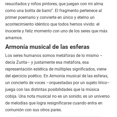
resucitados y niños pintores, que juegan con mi alma
como una bolita de barro”. El fragmento pertenece al
primer poemario y convierte en único y eterno un
acontecimiento idéntico que todos hemos vivido: el
inocente y feliz momento con uno de los seres que más
amamos.
Armonía musical de las esferas
Los seres humanos somos metáforas de lo mismo –
decía Zurita– y justamente esa metáfora, esa
representación estética de múltiples significados, viene
del ejercicio poético. En Armonía musical de las esferas,
un concierto de voces –orquestadas por un sujeto lírico–
juega con las distintas posibilidades que la música
cobija. Una nota musical no es un sonido; es un universo
de melodías que logra resignificarse cuando entra en
comunión con sus otros pares.