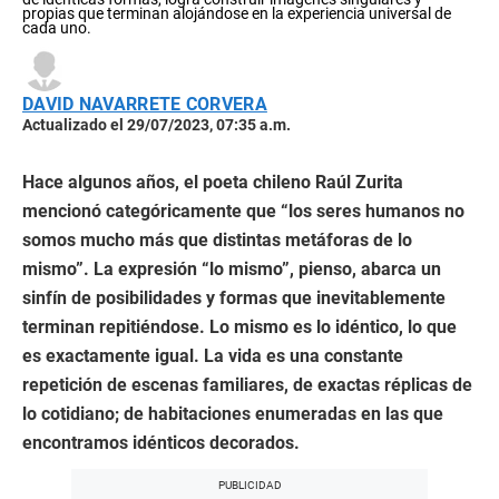
propias que terminan alojándose en la experiencia universal de
cada uno.
DAVID NAVARRETE CORVERA
Actualizado el 29/07/2023, 07:35 a.m.
Hace algunos años, el poeta chileno Raúl Zurita
mencionó categóricamente que “los seres humanos no
somos mucho más que distintas metáforas de lo
mismo”. La expresión “lo mismo”, pienso, abarca un
sinfín de posibilidades y formas que inevitablemente
terminan repitiéndose. Lo mismo es lo idéntico, lo que
es exactamente igual. La vida es una constante
repetición de escenas familiares, de exactas réplicas de
lo cotidiano; de habitaciones enumeradas en las que
encontramos idénticos decorados.