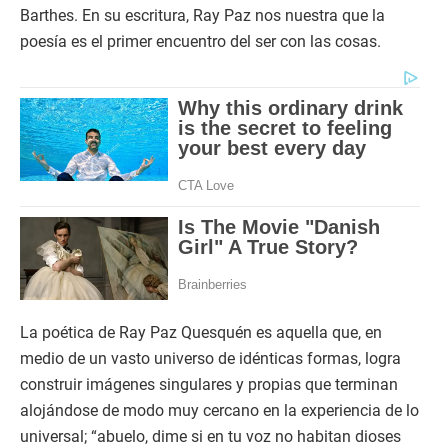
Barthes. En su escritura, Ray Paz nos nuestra que la
poesía es el primer encuentro del ser con las cosas.
La poética de Ray Paz Quesquén es aquella que, en
medio de un vasto universo de idénticas formas, logra
construir imágenes singulares y propias que terminan
alojándose de modo muy cercano en la experiencia de lo
universal; “abuelo, dime si en tu voz no habitan dioses