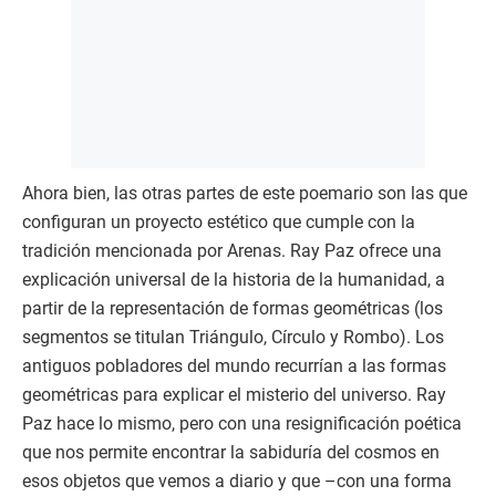
Ahora bien, las otras partes de este poemario son las que
configuran un proyecto estético que cumple con la
tradición mencionada por Arenas. Ray Paz ofrece una
explicación universal de la historia de la humanidad, a
partir de la representación de formas geométricas (los
segmentos se titulan Triángulo, Círculo y Rombo). Los
antiguos pobladores del mundo recurrían a las formas
geométricas para explicar el misterio del universo. Ray
Paz hace lo mismo, pero con una resignificación poética
que nos permite encontrar la sabiduría del cosmos en
esos objetos que vemos a diario y que –con una forma