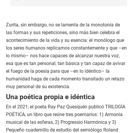
Zurita, sin embargo, no se lamenta de la monotonía de
las formas y sus repeticiones, sino más bien celebra el
acontecimiento de la vida y su esencia: el monólogo que
los seres humanos replicamos constantemente y que –en
lo mismo– nos hace capaces de alcanzar nuestra voz,
esa que es tan personal, tan básica y tan capaz de avivar
el fuego de la poesía para que –en lo idéntico– la
humanidad haga de cada momento transitado un retazo
muy personal de su existencia.
Una poética propia e idéntica
En el 2021, el poeta Ray Paz Quesquén publicó TRILOGÍA
POÉTICA, un libro que reúne tres poemarios: 1) Armonía
musical de las esferas, 2) Progressio Harmónica y 3)
Pequeño cuadernillo de estudio del semiólogo Roland