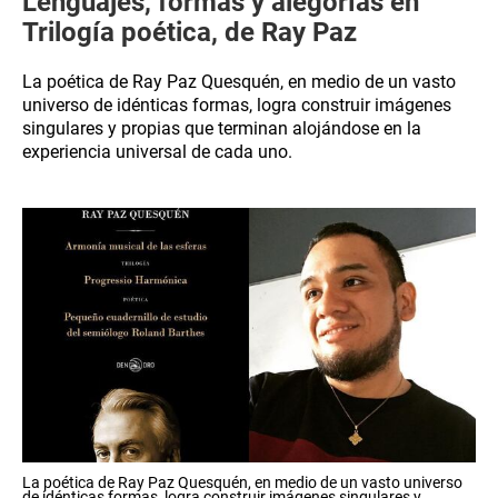
Lenguajes, formas y alegorías en
Trilogía poética, de Ray Paz
La poética de Ray Paz Quesquén, en medio de un vasto
universo de idénticas formas, logra construir imágenes
singulares y propias que terminan alojándose en la
experiencia universal de cada uno.
La poética de Ray Paz Quesquén, en medio de un vasto universo
de idénticas formas, logra construir imágenes singulares y