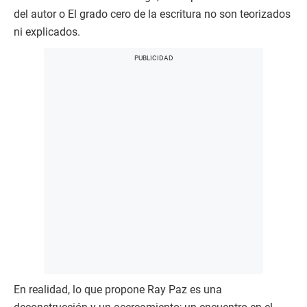
del autor o El grado cero de la escritura no son teorizados
ni explicados.
En realidad, lo que propone Ray Paz es una