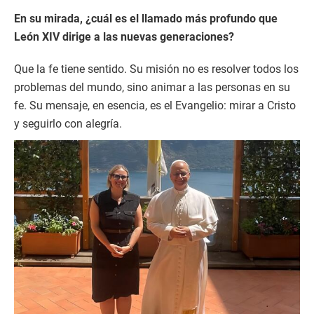
En su mirada, ¿cuál es el llamado más profundo que
León XIV dirige a las nuevas generaciones?
Que la fe tiene sentido. Su misión no es resolver todos los
problemas del mundo, sino animar a las personas en su
fe. Su mensaje, en esencia, es el Evangelio: mirar a Cristo
y seguirlo con alegría.