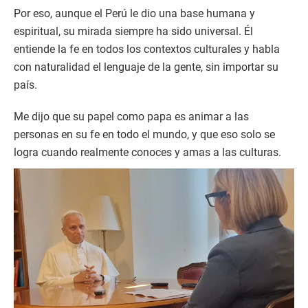
Por eso, aunque el Perú le dio una base humana y
espiritual, su mirada siempre ha sido universal. Él
entiende la fe en todos los contextos culturales y habla
con naturalidad el lenguaje de la gente, sin importar su
país.
Me dijo que su papel como papa es animar a las
personas en su fe en todo el mundo, y que eso solo se
logra cuando realmente conoces y amas a las culturas.