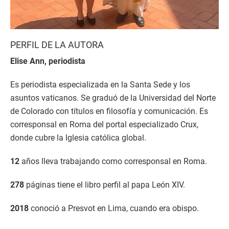
PERFIL DE LA AUTORA
Elise
Ann, periodista
Es periodista especializada en la Santa Sede y los
asuntos vaticanos. Se graduó de la Universidad del Norte
de Colorado con títulos en filosofía y comunicación. Es
corresponsal en Roma del portal especializado Crux,
donde cubre la Iglesia católica global.
12
años lleva trabajando como corresponsal en Roma.
278
páginas tiene el libro perfil al papa León XIV.
2018
conoció a Presvot en Lima, cuando era obispo.