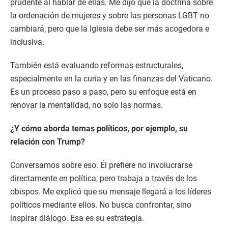
prudente al hablar de ellas. Me dijo que la doctrina sobre
la ordenación de mujeres y sobre las personas LGBT no
cambiará, pero que la Iglesia debe ser más acogedora e
inclusiva.
También está evaluando reformas estructurales,
especialmente en la curia y en las finanzas del Vaticano.
Es un proceso paso a paso, pero su enfoque está en
renovar la mentalidad, no solo las normas.
¿Y cómo aborda temas políticos, por ejemplo, su
relación con Trump?
Conversamos sobre eso. Él prefiere no involucrarse
directamente en política, pero trabaja a través de los
obispos. Me explicó que su mensaje llegará a los líderes
políticos mediante ellos. No busca confrontar, sino
inspirar diálogo. Esa es su estrategia.