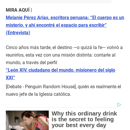
MIRA AQUÍ |
Melanie Pérez Arias, escritora peruana: “El cuerpo es un
misterio, y ahí encontré el espacio para escribir”
(Entrevista)
Cinco años más tarde, el destino —o quizá la fe— volvió a
reunirlos, esta vez con una misión distinta: contarle al
mundo, a través del perfil
“León XIV, ciudadano del mundo, misionero del siglo
XXI”
[Debate - Penguin Random House], quién es realmente el
nuevo jefe de la Iglesia católica.