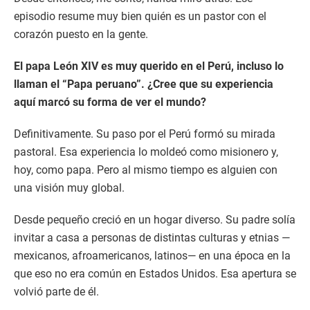
episodio resume muy bien quién es un pastor con el
corazón puesto en la gente.
El papa León XIV es muy querido en el Perú, incluso lo
llaman el “Papa peruano”. ¿Cree que su experiencia
aquí marcó su forma de ver el mundo?
Definitivamente. Su paso por el Perú formó su mirada
pastoral. Esa experiencia lo moldeó como misionero y,
hoy, como papa. Pero al mismo tiempo es alguien con
una visión muy global.
Desde pequeño creció en un hogar diverso. Su padre solía
invitar a casa a personas de distintas culturas y etnias —
mexicanos, afroamericanos, latinos— en una época en la
que eso no era común en Estados Unidos. Esa apertura se
volvió parte de él.