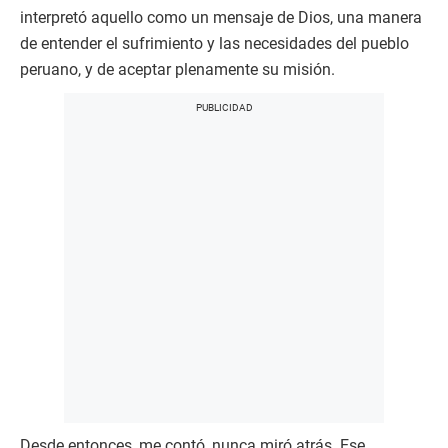
interpretó aquello como un mensaje de Dios, una manera
de entender el sufrimiento y las necesidades del pueblo
peruano, y de aceptar plenamente su misión.
Desde entonces, me contó, nunca miró atrás. Ese