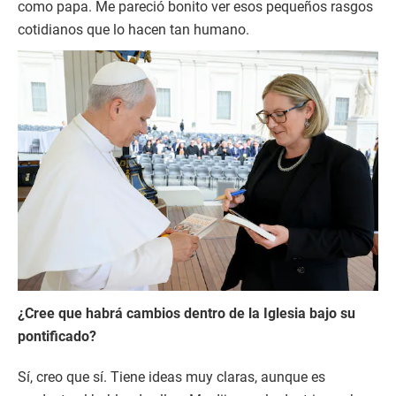
como papa. Me pareció bonito ver esos pequeños rasgos
cotidianos que lo hacen tan humano.
¿Cree que habrá cambios dentro de la Iglesia bajo su
pontificado?
Sí, creo que sí. Tiene ideas muy claras, aunque es