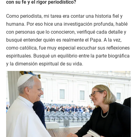
con su fe y el rigor periodístico?
Como periodista, mi tarea era contar una historia fiel y
humana. Por eso hice una investigación profunda, hablé
con personas que lo conocieron, verifiqué cada detalle y
busqué entender quién es realmente el Papa. A la vez,
como católica, fue muy especial escuchar sus reflexiones
espirituales. Busqué un equilibrio entre la parte biográfica
y la dimensión espiritual de su vida.