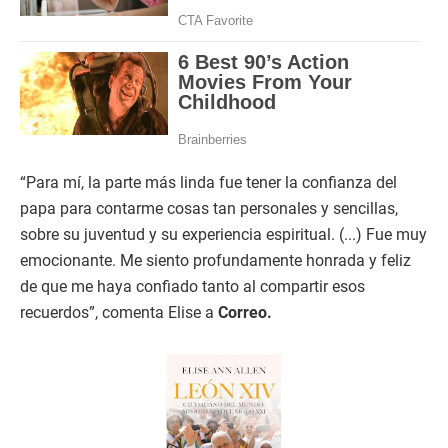
“Para mí, la parte más linda fue tener la confianza del
papa para contarme cosas tan personales y sencillas,
sobre su juventud y su experiencia espiritual. (...) Fue muy
emocionante. Me siento profundamente honrada y feliz
de que me haya confiado tanto al compartir esos
recuerdos”, comenta Elise a
Correo.