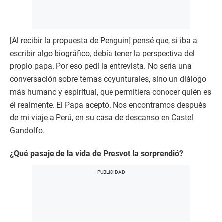
[Al recibir la propuesta de Penguin] pensé que, si iba a
escribir algo biográfico, debía tener la perspectiva del
propio papa. Por eso pedí la entrevista. No sería una
conversación sobre temas coyunturales, sino un diálogo
más humano y espiritual, que permitiera conocer quién es
él realmente. El Papa aceptó. Nos encontramos después
de mi viaje a Perú, en su casa de descanso en Castel
Gandolfo.
¿Qué pasaje de la vida de Presvot la sorprendió?