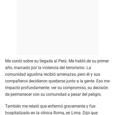
Me contó sobre su llegada al Perú. Me habló de su primer
año, marcado por la violencia del terrorismo. La
comunidad agustina recibió amenazas, pero él y sus
compañeros decidieron quedarse junto a la gente. Eso me
impactó profundamente: ver su compromiso, su decisión
de permanecer con su comunidad a pesar del peligro.
También me relató que enfermó gravemente y fue
hospitalizado en la clínica Roma, en Lima. Dijo que