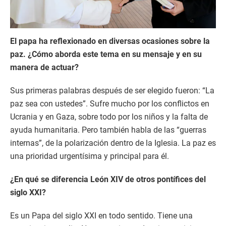
El papa ha reflexionado en diversas ocasiones sobre la
paz. ¿Cómo aborda este tema en su mensaje y en su
manera de actuar?
Sus primeras palabras después de ser elegido fueron: “La
paz sea con ustedes”. Sufre mucho por los conflictos en
Ucrania y en Gaza, sobre todo por los niños y la falta de
ayuda humanitaria. Pero también habla de las “guerras
internas”, de la polarización dentro de la Iglesia. La paz es
una prioridad urgentísima y principal para él.
¿En qué se diferencia León XIV de otros pontífices del
siglo XXI?
Es un Papa del siglo XXI en todo sentido. Tiene una