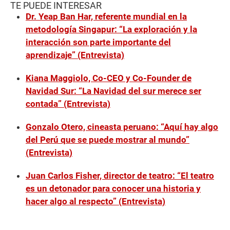
TE PUEDE INTERESAR
Dr. Yeap Ban Har, referente mundial en la
metodología Singapur: “La exploración y la
interacción son parte importante del
aprendizaje” (Entrevista)
Kiana Maggiolo, Co-CEO y Co-Founder de
Navidad Sur: “La Navidad del sur merece ser
contada” (Entrevista)
Gonzalo Otero, cineasta peruano: “Aquí hay algo
del Perú que se puede mostrar al mundo”
(Entrevista)
Juan Carlos Fisher, director de teatro: “El teatro
es un detonador para conocer una historia y
hacer algo al respecto” (Entrevista)