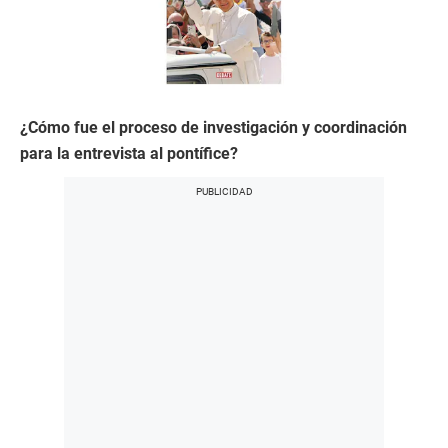
¿Cómo fue el proceso de investigación y coordinación
para la entrevista al pontífice?