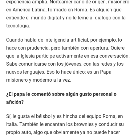
experiencia amplia. Norteamericano de origen, misionero
en América Latina, formado en Roma. Es alguien que
entiende el mundo digital y no le teme al diálogo con la
tecnología.
Cuando habla de inteligencia artificial, por ejemplo, lo
hace con prudencia, pero también con apertura. Quiere
que la Iglesia participe activamente en esa conversación.
Sabe comunicarse con los jóvenes, con las redes y los
nuevos lenguajes. Eso lo hace único: es un Papa
misionero y moderno a la vez.
¿El papa le comentó sobre algún gusto personal o
afición?
Sí, le gusta el béisbol y es hincha del equipo Roma, en
Italia. También le encantan los brownies y conducir su
propio auto, algo que obviamente ya no puede hacer