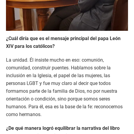
¿Cuál diría que es el mensaje principal del papa León
XIV para los católicos?
La unidad. Él insiste mucho en eso: comunión,
comunidad, construir puentes. Hablamos sobre la
inclusión en la Iglesia, el papel de las mujeres, las
personas LGBT y fue muy claro al decir que todos
formamos parte de la familia de Dios, no por nuestra
orientación o condición, sino porque somos seres
humanos. Para él, esa es la base de la fe: reconocernos
como hermanos.
¿De qué manera logró equilibrar la narrativa del libro