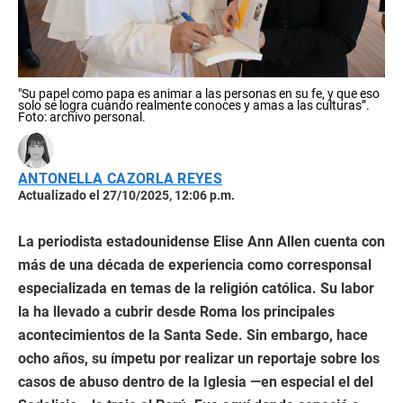
"Su papel como papa es animar a las personas en su fe, y que eso
solo se logra cuando realmente conoces y amas a las culturas”.
Foto: archivo personal.
ANTONELLA CAZORLA REYES
Actualizado el 27/10/2025, 12:06 p.m.
La periodista estadounidense Elise Ann Allen cuenta con
más de una década de experiencia como corresponsal
especializada en temas de la religión católica. Su labor
la ha llevado a cubrir desde Roma los principales
acontecimientos de la Santa Sede. Sin embargo, hace
ocho años, su ímpetu por realizar un reportaje sobre los
casos de abuso dentro de la Iglesia —en especial el del