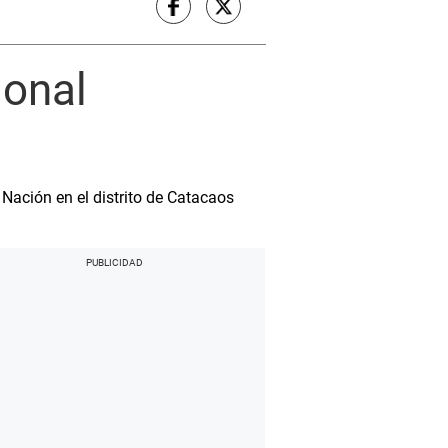
ional
 Nación en el distrito de Catacaos