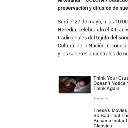
preservación y difusión de nue
Será el 27 de mayo, a las 10:00
Heredia
, celebrando el XIII ani
tradicionales del
tejido del so
Cultural de la Nación, reconoci
y los saberes ancestrales de n