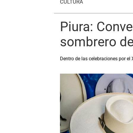
CULTURA
Piura: Conve
sombrero de 
Dentro de las celebraciones por el 