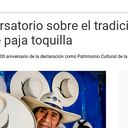
rsatorio sobre el tradic
paja toquilla
XIII aniversario de la declaración como Patrimonio Cultural de la