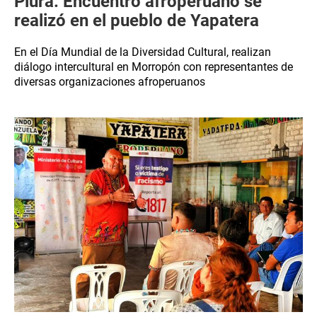
Piura: Encuentro afroperuano se
realizó en el pueblo de Yapatera
En el Día Mundial de la Diversidad Cultural, realizan
diálogo intercultural en Morropón con representantes de
diversas organizaciones afroperuanos