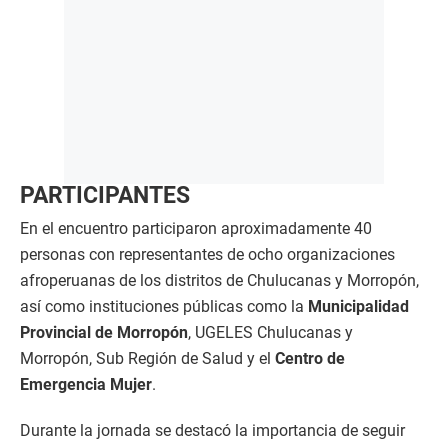
PARTICIPANTES
En el encuentro participaron aproximadamente 40
personas con representantes de ocho organizaciones
afroperuanas de los distritos de Chulucanas y Morropón,
así como instituciones públicas como la
Municipalidad
Provincial de Morropón
, UGELES Chulucanas y
Morropón, Sub Región de Salud y el
Centro de
Emergencia Mujer
.
Durante la jornada se destacó la importancia de seguir