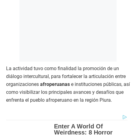
La actividad tuvo como finalidad la promoción de un
diálogo intercultural, para fortalecer la articulación entre
organizaciones
afroperuanas
e instituciones públicas, así
como visibilizar los principales avances y desafíos que
enfrenta el pueblo afroperuano en la región Piura.