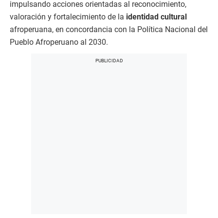
impulsando acciones orientadas al reconocimiento,
valoración y fortalecimiento de la
identidad cultural
afroperuana, en concordancia con la Política Nacional del
Pueblo Afroperuano al 2030.