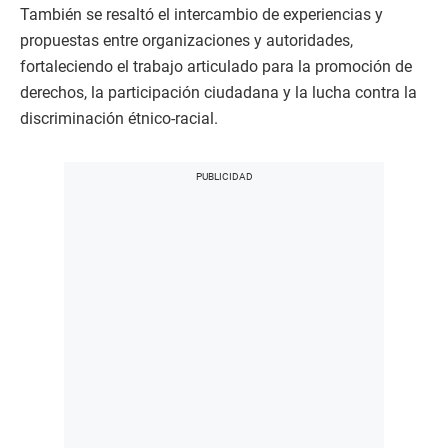
También se resaltó el intercambio de experiencias y
propuestas entre organizaciones y autoridades,
fortaleciendo el trabajo articulado para la promoción de
derechos, la participación ciudadana y la lucha contra la
discriminación étnico-racial.