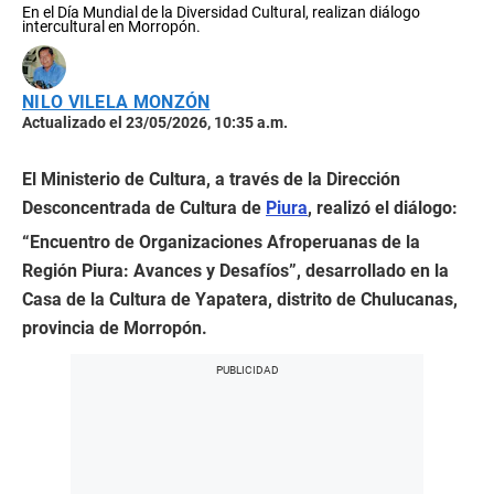
En el Día Mundial de la Diversidad Cultural, realizan diálogo
intercultural en Morropón.
NILO VILELA MONZÓN
Actualizado el 23/05/2026, 10:35 a.m.
El Ministerio de Cultura, a través de la Dirección
Desconcentrada de Cultura de
Piura
, realizó el diálogo:
“Encuentro de Organizaciones Afroperuanas de la
Región Piura: Avances y Desafíos”, desarrollado en la
Casa de la Cultura de Yapatera, distrito de Chulucanas,
provincia de Morropón.