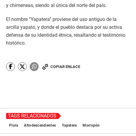
y chimeneas, siendo al única del norte del país.
El nombre “Yapatera” proviene del uso antiguo de la
arcilla yapato, y donde el pueblo destaca por su activa
defensa de su identidad étnica, resaltando el testimonio
histórico.
COPIAR ENLACE
TAGS RELACIONADOS
Piura
Afrodescendientes
Yapatera
Morropón