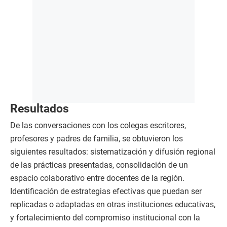
Resultados
De las conversaciones con los colegas escritores,
profesores y padres de familia, se obtuvieron los
siguientes resultados: sistematización y difusión regional
de las prácticas presentadas, consolidación de un
espacio colaborativo entre docentes de la región.
Identificación de estrategias efectivas que puedan ser
replicadas o adaptadas en otras instituciones educativas,
y fortalecimiento del compromiso institucional con la