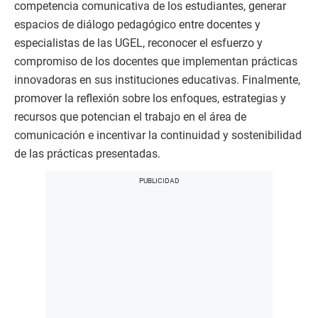
competencia comunicativa de los estudiantes, generar
espacios de diálogo pedagógico entre docentes y
especialistas de las UGEL, reconocer el esfuerzo y
compromiso de los docentes que implementan prácticas
innovadoras en sus instituciones educativas. Finalmente,
promover la reflexión sobre los enfoques, estrategias y
recursos que potencian el trabajo en el área de
comunicación e incentivar la continuidad y sostenibilidad
de las prácticas presentadas.