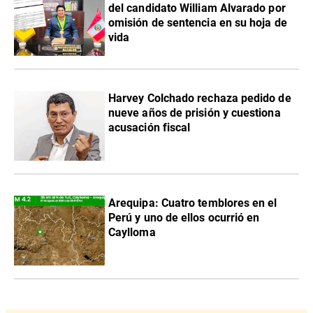
del candidato William Alvarado por
omisión de sentencia en su hoja de
vida
Harvey Colchado rechaza pedido de
nueve años de prisión y cuestiona
acusación fiscal
Arequipa: Cuatro temblores en el
Perú y uno de ellos ocurrió en
Caylloma