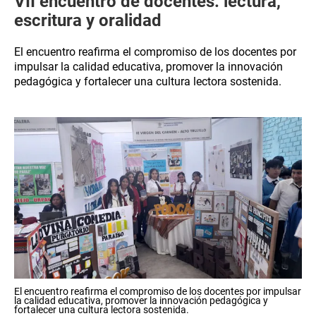
VII encuentro de docentes: lectura,
escritura y oralidad
El encuentro reafirma el compromiso de los docentes por
impulsar la calidad educativa, promover la innovación
pedagógica y fortalecer una cultura lectora sostenida.
El encuentro reafirma el compromiso de los docentes por impulsar
la calidad educativa, promover la innovación pedagógica y
fortalecer una cultura lectora sostenida.