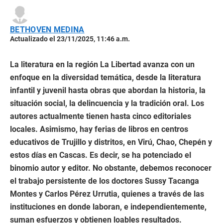
BETHOVEN MEDINA
Actualizado el 23/11/2025, 11:46 a.m.
La literatura en la región La Libertad avanza con un
enfoque en la diversidad temática, desde la literatura
infantil y juvenil hasta obras que abordan la historia, la
situación social, la delincuencia y la tradición oral. Los
autores actualmente tienen hasta cinco editoriales
locales. Asimismo, hay ferias de libros en centros
educativos de Trujillo y distritos, en Virú, Chao, Chepén y
estos días en Cascas. Es decir, se ha potenciado el
binomio autor y editor. No obstante, debemos reconocer
el trabajo persistente de los doctores Sussy Tacanga
Montes y Carlos Pérez Urrutia, quienes a través de las
instituciones en donde laboran, e independientemente,
suman esfuerzos y obtienen loables resultados.