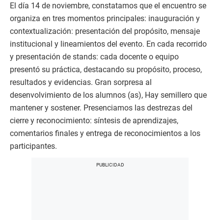
El día 14 de noviembre, constatamos que el encuentro se
organiza en tres momentos principales: inauguración y
contextualización: presentación del propósito, mensaje
institucional y lineamientos del evento. En cada recorrido
y presentación de stands: cada docente o equipo
presentó su práctica, destacando su propósito, proceso,
resultados y evidencias. Gran sorpresa al
desenvolvimiento de los alumnos (as), Hay semillero que
mantener y sostener. Presenciamos las destrezas del
cierre y reconocimiento: síntesis de aprendizajes,
comentarios finales y entrega de reconocimientos a los
participantes.