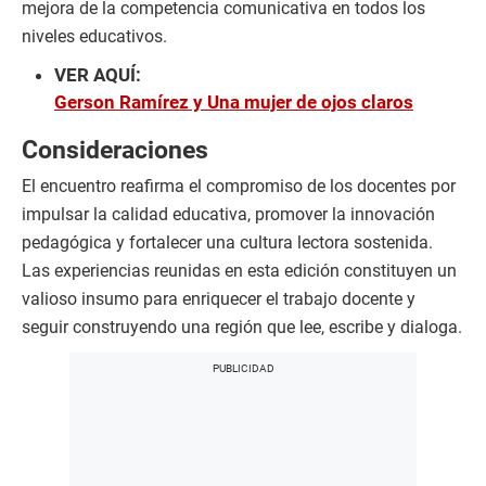
mejora de la competencia comunicativa en todos los
niveles educativos.
VER AQUÍ:
Gerson Ramírez y Una mujer de ojos claros
Consideraciones
El encuentro reafirma el compromiso de los docentes por
impulsar la calidad educativa, promover la innovación
pedagógica y fortalecer una cultura lectora sostenida.
Las experiencias reunidas en esta edición constituyen un
valioso insumo para enriquecer el trabajo docente y
seguir construyendo una región que lee, escribe y dialoga.