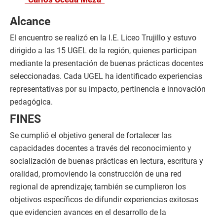
Alcance
El encuentro se realizó en la I.E. Liceo Trujillo y estuvo
dirigido a las 15 UGEL de la región, quienes participan
mediante la presentación de buenas prácticas docentes
seleccionadas. Cada UGEL ha identificado experiencias
representativas por su impacto, pertinencia e innovación
pedagógica.
FINES
Se cumplió el objetivo general de fortalecer las
capacidades docentes a través del reconocimiento y
socialización de buenas prácticas en lectura, escritura y
oralidad, promoviendo la construcción de una red
regional de aprendizaje; también se cumplieron los
objetivos específicos de difundir experiencias exitosas
que evidencien avances en el desarrollo de la