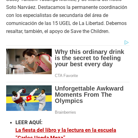
Soto Narváez. Destacamos la permanente coordinación
con los especialistas de secundaria del área de
comunicación de las 15 UGEL de La Libertad. Debemos
resaltar, también, el apoyo de Save the Children.
LEER AQUÍ:
La fiesta del libro y la lectura en la escuela
“Carlos Uceda Meza”