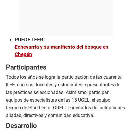
PUEDE LEER:
Echevarría y su manifiesto del bosque en
Chepén
Participantes
Todos los años se logra la participación de las cuarenta
II.EE. con sus docentes y estudiantes representantes de
las prácticas seleccionadas. Asimismo, participan
equipos de especialistas de las 15 UGEL, el equipo
técnico de Plan Lector GRELL e invitados de instituciones
aliadas, directivos y comunidad educativa.
Desarrollo