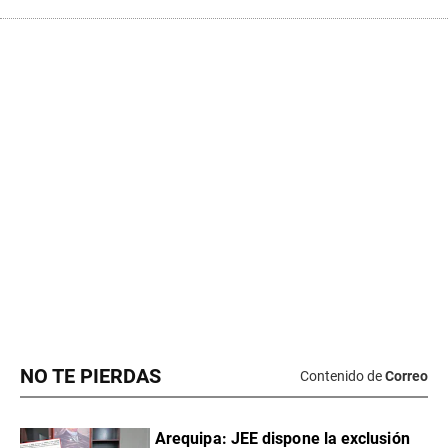
NO TE PIERDAS
Contenido de
Correo
​Arequipa: JEE dispone la exclusión