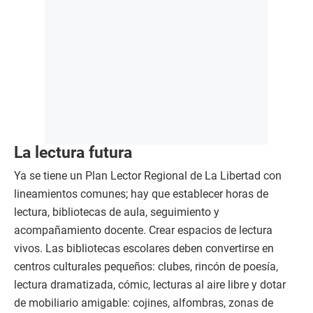
La lectura futura
Ya se tiene un Plan Lector Regional de La Libertad con
lineamientos comunes; hay que establecer horas de
lectura, bibliotecas de aula, seguimiento y
acompañamiento docente. Crear espacios de lectura
vivos. Las bibliotecas escolares deben convertirse en
centros culturales pequeños: clubes, rincón de poesía,
lectura dramatizada, cómic, lecturas al aire libre y dotar
de mobiliario amigable: cojines, alfombras, zonas de