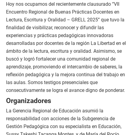
Hoy nos ocupamos del recientemente clausurado “VII
Encuentro Regional de Buenas Prácticas Docentes en
Lectura, Escritura y Oralidad – GRELL 2025” que tuvo la
finalidad de visibilizar, reconocer y difundir las
experiencias y prácticas pedagógicas innovadoras
desarrolladas por docentes de la región La Libertad en el
ámbito de la lectura, escritura y oralidad. Asimismo, se
buscó y logró fortalecer una comunidad regional de
aprendizaje, promoviendo el intercambio de saberes, la
reflexión pedagógica y la mejora continua del trabajo en
las aulas. Somos testigos presenciales que
consecutivamente se logra el avance digno de ponderar.
Organizadores
La Gerencia Regional de Educación asumió la
responsabilidad con acciones de la Subgerencia de
Gestión Pedagógica con su especialista en Educación,
Sussy Takeshi Tacanga Montes, y de María del Rocío