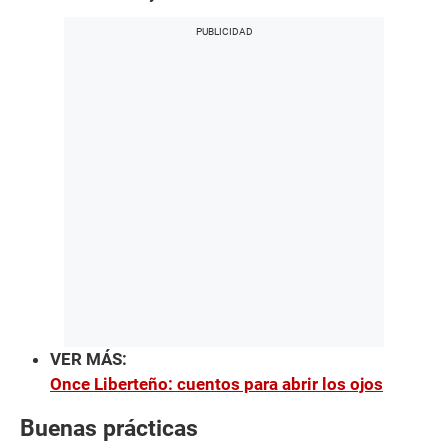
VER MÁS:
Once Liberteño: cuentos para abrir los ojos
Buenas prácticas