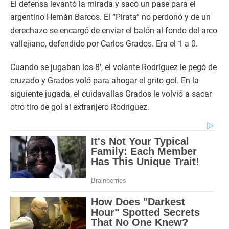
El defensa levantó la mirada y sacó un pase para el
argentino Hernán Barcos. El “Pirata” no perdonó y de un
derechazo se encargó de enviar el balón al fondo del arco
vallejiano, defendido por Carlos Grados. Era el 1 a 0.
Cuando se jugaban los 8′, el volante Rodríguez le pegó de
cruzado y Grados voló para ahogar el grito gol. En la
siguiente jugada, el cuidavallas Grados le volvió a sacar
otro tiro de gol al extranjero Rodríguez.