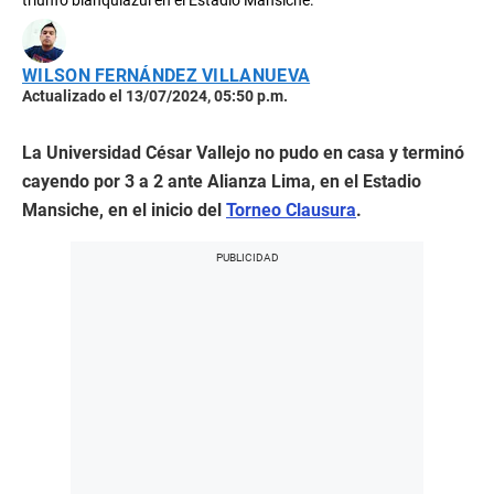
triunfo blanquiazul en el Estadio Mansiche.
WILSON FERNÁNDEZ VILLANUEVA
Actualizado el 13/07/2024, 05:50 p.m.
La Universidad César Vallejo no pudo en casa y terminó
cayendo por 3 a 2 ante Alianza Lima, en el Estadio
Mansiche, en el inicio del
Torneo Clausura
.