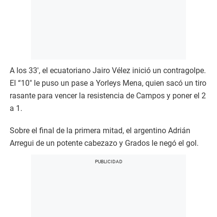
A los 33′, el ecuatoriano Jairo Vélez inició un contragolpe.
El “10″ le puso un pase a Yorleys Mena, quien sacó un tiro
rasante para vencer la resistencia de Campos y poner el 2
a 1.
Sobre el final de la primera mitad, el argentino Adrián
Arregui de un potente cabezazo y Grados le negó el gol.