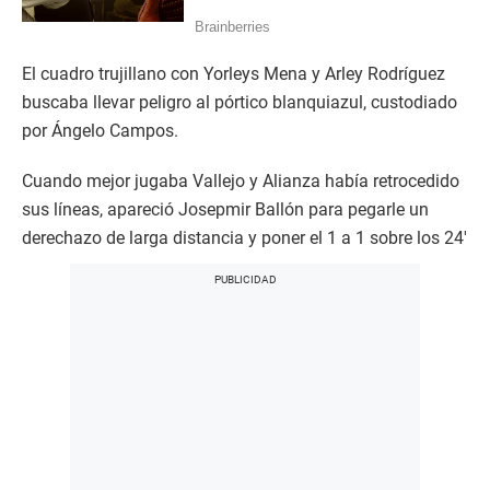
El cuadro trujillano con Yorleys Mena y Arley Rodríguez
buscaba llevar peligro al pórtico blanquiazul, custodiado
por Ángelo Campos.
Cuando mejor jugaba Vallejo y Alianza había retrocedido
sus líneas, apareció Josepmir Ballón para pegarle un
derechazo de larga distancia y poner el 1 a 1 sobre los 24′