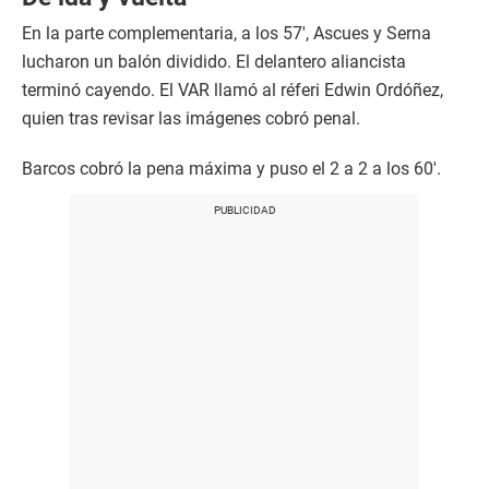
En la parte complementaria, a los 57′, Ascues y Serna
lucharon un balón dividido. El delantero aliancista
terminó cayendo. El VAR llamó al réferi Edwin Ordóñez,
quien tras revisar las imágenes cobró penal.
Barcos cobró la pena máxima y puso el 2 a 2 a los 60′.