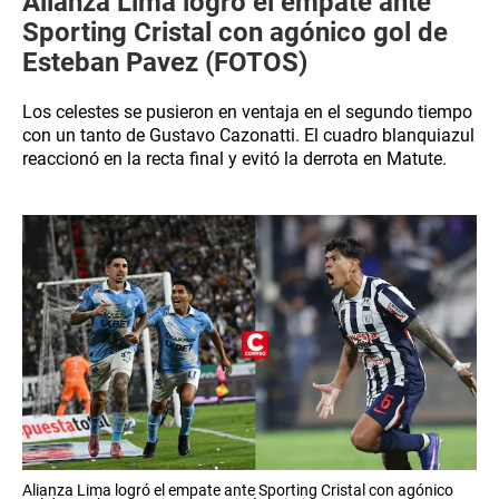
Alianza Lima logró el empate ante
Sporting Cristal con agónico gol de
Esteban Pavez (FOTOS)
Los celestes se pusieron en ventaja en el segundo tiempo
con un tanto de Gustavo Cazonatti. El cuadro blanquiazul
reaccionó en la recta final y evitó la derrota en Matute.
Alianza Lima logró el empate ante Sporting Cristal con agónico