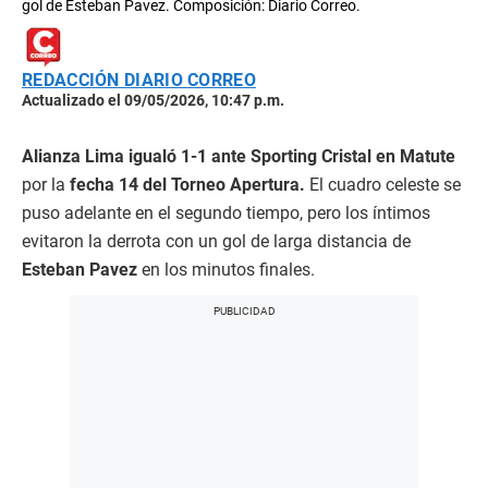
gol de Esteban Pavez. Composición: Diario Correo.
REDACCIÓN DIARIO CORREO
Actualizado el 09/05/2026, 10:47 p.m.
Alianza Lima igualó 1-1 ante Sporting Cristal en Matute
por la
fecha 14 del Torneo Apertura.
El cuadro celeste se
puso adelante en el segundo tiempo, pero los íntimos
evitaron la derrota con un gol de larga distancia de
Esteban Pavez
en los minutos finales.