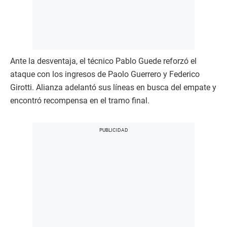
Ante la desventaja, el técnico Pablo Guede reforzó el
ataque con los ingresos de Paolo Guerrero y Federico
Girotti. Alianza adelantó sus líneas en busca del empate y
encontró recompensa en el tramo final.