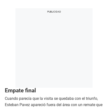
Empate final
Cuando parecía que la visita se quedaba con el triunfo,
Esteban Pavez apareció fuera del área con un remate que