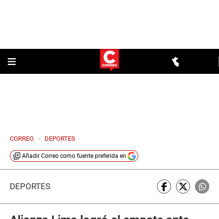
CORREO
>
DEPORTES
Añadir
Correo
como fuente preferida en
DEPORTES