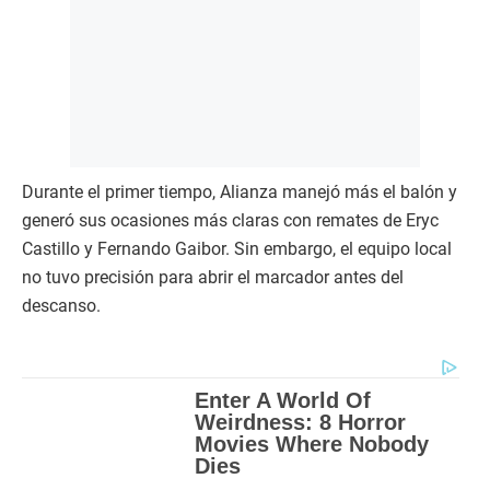
Durante el primer tiempo, Alianza manejó más el balón y
generó sus ocasiones más claras con remates de Eryc
Castillo y Fernando Gaibor. Sin embargo, el equipo local
no tuvo precisión para abrir el marcador antes del
descanso.