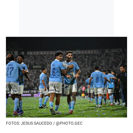
FOTOS: JESUS SAUCEDO / @PHOTO.GEC