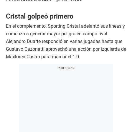
Cristal golpeó primero
En el complemento, Sporting Cristal adelantó sus líneas y
comenzó a generar mayor peligro en campo rival.
Alejandro Duarte respondió en varias jugadas hasta que
Gustavo Cazonatti aprovechó una acción por izquierda de
Maxloren Castro para marcar el 1-0.