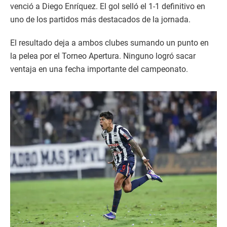
venció a Diego Enríquez. El gol selló el 1-1 definitivo en
uno de los partidos más destacados de la jornada.
El resultado deja a ambos clubes sumando un punto en
la pelea por el Torneo Apertura. Ninguno logró sacar
ventaja en una fecha importante del campeonato.