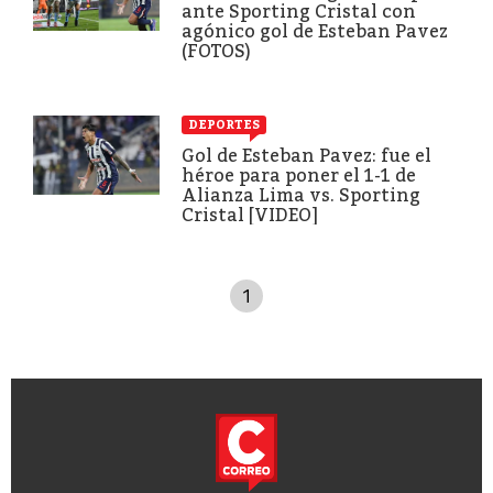
ante Sporting Cristal con
agónico gol de Esteban Pavez
(FOTOS)
DEPORTES
Gol de Esteban Pavez: fue el
héroe para poner el 1-1 de
Alianza Lima vs. Sporting
Cristal [VIDEO]
1