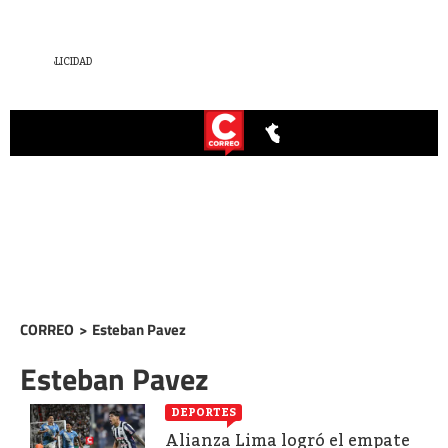
CORREO
>
Esteban Pavez
Esteban Pavez
DEPORTES
Alianza Lima logró el empate