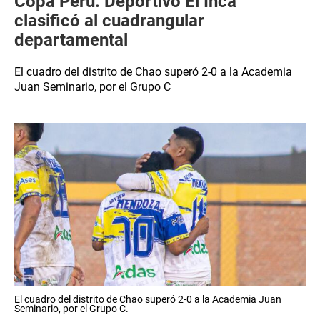
Copa Perú: Deportivo El Inca
clasificó al cuadrangular
departamental
El cuadro del distrito de Chao superó 2-0 a la Academia
Juan Seminario, por el Grupo C
El cuadro del distrito de Chao superó 2-0 a la Academia Juan
Seminario, por el Grupo C.