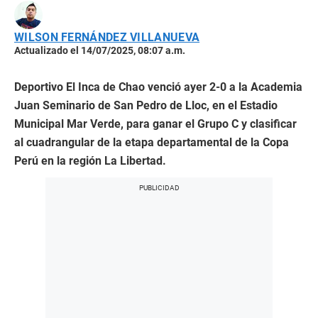
WILSON FERNÁNDEZ VILLANUEVA
Actualizado el 14/07/2025, 08:07 a.m.
Deportivo El Inca de Chao venció ayer 2-0 a la Academia
Juan Seminario de San Pedro de Lloc, en el Estadio
Municipal Mar Verde, para ganar el Grupo C y clasificar
al cuadrangular de la etapa departamental de la Copa
Perú en la región La Libertad.