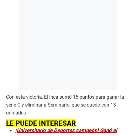
Con esta victoria, El Inca sumó 15 puntos para ganar la
serie C y eliminar a Seminario, que se quedó con 13
unidades.
LE PUEDE INTERESAR
¡Universitario de Deportes campeón! Ganó el