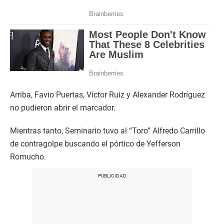
Arriba, Favio Puertas, Víctor Ruiz y Alexander Rodríguez
no pudieron abrir el marcador.
Mientras tanto, Seminario tuvo al “Toro” Alfredo Carrillo
de contragolpe buscando el pórtico de Yefferson
Romucho.