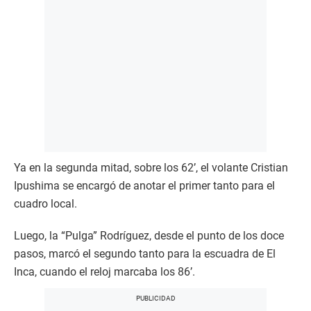
Ya en la segunda mitad, sobre los 62’, el volante Cristian
Ipushima se encargó de anotar el primer tanto para el
cuadro local.
Luego, la “Pulga” Rodríguez, desde el punto de los doce
pasos, marcó el segundo tanto para la escuadra de El
Inca, cuando el reloj marcaba los 86’.