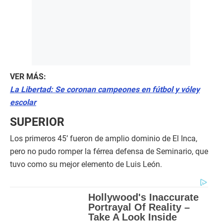
VER MÁS:
La Libertad: Se coronan campeones en fútbol y vóley
escolar
SUPERIOR
Los primeros 45’ fueron de amplio dominio de El Inca,
pero no pudo romper la férrea defensa de Seminario, que
tuvo como su mejor elemento de Luis León.