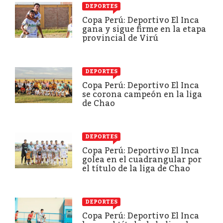
DEPORTES
Copa Perú: Deportivo El Inca
gana y sigue firme en la etapa
provincial de Virú
DEPORTES
Copa Perú: Deportivo El Inca
se corona campeón en la liga
de Chao
DEPORTES
Copa Perú: Deportivo El Inca
golea en el cuadrangular por
el título de la liga de Chao
DEPORTES
Copa Perú: Deportivo El Inca