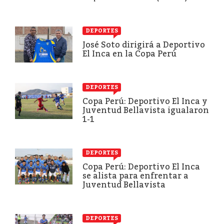
DEPORTES
José Soto dirigirá a Deportivo
El Inca en la Copa Perú
DEPORTES
Copa Perú: Deportivo El Inca y
Juventud Bellavista igualaron
1-1
DEPORTES
Copa Perú: Deportivo El Inca
se alista para enfrentar a
Juventud Bellavista
DEPORTES