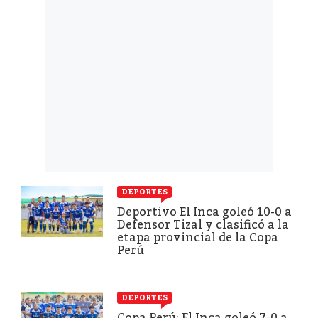
DEPORTES
Deportivo El Inca goleó 10-0 a
Defensor Tizal y clasificó a la
etapa provincial de la Copa
Perú
DEPORTES
Copa Perú: El Inca goleó 7-0 a