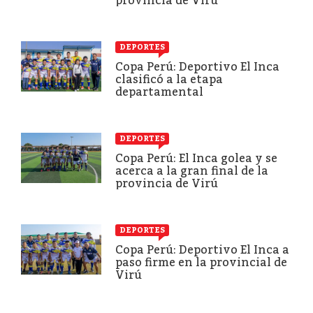
provincia de Virú
DEPORTES
Copa Perú: Deportivo El Inca
clasificó a la etapa
departamental
DEPORTES
Copa Perú: El Inca golea y se
acerca a la gran final de la
provincia de Virú
DEPORTES
Copa Perú: Deportivo El Inca a
paso firme en la provincial de
Virú