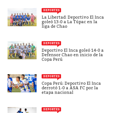
DEPORTES
La Libertad: Deportivo El Inca
goleó 13-0 a La Túpac en la
liga de Chao
DEPORTES
Deportivo El Inca goleó 14-0 a
Defensor Chao en inicio de la
Copa Perú
DEPORTES
Copa Perú: Deportivo El Inca
derrotó 1-0 a ASA FC por la
etapa nacional
DEPORTES