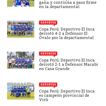
gana y continúa a paso firme
en la departamental
DEPORTES
Copa Perú: Deportivo El Inca
derrotó 4-2 a Defensor El
Óvalo por la departamental
DEPORTES
Copa Perú: Deportivo El Inca
derrotó 2-1 a Defensor Macabi
en Casa Grande
DEPORTES
Copa Perú: Deportivo El Inca
es campeón provincial de
Virú