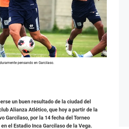
n duramente pensando en Garcilaso.
erse un buen resultado de la ciudad del
club Alianza Atlético, que hoy a partir de la
vo Garcilaso, por la 14 fecha del Torneo
e en el Estadio Inca Garcilaso de la Vega.