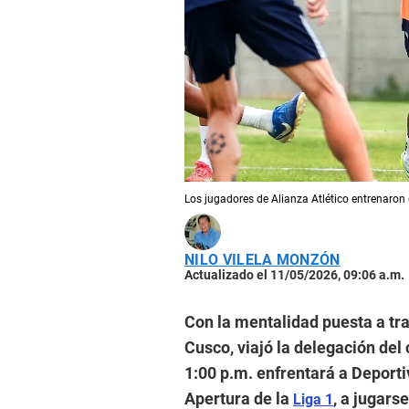
Los jugadores de Alianza Atlético entrenaro
NILO VILELA MONZÓN
Actualizado el 11/05/2026, 09:06 a.m.
Con la mentalidad puesta a tra
Cusco, viajó la delegación del 
1:00 p.m. enfrentará a Deporti
Apertura de la
, a jugars
Liga 1