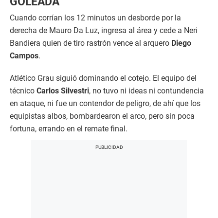
GOLEADA
Cuando corrían los 12 minutos un desborde por la
derecha de Mauro Da Luz, ingresa al área y cede a Neri
Bandiera quien de tiro rastrón vence al arquero
Diego
Campos
.
Atlético Grau siguió dominando el cotejo. El equipo del
técnico
Carlos Silvestri
, no tuvo ni ideas ni contundencia
en ataque, ni fue un contendor de peligro, de ahí que los
equipistas albos, bombardearon el arco, pero sin poca
fortuna, errando en el remate final.