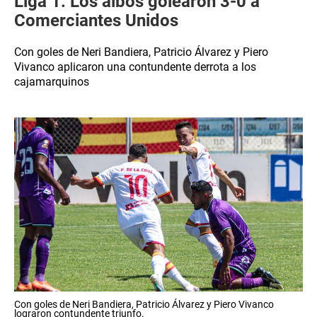
Liga 1: Los albos golearon 3-0 a
Comerciantes Unidos
Con goles de Neri Bandiera, Patricio Álvarez y Piero
Vivanco aplicaron una contundente derrota a los
cajamarquinos
Con goles de Neri Bandiera, Patricio Álvarez y Piero Vivanco
lograron contundente triunfo.