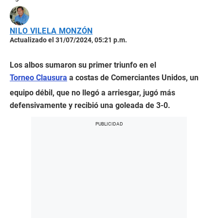
NILO VILELA MONZÓN
Actualizado el 31/07/2024, 05:21 p.m.
Los albos sumaron su primer triunfo en el
Torneo Clausura
a costas de Comerciantes Unidos, un
equipo débil, que no llegó a arriesgar, jugó más
defensivamente y recibió una goleada de 3-0.