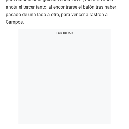
anota el tercer tanto, al encontrarse el balón tras haber
pasado de una lado a otro, para vencer a rastrón a
Campos.