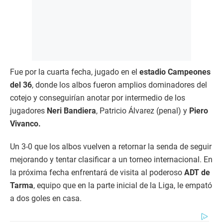
Fue por la cuarta fecha, jugado en el
estadio Campeones
del 36
, donde los albos fueron amplios dominadores del
cotejo y conseguirían anotar por intermedio de los
jugadores
Neri Bandiera
, Patricio Álvarez (penal) y
Piero
Vivanco.
Un 3-0 que los albos vuelven a retornar la senda de seguir
mejorando y tentar clasificar a un torneo internacional. En
la próxima fecha enfrentará de visita al poderoso
ADT de
Tarma
, equipo que en la parte inicial de la Liga, le empató
a dos goles en casa.