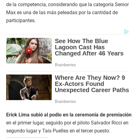
de la competencia, considerando que la categoría Senior
Max es una de las más peleadas por la cantidad de
participantes.
Erick Lima subió al podio en la ceremonia de premiación
en el primer lugar, seguido por el piloto Salvador Ricci en
segundo lugar y Tais Puelles en el tercer puesto.