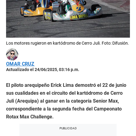
Los motores rugieron en kartódromo de Cerro Juli. Foto: Difusión.
OMAR CRUZ
Actualizado el 24/06/2025, 03:16 p.m.
El piloto arequipeño Erick Lima demostró el 22 de junio
sus cualidades en el circuito del kartódromo de Cerro
Juli (Arequipa) al ganar en la categoría Senior Max,
correspondiente a la segunda fecha del Campeonato
Rotax Max Challenge.