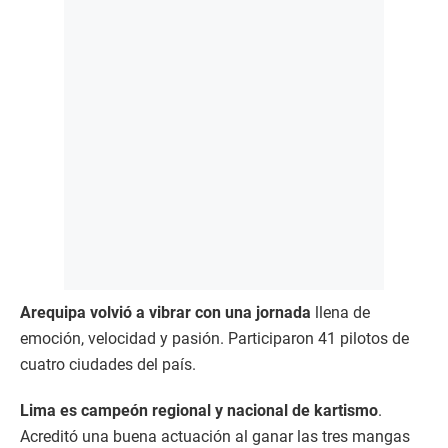
Arequipa volvió a vibrar con una jornada
llena de
emoción, velocidad y pasión. Participaron 41 pilotos de
cuatro ciudades del país.
Lima es campeón regional y nacional de kartismo
.
Acreditó una buena actuación al ganar las tres mangas