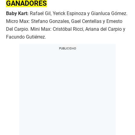
GANADORES
Baby Kart:
Rafael Gil, Yerick Espinoza y Gianluca Gómez.
Micro Max: Stefano Gonzales, Gael Centellas y Ernesto
Del Carpio. Mini Max: Cristóbal Ricci, Ariana del Carpio y
Facundo Gutiérrez.