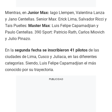
Mientras, en
Junior Max:
Iago Llempen, Valentina Lanza
y Jano Centellas. Senior Max: Erick Lima, Salvador Ricci y
Tais Puelles:
Master Max
: Luis Felipe Capamadjian y
Paulo Centellas. 390 Sport: Patricio Rath, Carlos Miovich
y Julio Pinazo.
En la
segunda fecha se inscribieron 41 pilotos
de las
ciudades de Lima, Cusco y Juliaca, en las diferentes
categorías. Siendo, Luis Felipe Capamadjian el más
conocido por su trayectoria.