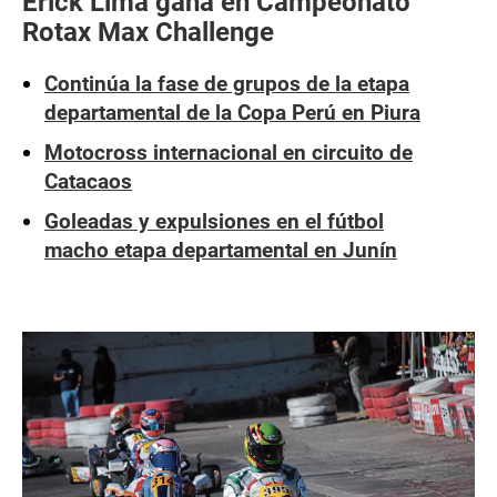
Erick Lima gana en Campeonato
Rotax Max Challenge
Continúa la fase de grupos de la etapa
departamental de la Copa Perú en Piura
Motocross internacional en circuito de
Catacaos
Goleadas y expulsiones en el fútbol
macho etapa departamental en Junín