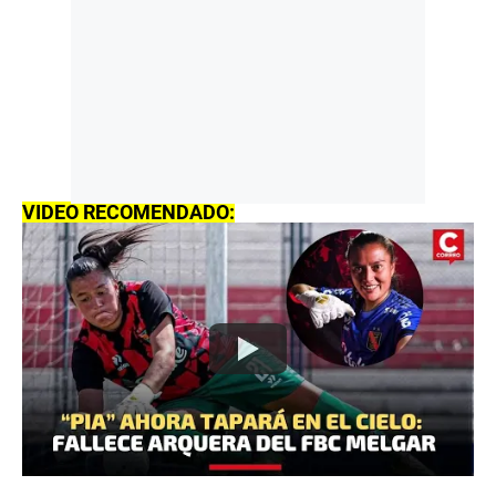
VIDEO RECOMENDADO: