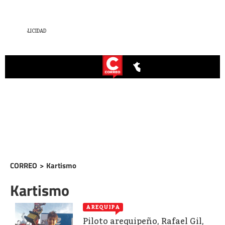
CORREO
>
Kartismo
Kartismo
AREQUIPA
Piloto arequipeño, Rafael Gil,