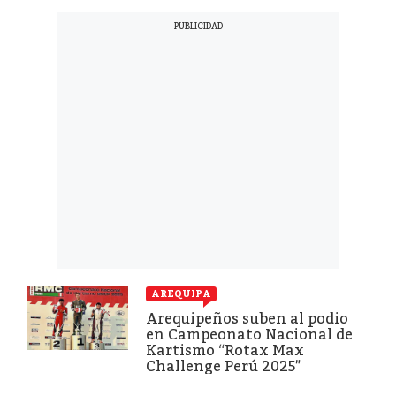
AREQUIPA
Arequipeños suben al podio
en Campeonato Nacional de
Kartismo “Rotax Max
Challenge Perú 2025″