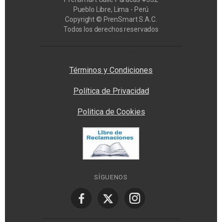
Pueblo Libre, Lima - Perú
Copyright © PrenSmart S.A.C.
Todos los derechos reservados
Privacy Manager
Términos y Condiciones
Política de Privacidad
Politica de Cookies
SÍGUENOS