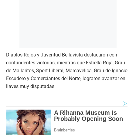
Diablos Rojos y Juventud Bellavista destacaron con
contundentes victorias, mientras que Estrella Roja, Grau
de Mallaritos, Sport Liberal, Marcavelica, Grau de Ignacio
Escudero y Comerciantes del Norte, lograron avanzar en
llaves muy disputadas.