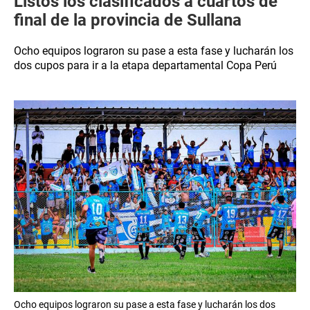
Listos los clasificados a cuartos de
final de la provincia de Sullana
Ocho equipos lograron su pase a esta fase y lucharán los
dos cupos para ir a la etapa departamental Copa Perú
Ocho equipos lograron su pase a esta fase y lucharán los dos