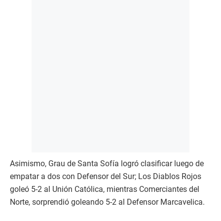
Asimismo, Grau de Santa Sofía logró clasificar luego de
empatar a dos con Defensor del Sur; Los Diablos Rojos
goleó 5-2 al Unión Católica, mientras Comerciantes del
Norte, sorprendió goleando 5-2 al Defensor Marcavelica.