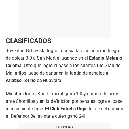
CLASIFICADOS
Juventud Bellavista logró la ansiada clasificación luego
de golear 3-0 a San Martín jugando en el
Estadio Melanio
Coloma
. Otro que logró el pase a los cuartos fue Grau de
Mallaritos luego de ganar en la tanda de penales al
Atlético Torino
de Huaypirá.
Mientras tanto, Sport Liberal ganó 1-0 y empató la serie
ante Chorrillos y en la definición por penales logra el pase
a la siguiente fase.
El Club Estrella Roja
dejó en el camino
al Defensor Bellavista a quien ganó 2-0.