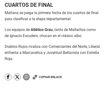
CUARTOS DE FINAL
Mañana se juega la primera fecha de los cuartos de final
para clasificar a la etapa departamental.
Los equipos de
Atlético Grau
, tanto de Mallaritos como
de Ignacio Escudero, chocan en el clásico albo.
Diablos Rojos rivaliza con Comerciantes del Norte, Liberal
enfrenta a Marcavelica y Juventud Bellavista con Estrella
Roja.
COPIAR ENLACE