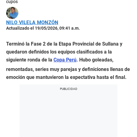
cupos
NILO VILELA MONZÓN
Actualizado el 19/05/2026, 09:41 a.m.
Terminó la Fase 2 de la Etapa Provincial de Sullana y
quedaron definidos los equipos clasificados a la
siguiente ronda de la
Copa Perú
. Hubo goleadas,
remontadas, series muy parejas y definiciones llenas de
emoción que mantuvieron la expectativa hasta el final.