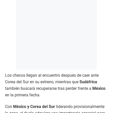
Los checos llegan al encuentro después de caer ante
Corea del Sur en su estreno, mientras que
Sudáfrica
también buscará recuperarse tras perder frente a
México
en la primera fecha.
Con
México y Corea del Sur
liderando provisionalmente