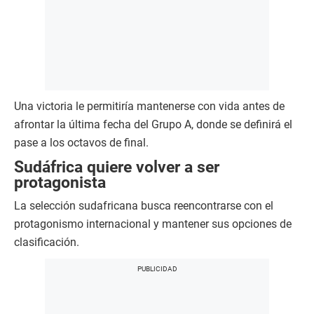
Una victoria le permitiría mantenerse con vida antes de
afrontar la última fecha del Grupo A, donde se definirá el
pase a los octavos de final.
Sudáfrica quiere volver a ser
protagonista
La selección sudafricana busca reencontrarse con el
protagonismo internacional y mantener sus opciones de
clasificación.