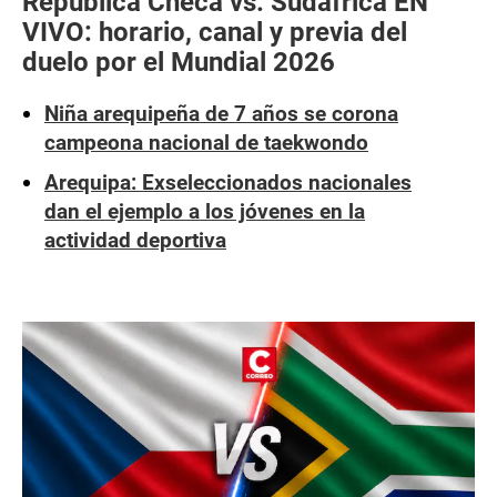
República Checa vs. Sudáfrica EN
VIVO: horario, canal y previa del
duelo por el Mundial 2026
Niña arequipeña de 7 años se corona
campeona nacional de taekwondo
Arequipa: Exseleccionados nacionales
dan el ejemplo a los jóvenes en la
actividad deportiva