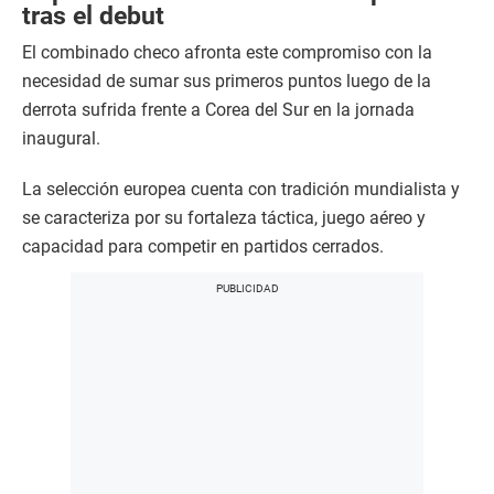
tras el debut
El combinado checo afronta este compromiso con la
necesidad de sumar sus primeros puntos luego de la
derrota sufrida frente a Corea del Sur en la jornada
inaugural.
La selección europea cuenta con tradición mundialista y
se caracteriza por su fortaleza táctica, juego aéreo y
capacidad para competir en partidos cerrados.