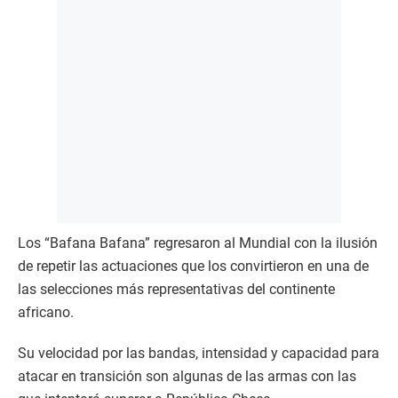
Los “Bafana Bafana” regresaron al Mundial con la ilusión
de repetir las actuaciones que los convirtieron en una de
las selecciones más representativas del continente
africano.
Su velocidad por las bandas, intensidad y capacidad para
atacar en transición son algunas de las armas con las