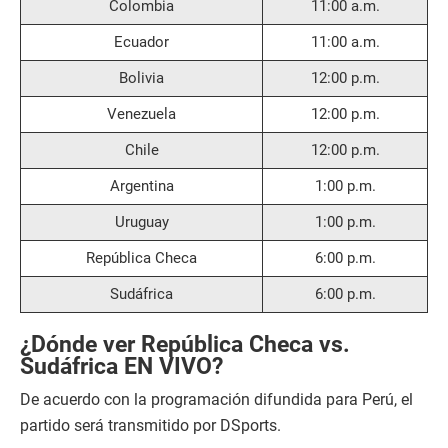
Colombia
11:00 a.m.
Ecuador
11:00 a.m.
Bolivia
12:00 p.m.
Venezuela
12:00 p.m.
Chile
12:00 p.m.
Argentina
1:00 p.m.
Uruguay
1:00 p.m.
República Checa
6:00 p.m.
Sudáfrica
6:00 p.m.
¿Dónde ver República Checa vs.
Sudáfrica EN VIVO?
De acuerdo con la programación difundida para Perú, el
partido será transmitido por DSports.