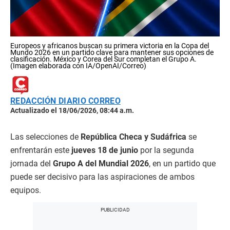
Europeos y africanos buscan su primera victoria en la Copa del
Mundo 2026 en un partido clave para mantener sus opciones de
clasificación. México y Corea del Sur completan el Grupo A.
(Imagen elaborada con IA/OpenAI/Correo)
REDACCIÓN DIARIO CORREO
Actualizado el 18/06/2026, 08:44 a.m.
Las selecciones de
República Checa y Sudáfrica
se
enfrentarán este
jueves 18 de junio
por la segunda
jornada del
Grupo A del Mundial 2026
, en un partido que
puede ser decisivo para las aspiraciones de ambos
equipos.