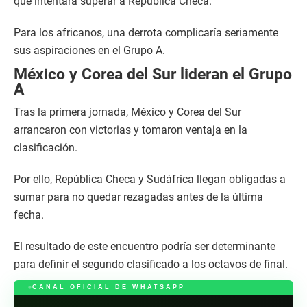
que intentará superar a República Checa.
Para los africanos, una derrota complicaría seriamente
sus aspiraciones en el Grupo A.
México y Corea del Sur lideran el Grupo
A
Tras la primera jornada, México y Corea del Sur
arrancaron con victorias y tomaron ventaja en la
clasificación.
Por ello, República Checa y Sudáfrica llegan obligadas a
sumar para no quedar rezagadas antes de la última
fecha.
El resultado de este encuentro podría ser determinante
para definir el segundo clasificado a los octavos de final.
CANAL OFICIAL DE WHATSAPP