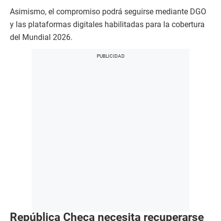
Asimismo, el compromiso podrá seguirse mediante DGO
y las plataformas digitales habilitadas para la cobertura
del Mundial 2026.
República Checa necesita recuperarse