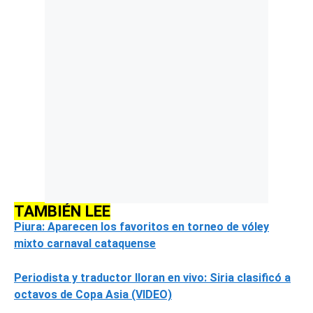
TAMBIÉN LEE
Piura: Aparecen los favoritos en torneo de vóley
mixto carnaval cataquense
Periodista y traductor lloran en vivo: Siria clasificó a
octavos de Copa Asia (VIDEO)