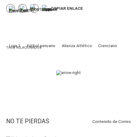
NO TE PIERDAS
Contenido de
Correo