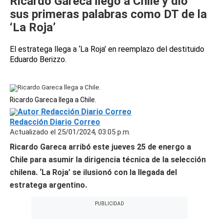
Ricardo Gareca llegó a Chile y dio
sus primeras palabras como DT de la
‘La Roja’
El estratega llega a ‘La Roja’ en reemplazo del destituido
Eduardo Berizzo.
Ricardo Gareca llega a Chile.
Redacción Diario Correo
Actualizado el 25/01/2024, 03:05 p.m.
Ricardo Gareca arribó este jueves 25 de energo a
Chile para asumir la dirigencia técnica de la selección
chilena. ‘La Roja’ se ilusionó con la llegada del
estratega argentino.