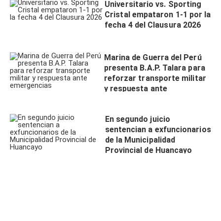
Universitario vs. Sporting
Cristal empataron 1-1 por la
fecha 4 del Clausura 2026
Marina de Guerra del Perú
presenta B.A.P. Talara para
reforzar transporte militar
y respuesta ante
emergencias
En segundo juicio
sentencian a exfuncionarios
de la Municipalidad
Provincial de Huancayo