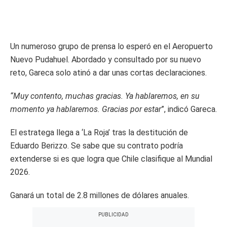
Un numeroso grupo de prensa lo esperó en el Aeropuerto
Nuevo Pudahuel. Abordado y consultado por su nuevo
reto, Gareca solo atinó a dar unas cortas declaraciones.
“Muy contento, muchas gracias. Ya hablaremos, en su
momento ya hablaremos. Gracias por estar
”, indicó Gareca.
El estratega llega a ‘La Roja’ tras la destitución de
Eduardo Berizzo. Se sabe que su contrato podría
extenderse si es que logra que Chile clasifique al Mundial
2026.
Ganará un total de 2.8 millones de dólares anuales.