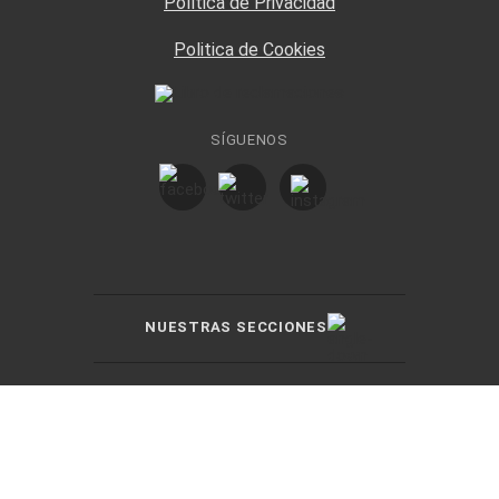
Política de Privacidad
Politica de Cookies
SÍGUENOS
NUESTRAS SECCIONES