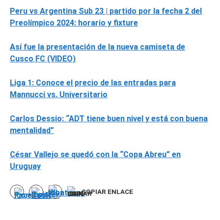
Peru vs Argentina Sub 23 | partido por la fecha 2 del
Preolímpico 2024: horario y fixture
Así fue la presentación de la nueva camiseta de
Cusco FC (VIDEO)
Liga 1: Conoce el precio de las entradas para
Mannucci vs. Universitario
Carlos Dessio: “ADT tiene buen nivel y está con buena
mentalidad”
César Vallejo se quedó con la “Copa Abreu” en
Uruguay
COPIAR ENLACE