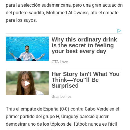
para la selección sudamericana, pero una gran actuación
del portero saudita, Mohamed Al Owaiss, ató el empate
para los suyos.
Tras el empate de España (0-0) contra Cabo Verde en el
primer partido del grupo H, Uruguay pareció querer
demostrar uno de los tópicos del fútbol: nunca es fácil