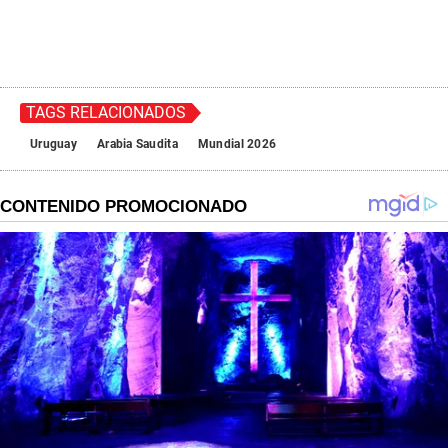
TAGS RELACIONADOS
Uruguay
Arabia Saudita
Mundial 2026