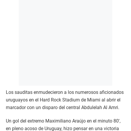
Los sauditas enmudecieron a los numerosos aficionados
uruguayos en el Hard Rock Stadium de Miami al abrir el
marcador con un disparo del central Abdulelah Al Amri.
Un gol del extremo Maximiliano Araújo en el minuto 80′,
en pleno acoso de Uruguay, hizo pensar en una victoria