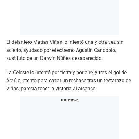
El delantero Matías Viñas lo intentó una y otra vez sin
acierto, ayudado por el extremo Agustín Canobbio,
sustituto de un Darwin Núñez desaparecido.
La Celeste lo intentó por tierra y por aire, y tras el gol de
Araújo, atento para cazar un rechace tras un testarazo de
Viñas, parecía tener la victoria al alcance.