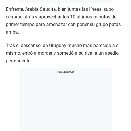
Enfrente, Arabia Saudita, bien juntas las líneas, supo
cerrarse atrás y aprovechar los 10 últimos minutos del
primer tiempo para amenazar con poner su grupo patas
arriba.
Tras el descanso, un Uruguay mucho más parecido a sí
mismo, entró a morder y sometió a su rival a un asedio
permanente.