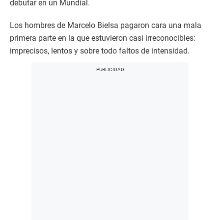
debutar en un Mundial.
Los hombres de Marcelo Bielsa pagaron cara una mala
primera parte en la que estuvieron casi irreconocibles:
imprecisos, lentos y sobre todo faltos de intensidad.