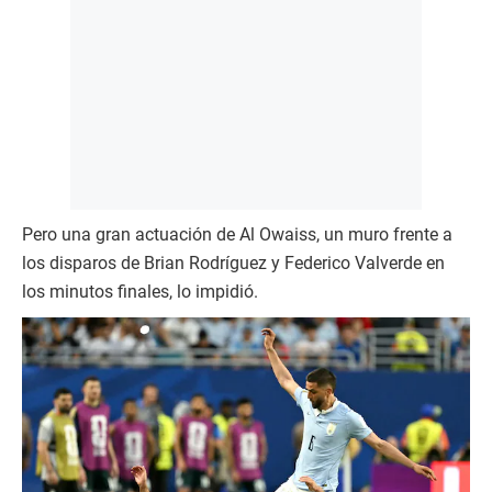
Pero una gran actuación de Al Owaiss, un muro frente a
los disparos de Brian Rodríguez y Federico Valverde en
los minutos finales, lo impidió.