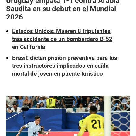
Uruguay empata 1-1 contra Arabia
Saudita en su debut en el Mundial
2026
Estados Unidos: Mueren 8 tripulantes
tras accidente de un bombardero B-52
en California
Brasil: dictan prisión preventiva para los
tres instructores implicados en caída
mortal de joven en puente turístico