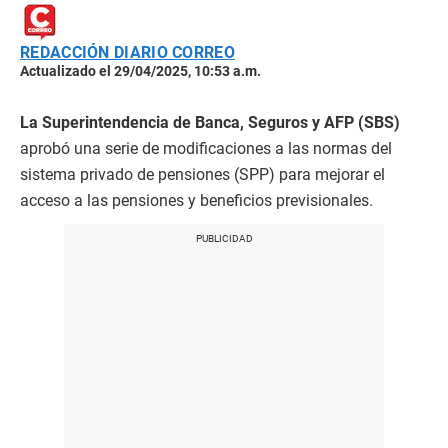
REDACCIÓN DIARIO CORREO
Actualizado el 29/04/2025, 10:53 a.m.
La Superintendencia de Banca, Seguros y AFP (SBS)
aprobó una serie de modificaciones a las normas del
sistema privado de pensiones (SPP) para mejorar el
acceso a las pensiones y beneficios previsionales.