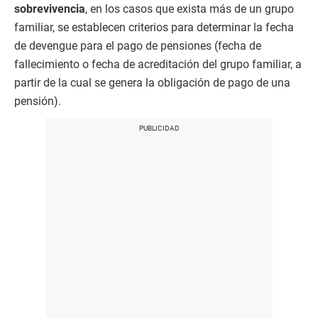
sobrevivencia
, en los casos que exista más de un grupo
familiar, se establecen criterios para determinar la fecha
de devengue para el pago de pensiones (fecha de
fallecimiento o fecha de acreditación del grupo familiar, a
partir de la cual se genera la obligación de pago de una
pensión).