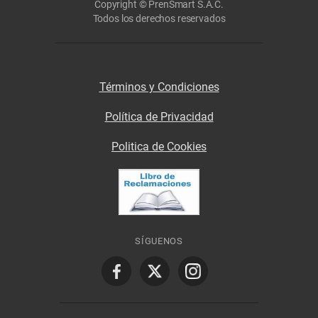
Copyright © PrenSmart S.A.C.
Todos los derechos reservados
Términos y Condiciones
Política de Privacidad
Politica de Cookies
SÍGUENOS