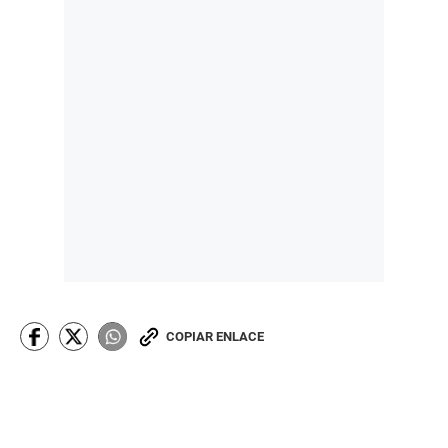
COPIAR ENLACE