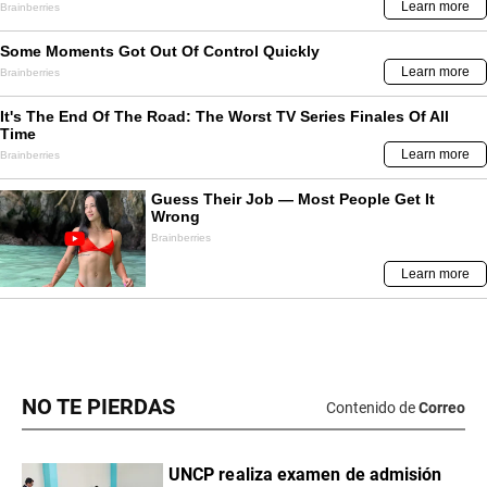
NO TE PIERDAS
Contenido de
Correo
UNCP realiza examen de admisión