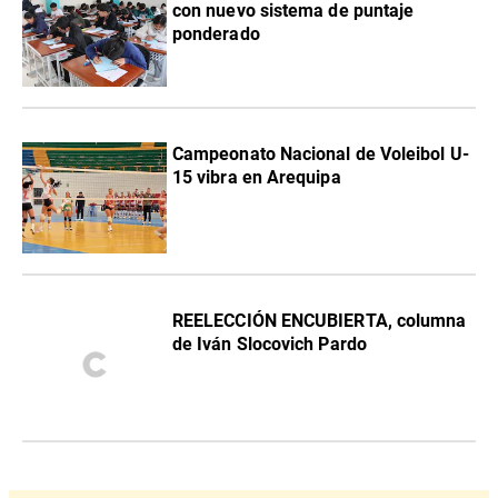
con nuevo sistema de puntaje
ponderado
Campeonato Nacional de Voleibol U-
15 vibra en Arequipa
REELECCIÓN ENCUBIERTA, columna
de Iván Slocovich Pardo