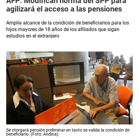
AFP: Modifican norma del SPP para
agilizará el acceso a las pensiones
Amplía alcance de la condición de beneficiarios para los
hijos mayores de 18 años de los afiliados que sigan
estudios en el extranjero
Se otorgará pensión preliminar en tanto se valida la condición de
beneficiario. (Foto: Andina).