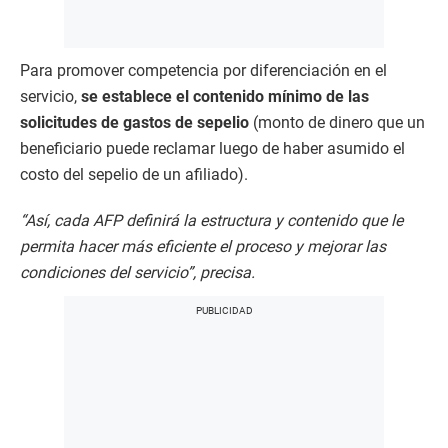
Para promover competencia por diferenciación en el
servicio,
se establece el contenido mínimo de las
solicitudes de gastos de sepelio
(monto de dinero que un
beneficiario puede reclamar luego de haber asumido el
costo del sepelio de un afiliado).
“Así, cada AFP definirá la estructura y contenido que le
permita hacer más eficiente el proceso y mejorar las
condiciones del servicio”, precisa.