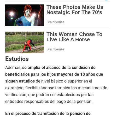
Estudios
Además,
se amplía el alcance de la condición de
beneficiarios para los hijos mayores de 18 años que
siguen estudios
de nivel básico o superior en el
extranjero, flexibilizándose también los mecanismos de
verificación, que podrán ser establecidos por las
entidades responsables del pago de la pensión.
En el proceso de tramitación de la pensión de