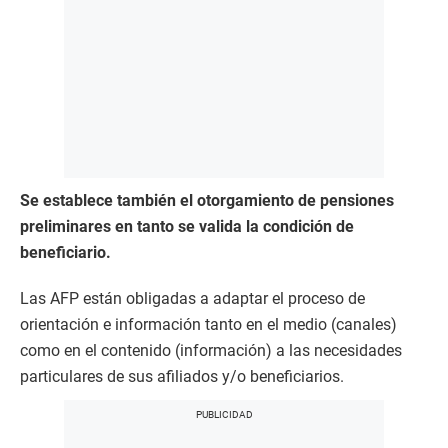
Se establece también el otorgamiento de pensiones
preliminares en tanto se valida la condición de
beneficiario.
Las AFP están obligadas a adaptar el proceso de
orientación e información tanto en el medio (canales)
como en el contenido (información) a las necesidades
particulares de sus afiliados y/o beneficiarios.