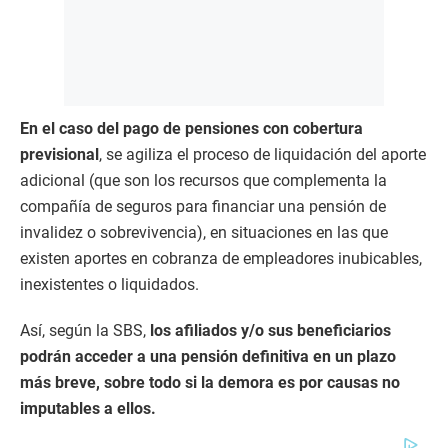
En el caso del pago de pensiones con cobertura
previsional
, se agiliza el proceso de liquidación del aporte
adicional (que son los recursos que complementa la
compañía de seguros para financiar una pensión de
invalidez o sobrevivencia), en situaciones en las que
existen aportes en cobranza de empleadores inubicables,
inexistentes o liquidados.
Así, según la SBS,
los afiliados y/o sus beneficiarios
podrán acceder a una pensión definitiva en un plazo
más breve, sobre todo si la demora es por causas no
imputables a ellos.