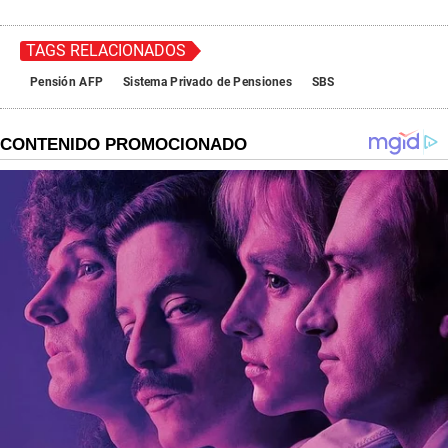
TAGS RELACIONADOS
Pensión AFP
Sistema Privado de Pensiones
SBS