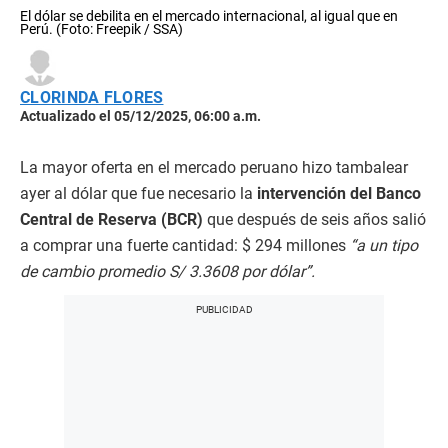
El dólar se debilita en el mercado internacional, al igual que en
Perú. (Foto: Freepik / SSA)
CLORINDA FLORES
Actualizado el 05/12/2025, 06:00 a.m.
La mayor oferta en el mercado peruano hizo tambalear
ayer al dólar que fue necesario la
intervención del Banco
Central de Reserva (BCR)
que después de seis años salió
a comprar una fuerte cantidad: $ 294 millones
“a un tipo
de cambio promedio S/ 3.3608 por dólar”.