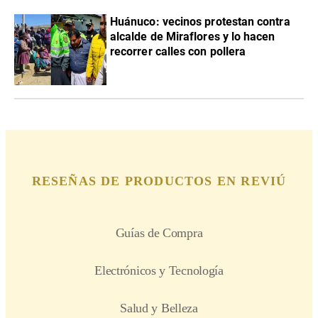
Huánuco: vecinos protestan contra
alcalde de Miraflores y lo hacen
recorrer calles con pollera