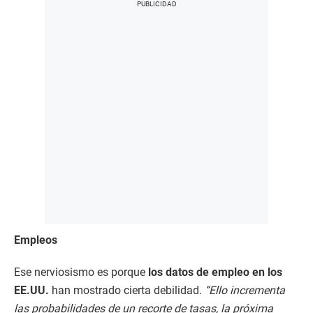
Empleos
Ese nerviosismo es porque
los datos de empleo en los
EE.UU.
han mostrado cierta debilidad.
“Ello incrementa
las probabilidades de un recorte de tasas, la próxima