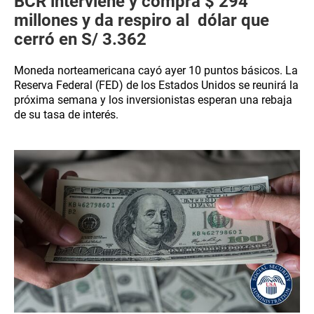
BCR interviene y compra $ 294
millones y da respiro al dólar que
cerró en S/ 3.362
Moneda norteamericana cayó ayer 10 puntos básicos. La
Reserva Federal (FED) de los Estados Unidos se reunirá la
próxima semana y los inversionistas esperan una rebaja
de su tasa de interés.