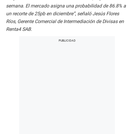
semana. El mercado asigna una probabilidad de 86.8% a
un recorte de 25pb en diciembre”, señaló Jesús Flores
Ríos, Gerente Comercial de Intermediación de Divisas en
Renta4 SAB.