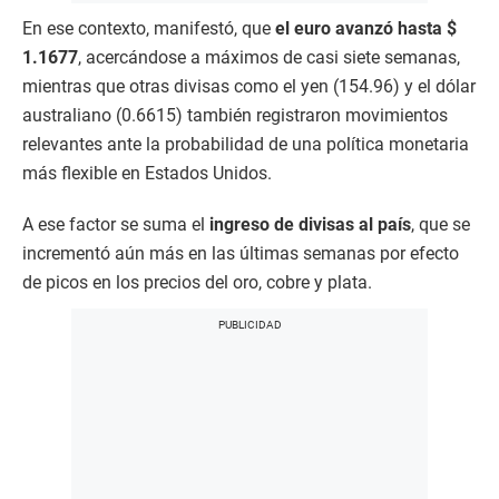
En ese contexto, manifestó, que
el euro avanzó hasta $
1.1677
, acercándose a máximos de casi siete semanas,
mientras que otras divisas como el yen (154.96) y el dólar
australiano (0.6615) también registraron movimientos
relevantes ante la probabilidad de una política monetaria
más flexible en Estados Unidos.
A ese factor se suma el
ingreso de divisas al país
, que se
incrementó aún más en las últimas semanas por efecto
de picos en los precios del oro, cobre y plata.