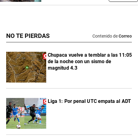
NO TE PIERDAS
Contenido de
Correo
Chupaca vuelve a temblar a las 11:05
de la noche con un sismo de
magnitud 4.3
Liga 1: Por penal UTC empata al ADT