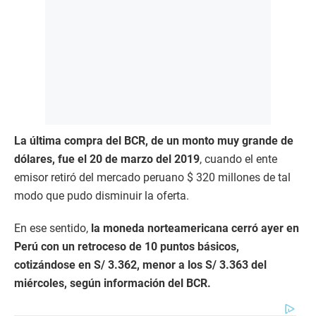
La última compra del BCR, de un monto muy grande de
dólares, fue el 20 de marzo del 2019
, cuando el ente
emisor retiró del mercado peruano $ 320 millones de tal
modo que pudo disminuir la oferta.
En ese sentido,
la moneda norteamericana cerró ayer en
Perú con un retroceso de 10 puntos básicos,
cotizándose en S/ 3.362, menor a los S/ 3.363 del
miércoles, según información del BCR.