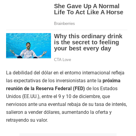
La debilidad del dólar en el entorno internacional refleja
las expectativas de los inversionistas ante la
próxima
reunión de la Reserva Federal (FED)
de los Estados
Unidos (EE.UU.), entre el 9 y 10 de diciembre, que
nerviosos ante una eventual rebaja de su tasa de interés,
salieron a vender dólares, aumentando la oferta y
retrayendo su valor.