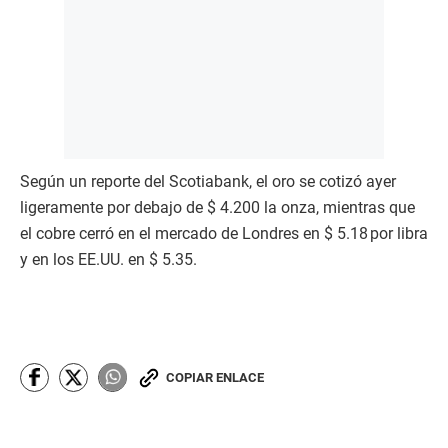
Según un reporte del Scotiabank, el oro se cotizó ayer
ligeramente por debajo de $ 4.200 la onza, mientras que
el cobre cerró en el mercado de Londres en $ 5.18 por libra
y en los EE.UU. en $ 5.35.
COPIAR ENLACE