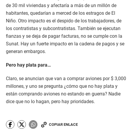
de 30 mil viviendas y afectaría a más de un millón de
habitantes, quedarían a merced de los estragos de El
Niño. Otro impacto es el despido de los trabajadores, de
los contratistas y subcontratistas. También se ejecutan
fianzas y se deja de pagar facturas, no se cumple con la
Sunat. Hay un fuerte impacto en la cadena de pagos y se
generan embargos.
Pero hay plata para…
Claro, se anuncian que van a comprar aviones por $ 3,000
millones, y uno se pregunta ¿cómo que no hay plata y
están comprando aviones no estando en guerra? Nadie
dice que no lo hagan, pero hay prioridades.
COPIAR ENLACE