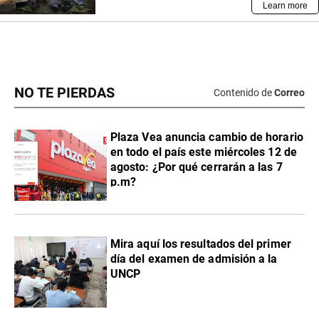
NO TE PIERDAS
Contenido de
Correo
Plaza Vea anuncia cambio de horario
en todo el país este miércoles 12 de
agosto: ¿Por qué cerrarán a las 7
p.m?
Mira aquí los resultados del primer
día del examen de admisión a la
UNCP