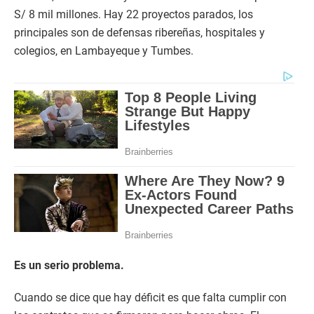
S/ 8 mil millones. Hay 22 proyectos parados, los
principales son de defensas ribereñas, hospitales y
colegios, en Lambayeque y Tumbes.
Es un serio problema.
Cuando se dice que hay déficit es que falta cumplir con