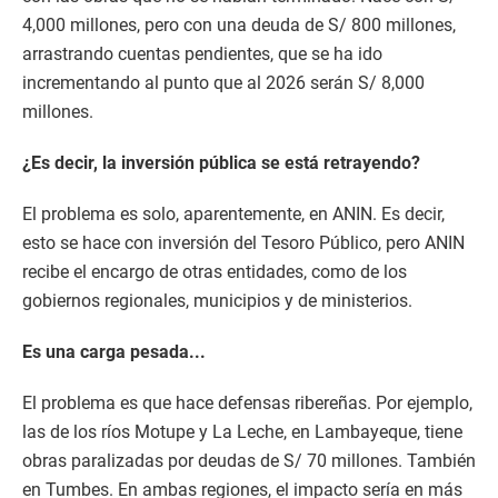
4,000 millones, pero con una deuda de S/ 800 millones,
arrastrando cuentas pendientes, que se ha ido
incrementando al punto que al 2026 serán S/ 8,000
millones.
¿Es decir, la inversión pública se está retrayendo?
El problema es solo, aparentemente, en ANIN. Es decir,
esto se hace con inversión del Tesoro Público, pero ANIN
recibe el encargo de otras entidades, como de los
gobiernos regionales, municipios y de ministerios.
Es una carga pesada...
El problema es que hace defensas ribereñas. Por ejemplo,
las de los ríos Motupe y La Leche, en Lambayeque, tiene
obras paralizadas por deudas de S/ 70 millones. También
en Tumbes. En ambas regiones, el impacto sería en más