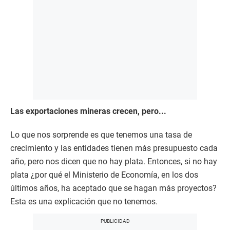
Las exportaciones mineras crecen, pero...
Lo que nos sorprende es que tenemos una tasa de
crecimiento y las entidades tienen más presupuesto cada
año, pero nos dicen que no hay plata. Entonces, si no hay
plata ¿por qué el Ministerio de Economía, en los dos
últimos años, ha aceptado que se hagan más proyectos?
Esta es una explicación que no tenemos.