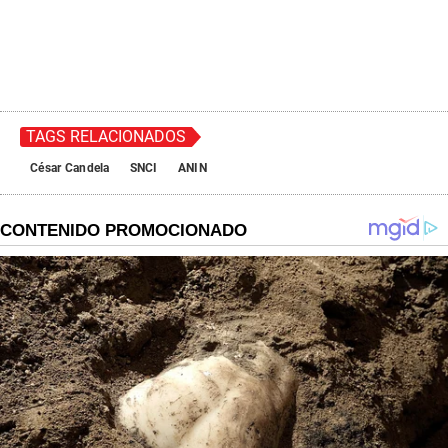
TAGS RELACIONADOS
César Candela
SNCI
ANIN