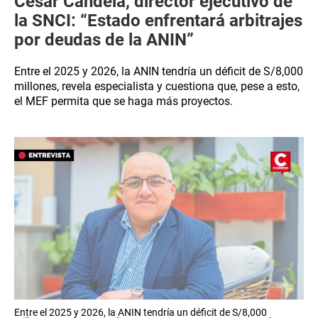
César Candela, director ejecutivo de
la SNCI: “Estado enfrentará arbitrajes
por deudas de la ANIN”
Entre el 2025 y 2026, la ANIN tendría un déficit de S/8,000
millones, revela especialista y cuestiona que, pese a esto,
el MEF permita que se haga más proyectos.
Entre el 2025 y 2026, la ANIN tendría un déficit de S/8,000