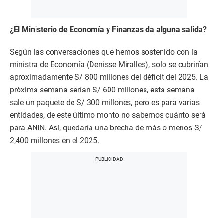
¿El Ministerio de Economía y Finanzas da alguna salida?
Según las conversaciones que hemos sostenido con la
ministra de Economía (Denisse Miralles), solo se cubrirían
aproximadamente S/ 800 millones del déficit del 2025. La
próxima semana serían S/ 600 millones, esta semana
sale un paquete de S/ 300 millones, pero es para varias
entidades, de este último monto no sabemos cuánto será
para ANIN. Así, quedaría una brecha de más o menos S/
2,400 millones en el 2025.