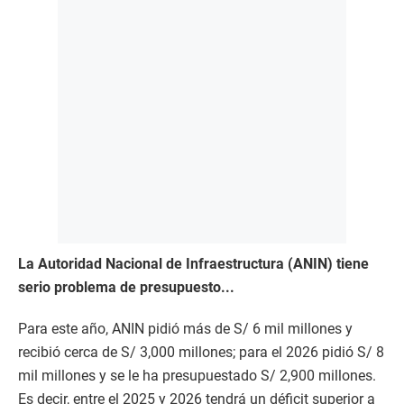
La Autoridad Nacional de Infraestructura (ANIN) tiene
serio problema de presupuesto...
Para este año, ANIN pidió más de S/ 6 mil millones y
recibió cerca de S/ 3,000 millones; para el 2026 pidió S/ 8
mil millones y se le ha presupuestado S/ 2,900 millones.
Es decir, entre el 2025 y 2026 tendrá un déficit superior a