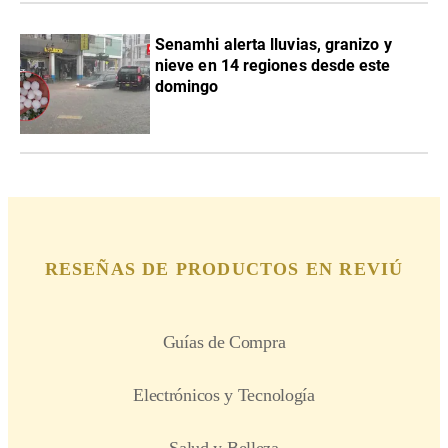
Senamhi alerta lluvias, granizo y
nieve en 14 regiones desde este
domingo