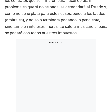
los contratos que se firmaron para hacer obras. El
problema es que si no se paga, se demandará al Estado y,
como no tiene plata para estos casos, perderá los laudos
(arbitrales), y no solo terminará pagando lo pendiente,
sino también intereses, moras. Le saldrá más caro al país,
se pagará con todos nuestros impuestos.