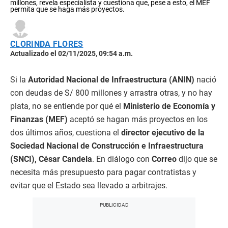
millones, revela especialista y cuestiona que, pese a esto, el MEF
permita que se haga más proyectos.
CLORINDA FLORES
Actualizado el 02/11/2025, 09:54 a.m.
Si la
Autoridad Nacional de Infraestructura (ANIN)
nació
con deudas de S/ 800 millones y arrastra otras, y no hay
plata, no se entiende por qué el
Ministerio de Economía y
Finanzas (MEF)
aceptó se hagan más proyectos en los
dos últimos años, cuestiona el
director ejecutivo de la
Sociedad Nacional de Construcción e Infraestructura
(SNCI), César Candela
. En diálogo con
Correo
dijo que se
necesita más presupuesto para pagar contratistas y
evitar que el Estado sea llevado a arbitrajes.