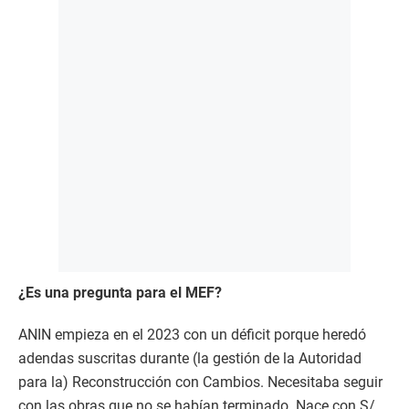
¿Es una pregunta para el MEF?
ANIN empieza en el 2023 con un déficit porque heredó
adendas suscritas durante (la gestión de la Autoridad
para la) Reconstrucción con Cambios. Necesitaba seguir
con las obras que no se habían terminado. Nace con S/