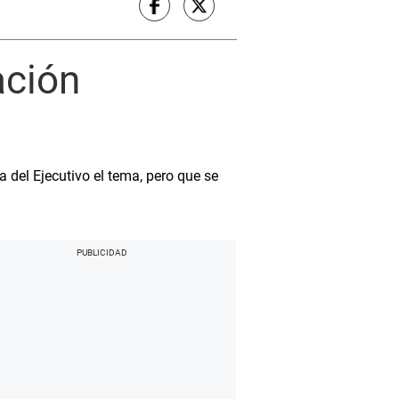
ación
del Ejecutivo el tema, pero que se