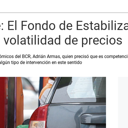
 El Fondo de Estabiliz
 volatilidad de precios
micos del BCR, Adrián Armas, quien precisó que es competencia 
lgún tipo de intervención en este sentido