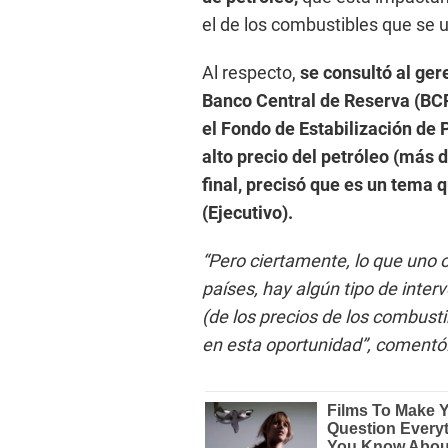
el de los combustibles que se u
Al respecto,
se consultó al ger
Banco Central de Reserva (BCR
el Fondo de Estabilización de
alto precio del petróleo (más 
final, precisó que es un tema 
(Ejecutivo).
“Pero ciertamente, lo que uno 
países, hay algún tipo de inter
(de los precios de los combust
en esta oportunidad”, comentó