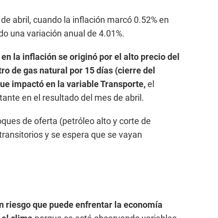
n de abril, cuando la inflación marcó 0.52% en
o una variación anual de 4.01%.
n la inflación se originó por el alto precio del
tro de gas natural por 15 días (cierre del
ue impactó en la variable Transporte,
el
nte en el resultado del mes de abril.
ques de oferta (petróleo alto y corte de
transitorios y se espera que se vayan
n riesgo que puede enfrentar la economía