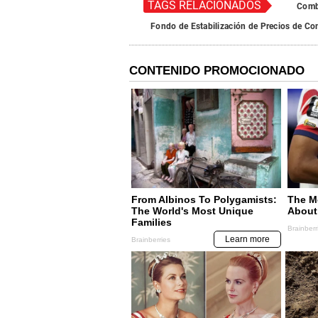
TAGS RELACIONADOS
Comb
Fondo de Estabilización de Precios de Co