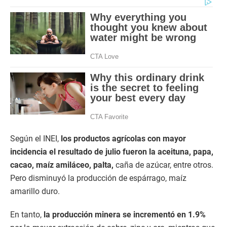
Según el INEI,
los productos agrícolas con mayor
incidencia el resultado de julio fueron la aceituna, papa,
cacao, maíz amiláceo, palta,
caña de azúcar, entre otros.
Pero disminuyó la producción de espárrago, maíz
amarillo duro.
En tanto,
la producción minera se incrementó en 1.9%