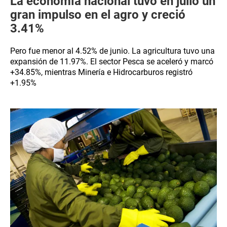
La economía nacional tuvo en julio un
gran impulso en el agro y creció
3.41%
Pero fue menor al 4.52% de junio. La agricultura tuvo una
expansión de 11.97%. El sector Pesca se aceleró y marcó
+34.85%, mientras Minería e Hidrocarburos registró
+1.95%