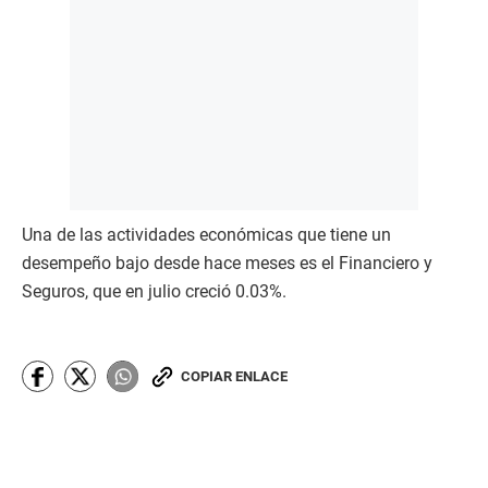
Una de las actividades económicas que tiene un
desempeño bajo desde hace meses es el Financiero y
Seguros, que en julio creció 0.03%.
COPIAR ENLACE