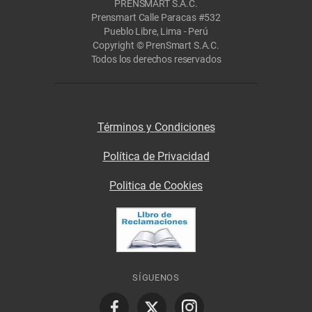
PRENSMART S.A.C.
Prensmart Calle Paracas #532
Pueblo Libre, Lima - Perú
Copyright © PrenSmart S.A.C.
Todos los derechos reservados
Términos y Condiciones
Política de Privacidad
Politica de Cookies
SÍGUENOS