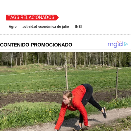
TAGS RELACIONADOS
Agro
actividad económica de julio
INEI