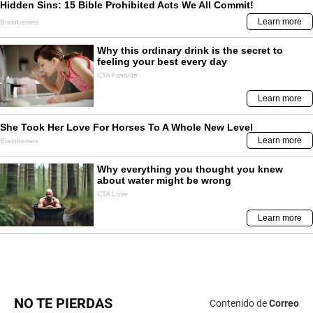
NO TE PIERDAS
Contenido de
Correo