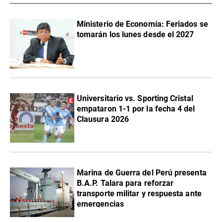
Ministerio de Economía: Feriados se
tomarán los lunes desde el 2027
Universitario vs. Sporting Cristal
empataron 1-1 por la fecha 4 del
Clausura 2026
Marina de Guerra del Perú presenta
B.A.P. Talara para reforzar
transporte militar y respuesta ante
emergencias