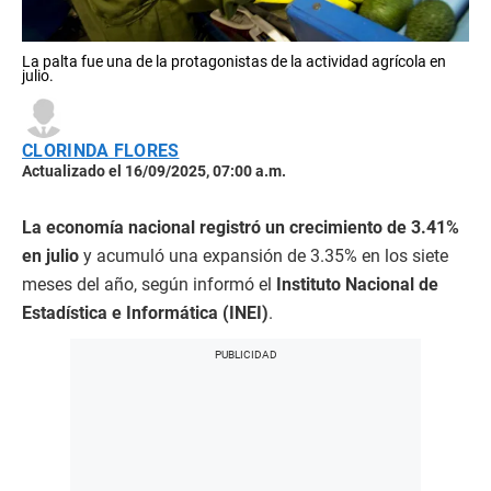
La palta fue una de la protagonistas de la actividad agrícola en
julio.
CLORINDA FLORES
Actualizado el 16/09/2025, 07:00 a.m.
La economía nacional registró un crecimiento de 3.41%
en julio
y acumuló una expansión de 3.35% en los siete
meses del año, según informó el
Instituto Nacional de
Estadística e Informática (INEI)
.