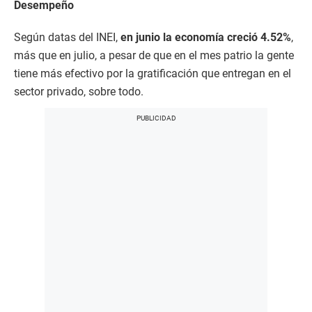
Desempeño
Según datas del INEI,
en junio la economía creció 4.52%
,
más que en julio, a pesar de que en el mes patrio la gente
tiene más efectivo por la gratificación que entregan en el
sector privado, sobre todo.