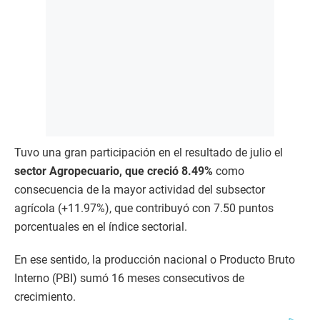
Tuvo una gran participación en el resultado de julio el
sector Agropecuario, que creció 8.49%
como
consecuencia de la mayor actividad del subsector
agrícola (+11.97%), que contribuyó con 7.50 puntos
porcentuales en el índice sectorial.
En ese sentido, la producción nacional o Producto Bruto
Interno (PBI) sumó 16 meses consecutivos de
crecimiento.