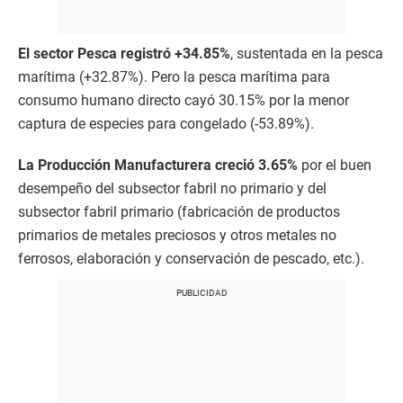
El sector Pesca registró +34.85%
, sustentada en la pesca
marítima (+32.87%). Pero la pesca marítima para
consumo humano directo cayó 30.15% por la menor
captura de especies para congelado (-53.89%).
La Producción Manufacturera creció 3.65%
por el buen
desempeño del subsector fabril no primario y del
subsector fabril primario (fabricación de productos
primarios de metales preciosos y otros metales no
ferrosos, elaboración y conservación de pescado, etc.).