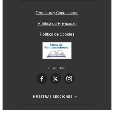
Privacy Manager
Términos y Condiciones
Política de Privacidad
Politica de Cookies
SÍGUENOS
NUESTRAS SECCIONES