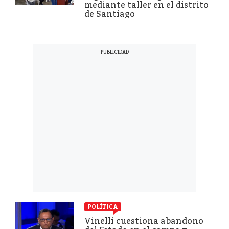
mediante taller en el distrito
de Santiago
POLÍTICA
Vinelli cuestiona abandono