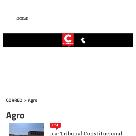
CORREO
>
Agro
Agro
ICA
Ica: Tribunal Constitucional