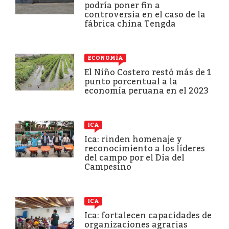
podría poner fin a
controversia en el caso de la
fábrica china Tengda
ECONOMÍA
El Niño Costero restó más de 1
punto porcentual a la
economía peruana en el 2023
ICA
Ica: rinden homenaje y
reconocimiento a los líderes
del campo por el Día del
Campesino
ICA
Ica: fortalecen capacidades de
organizaciones agrarias