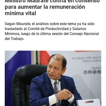
Ministro Maurate confía en consenso
para aumentar la remuneración
mínima vital
Según Maurate, el análisis sobre este tema ya ha sido
trasladado al Comité de Productividad y Salarios
Mínimos, luego de la última sesión del Consejo Nacional
del Trabajo.