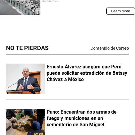
NO TE PIERDAS
Contenido de
Correo
Ernesto Álvarez asegura que Perú
puede solicitar extradición de Betssy
Chávez a México
Puno: Encuentran dos armas de
fuego y municiones en un
cementerio de San Miguel