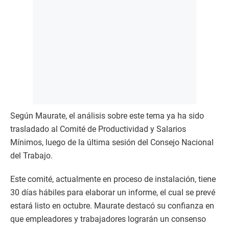
Según Maurate, el análisis sobre este tema ya ha sido
trasladado al Comité de Productividad y Salarios
Mínimos, luego de la última sesión del Consejo Nacional
del Trabajo.
Este comité, actualmente en proceso de instalación, tiene
30 días hábiles para elaborar un informe, el cual se prevé
estará listo en octubre. Maurate destacó su confianza en
que empleadores y trabajadores lograrán un consenso