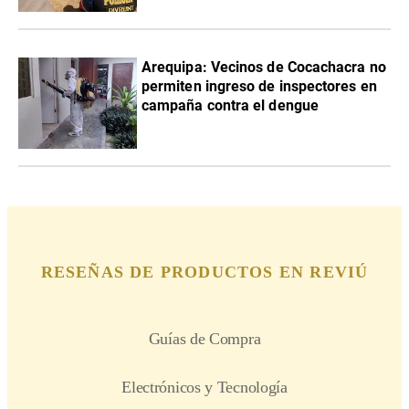
Arequipa: Vecinos de Cocachacra no
permiten ingreso de inspectores en
campaña contra el dengue