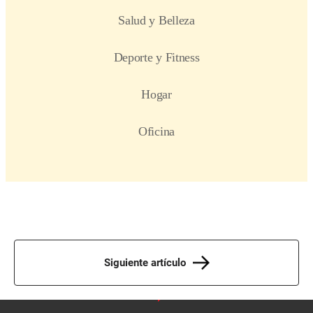
Siguiente artículo