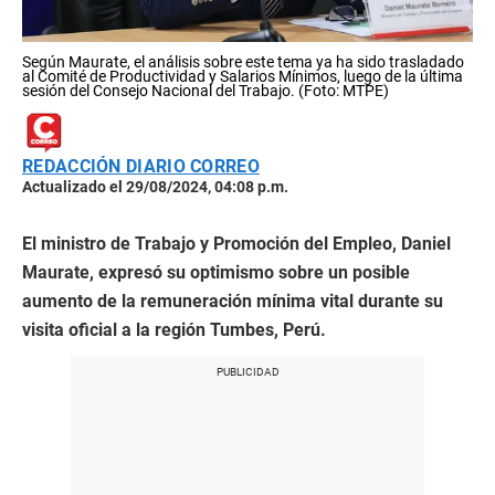
Según Maurate, el análisis sobre este tema ya ha sido trasladado
al Comité de Productividad y Salarios Mínimos, luego de la última
sesión del Consejo Nacional del Trabajo. (Foto: MTPE)
REDACCIÓN DIARIO CORREO
Actualizado el 29/08/2024, 04:08 p.m.
El ministro de Trabajo y Promoción del Empleo, Daniel
Maurate, expresó su optimismo sobre un posible
aumento de la remuneración mínima vital durante su
visita oficial a la región Tumbes, Perú.