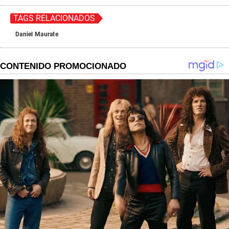
TAGS RELACIONADOS
Daniel Maurate