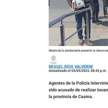
Madre de la adolescente presentó la denuncia
MIGUEL RÍOS VALVERDE
Actualizado el 03/05/2023, 08:42 p.m.
Agentes de la Policía intervin
sido acusado de realizar toca
la provincia de Casma.