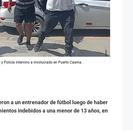
 y Policía intervino a involucrado en Puerto Casma.
ieron a un entrenador de fútbol luego de haber
mientos indebidos a una menor de 13 años, en