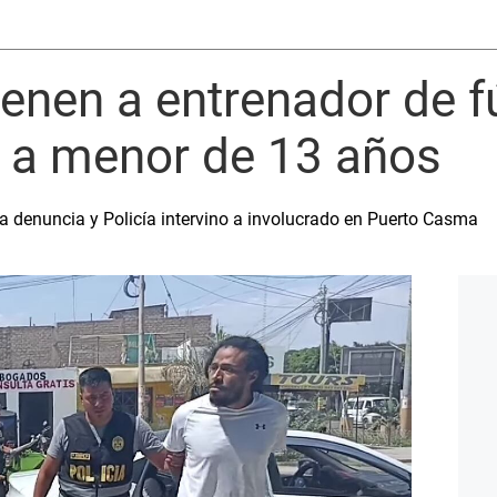
enen a entrenador de f
 a menor de 13 años
a denuncia y Policía intervino a involucrado en Puerto Casma