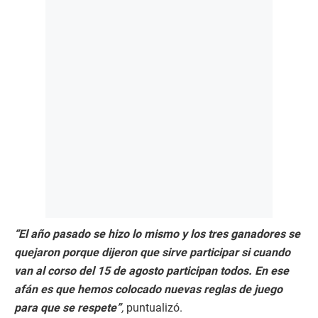
“El año pasado se hizo lo mismo y los tres ganadores se
quejaron porque dijeron que sirve participar si cuando
van al corso del 15 de agosto participan todos. En ese
afán es que hemos colocado nuevas reglas de juego
para que se respete”
,
puntualizó.