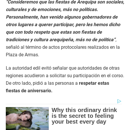
“Consideremos que las fiestas de Arequipa son sociales,
culturales y de emociones, más no políticas.
Personalmente, han venido algunos gobernadores de
otros lugares a querer participar, pero les hemos dicho
que con todo respeto que estas son fiestas de
tradiciones y cultura arequipeña, más no de política”
,
señaló al término de actos protocolares realizados en la
Plaza de Armas.
La autoridad edil evitó señalar que autoridades de otras
regiones acudieron a solicitar su participación en el corso.
De otro lado, pidió a las personas a
respetar estas
fiestas de aniversario.