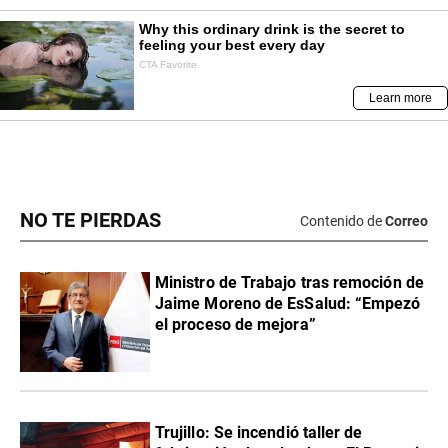
NO TE PIERDAS
Contenido de
Correo
Ministro de Trabajo tras remoción de
Jaime Moreno de EsSalud: “Empezó
el proceso de mejora”
Trujillo: Se incendió taller de