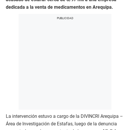
dedicada a la venta de medicamentos en Arequipa.
La intervención estuvo a cargo de la DIVINCRI Arequipa –
Área de Investigación de Estafas, luego de la denuncia