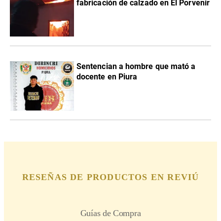
fabricación de calzado en El Porvenir
Sentencian a hombre que mató a
docente en Piura