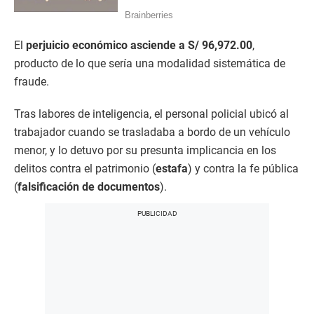
El
perjuicio económico asciende a S/ 96,972.00
,
producto de lo que sería una modalidad sistemática de
fraude.
Tras labores de inteligencia, el personal policial ubicó al
trabajador cuando se trasladaba a bordo de un vehículo
menor, y lo detuvo por su presunta implicancia en los
delitos contra el patrimonio (
estafa
) y contra la fe pública
(
falsificación de documentos
).