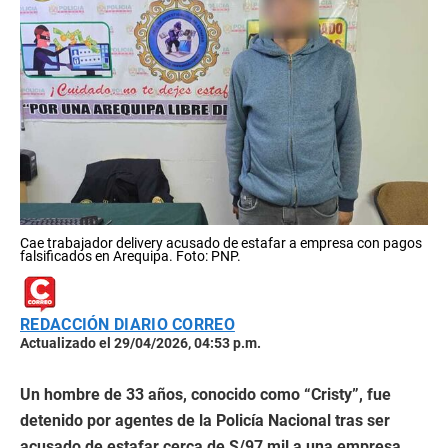
Cae trabajador delivery acusado de estafar a empresa con pagos
falsificados en Arequipa. Foto: PNP.
REDACCIÓN DIARIO CORREO
Actualizado el 29/04/2026, 04:53 p.m.
Un hombre de 33 años, conocido como “Cristy”, fue
detenido por agentes de la Policía Nacional tras ser
acusado de estafar cerca de S/97 mil a una empresa