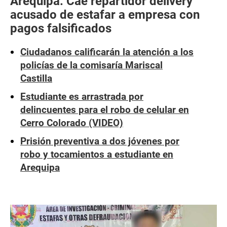
Arequipa: Cae repartidor delivery
acusado de estafar a empresa con
pagos falsificados
Ciudadanos calificarán la atención a los
policías de la comisaría Mariscal
Castilla
Estudiante es arrastrada por
delincuentes para el robo de celular en
Cerro Colorado (VIDEO)
Prisión preventiva a dos jóvenes por
robo y tocamientos a estudiante en
Arequipa