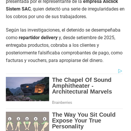
presentada por el representante de la
empresa Aliclick
Sistem SAC
, quien detectó una serie de irregularidades en
los cobros por uno de sus trabajadores.
Según las investigaciones, el detenido se desempeñaba
como
repartidor delivery
y, desde setiembre de 2025,
entregaba productos, cobraba a los clientes y
posteriormente falsificaba comprobantes de pago, como
facturas y vouchers, para apropiarse del dinero.