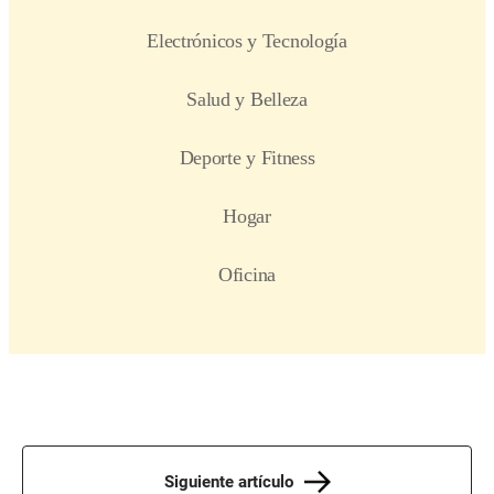
Siguiente artículo