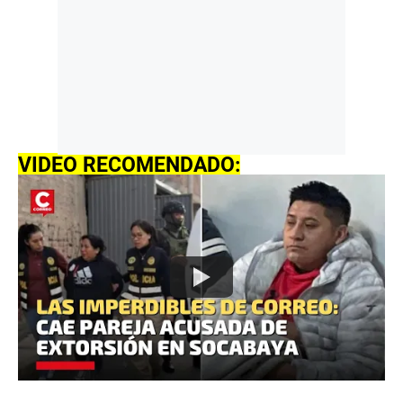
VIDEO RECOMENDADO: