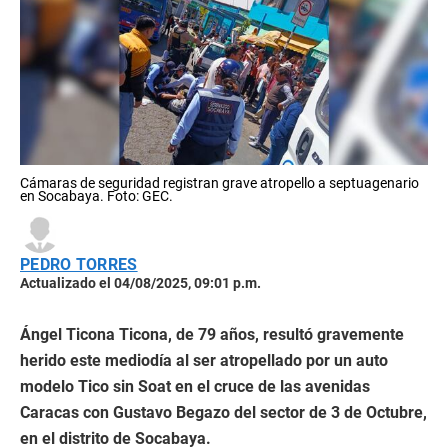
Cámaras de seguridad registran grave atropello a septuagenario
en Socabaya. Foto: GEC.
PEDRO TORRES
Actualizado el 04/08/2025, 09:01 p.m.
Ángel Ticona Ticona, de 79 años, resultó gravemente
herido este mediodía al ser atropellado por un auto
modelo Tico sin Soat en el cruce de las avenidas
Caracas con Gustavo Begazo del sector de 3 de Octubre,
en el distrito de Socabaya.