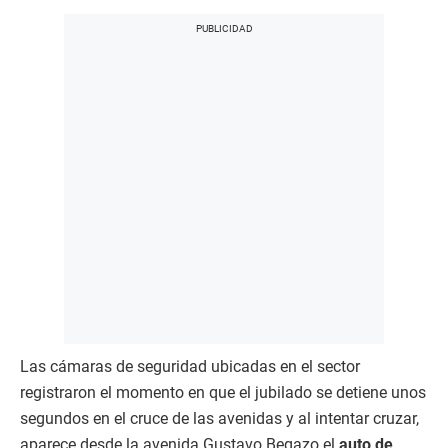
Las cámaras de seguridad ubicadas en el sector
registraron el momento en que el jubilado se detiene unos
segundos en el cruce de las avenidas y al intentar cruzar,
aparece desde la avenida Gustavo Begazo el
auto de