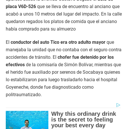
placa V6D-526
que se lleva de encuentro al anciano que
acabó a unos 10 metros del lugar del impacto. En la calle
quedaron regados los platos de comida que el anciano
había comprado para su almuerzo
El
conductor del auto Tico era otro adulto mayor
que
manejaba la unidad que no contaba con el seguro contra
accidentes de tránsito. El
chofer fue detenido por los
efectivos
de la comisaría de Simón Bolívar, mientras que
el herido fue auxiliado por serenos de Socabaya quienes
lo estabilizaron para luego trasladarlo hacia el hospital
Goyeneche, donde fue diagnosticado como
politraumatizado.