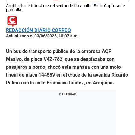
Accidente de tránsito en el sector de Umacollo. Foto: Captura de
pantalla.
REDACCIÓN DIARIO CORREO
Actualizado el 03/06/2026, 10:07 a.m.
Un bus de transporte público de la empresa AQP
Masivo, de placa V4Z-782, que se desplazaba con
pasajeros a bordo, chocó esta mañana con una moto
lineal de placa 14456V en el cruce de la avenida Ricardo
Palma con la calle Francisco Ibáñez, en Arequipa.