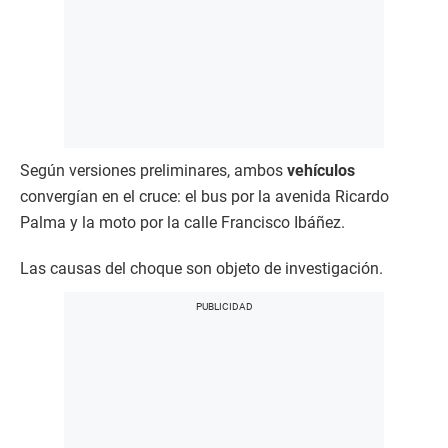
Según versiones preliminares, ambos
vehículos
convergían en el cruce: el bus por la avenida Ricardo
Palma y la moto por la calle Francisco Ibáñez.
Las causas del choque son objeto de investigación.