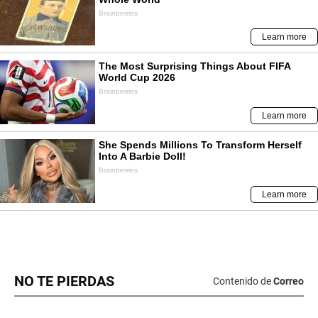
NO TE PIERDAS
Contenido de
Correo