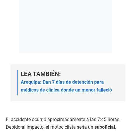
LEA TAMBIÉN:
Arequipa: Dan 7 días de detención para
médicos de clínica donde un menor falleció
El accidente ocurrió aproximadamente a las 7:45 horas.
Debido al impacto, el motociclista sería un
suboficial
,