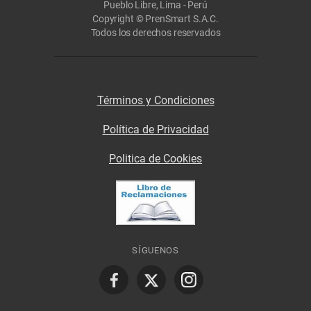
Pueblo Libre, Lima - Perú
Copyright © PrenSmart S.A.C.
Todos los derechos reservados
Términos y Condiciones
Política de Privacidad
Politica de Cookies
SÍGUENOS