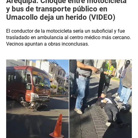
Arequipa: Choque entre motocicleta
y bus de transporte público en
Umacollo deja un herido (VIDEO)
El conductor de la motocicleta sería un suboficial y fue
trasladado en ambulancia al centro médico más cercano.
Vecinos apuntan a obras inconclusas.