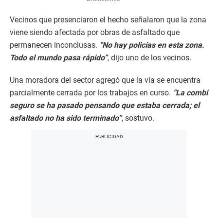
Vecinos que presenciaron el hecho señalaron que la zona
viene siendo afectada por obras de asfaltado que
permanecen inconclusas.
“No hay policías en esta zona.
Todo el mundo pasa rápido”
, dijo uno de los vecinos.
Una moradora del sector agregó que la vía se encuentra
parcialmente cerrada por los trabajos en curso.
“La combi
seguro se ha pasado pensando que estaba cerrada; el
asfaltado no ha sido terminado”
, sostuvo.