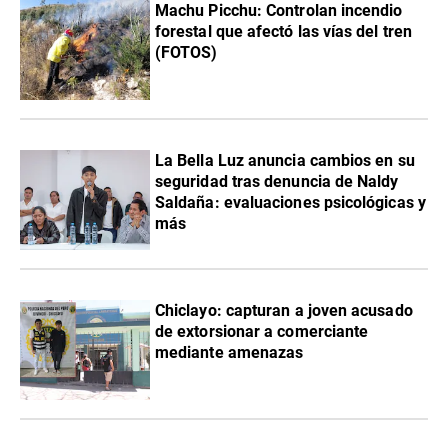
Machu Picchu: Controlan incendio
forestal que afectó las vías del tren
(FOTOS)
La Bella Luz anuncia cambios en su
seguridad tras denuncia de Naldy
Saldaña: evaluaciones psicológicas y
más
Chiclayo: capturan a joven acusado
de extorsionar a comerciante
mediante amenazas