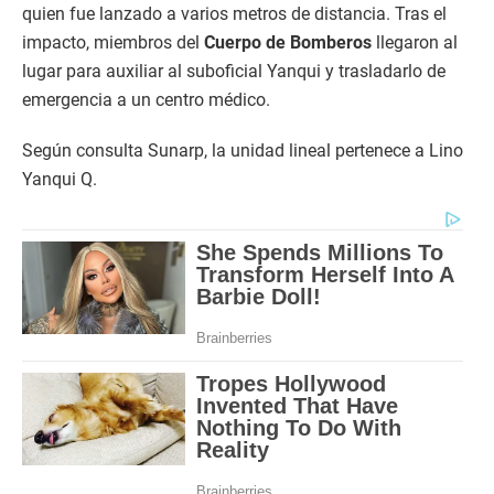
quien fue lanzado a varios metros de distancia. Tras el
impacto, miembros del
Cuerpo de Bomberos
llegaron al
lugar para auxiliar al suboficial Yanqui y trasladarlo de
emergencia a un centro médico.
Según consulta Sunarp, la unidad lineal pertenece a Lino
Yanqui Q.