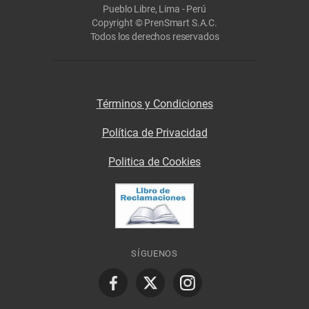
Pueblo Libre, Lima - Perú
Copyright © PrenSmart S.A.C.
Todos los derechos reservados
Términos y Condiciones
Política de Privacidad
Politica de Cookies
SÍGUENOS