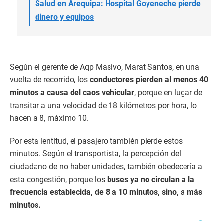
Salud en Arequipa: Hospital Goyeneche pierde
dinero y equipos
Según el gerente de Aqp Masivo, Marat Santos, en una
vuelta de recorrido, los
conductores pierden al menos 40
minutos a causa del caos vehicular
, porque en lugar de
transitar a una velocidad de 18 kilómetros por hora, lo
hacen a 8, máximo 10.
Por esta lentitud, el pasajero también pierde estos
minutos. Según el transportista, la percepción del
ciudadano de no haber unidades, también obedecería a
esta congestión, porque los
buses ya no circulan a la
frecuencia establecida, de 8 a 10 minutos, sino, a más
minutos.