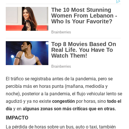
El tráfico se registraba antes de la pandemia, pero se
percibía más en horas punta (mañana, mediodía y
noche), posterior a la pandemia, el flujo vehicular lento se
agudizó y ya no existe
congestión
por horas, sino
todo el
día
y en
algunas zonas son más críticas que en otras.
IMPACTO
La pérdida de horas sobre un bus, auto o taxi, también