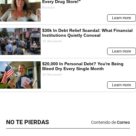
NO TE PIERDAS
Contenido de
Correo