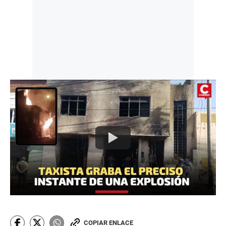
COPIAR ENLACE