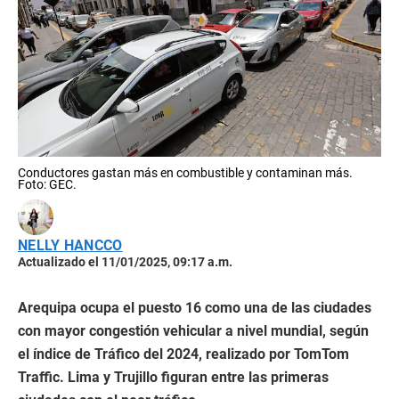
Conductores gastan más en combustible y contaminan más.
Foto: GEC.
NELLY HANCCO
Actualizado el 11/01/2025, 09:17 a.m.
Arequipa ocupa el puesto 16 como una de las ciudades
con mayor congestión vehicular a nivel mundial, según
el índice de Tráfico del 2024, realizado por TomTom
Traffic. Lima y Trujillo figuran entre las primeras