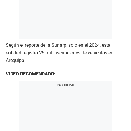
Según el reporte de la Sunarp, solo en el 2024, esta
entidad registró 25 mil inscripciones de vehículos en
Arequipa.
VIDEO RECOMENDADO: