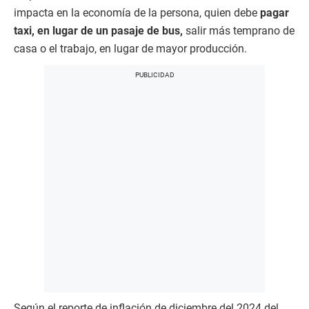
impacta en la economía de la persona, quien debe
pagar
taxi, en lugar de un pasaje de bus,
salir más temprano de
casa o el trabajo, en lugar de mayor producción.
Según el reporte de inflación de diciembre del 2024 del