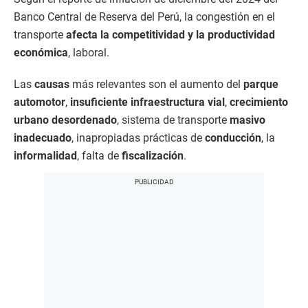
Banco Central de Reserva del Perú, la congestión en el
transporte
afecta la competitividad y la productividad
económica
, laboral.
Las
causas
más relevantes son el aumento del
parque
automotor
,
insuficiente infraestructura vial
,
crecimiento
urbano desordenado
, sistema de transporte
masivo
inadecuado
, inapropiadas prácticas de
conducción
, la
informalidad
, falta de
fiscalización
.