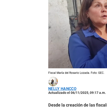
Fiscal María del Rosario Lozada. Foto: GEC.
NELLY HANCCO
Actualizado el 06/11/2025, 09:17 a.m.
Desde la creación de las fiscal