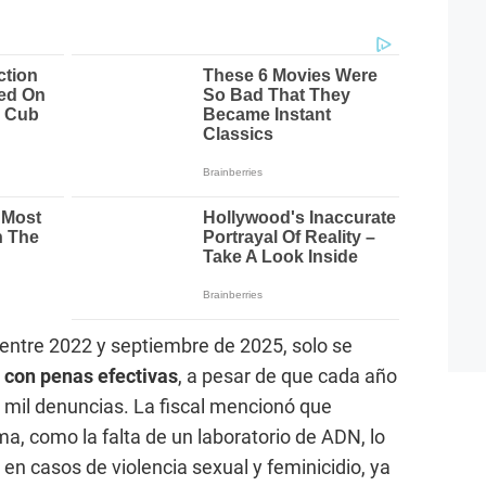
entre 2022 y septiembre de 2025, solo se
 con penas efectivas
, a pesar de que cada año
 mil denuncias. La fiscal mencionó que
ma, como la falta de un laboratorio de ADN, lo
 en casos de violencia sexual y feminicidio, ya