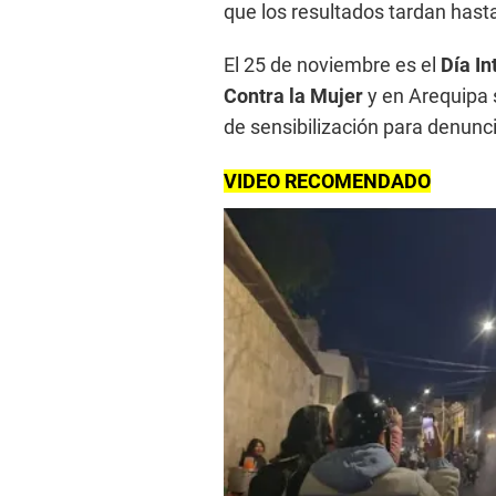
que los resultados tardan hast
El 25 de noviembre es el
Día In
Contra la Mujer
y en Arequipa
de sensibilización para denunci
VIDEO RECOMENDADO