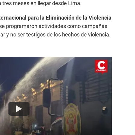
a tres meses en llegar desde Lima.
ternacional para la Eliminación de la Violencia
 se programaron actividades como campañas
ar y no ser testigos de los hechos de violencia.