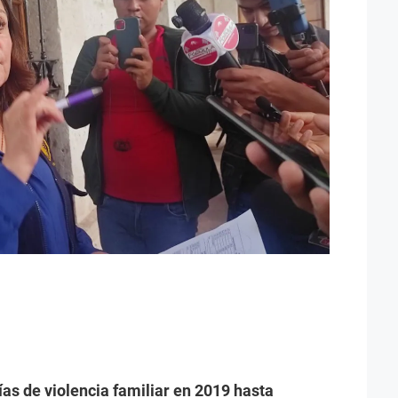
ías de violencia familiar en 2019 hasta