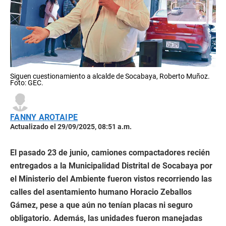
Siguen cuestionamiento a alcalde de Socabaya, Roberto Muñoz.
Foto: GEC.
FANNY AROTAIPE
Actualizado el 29/09/2025, 08:51 a.m.
El pasado 23 de junio, camiones compactadores recién
entregados a la Municipalidad Distrital de Socabaya por
el Ministerio del Ambiente fueron vistos recorriendo las
calles del asentamiento humano Horacio Zeballos
Gámez, pese a que aún no tenían placas ni seguro
obligatorio. Además, las unidades fueron manejadas