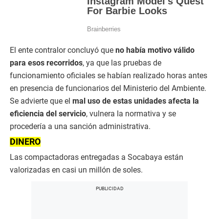
El ente contralor concluyó que
no había motivo válido
para esos recorridos
, ya que las pruebas de
funcionamiento oficiales se habían realizado horas antes
en presencia de funcionarios del Ministerio del Ambiente.
Se advierte que el
mal uso de estas unidades afecta la
eficiencia del servicio
, vulnera la normativa y se
procedería a una sanción administrativa.
DINERO
Las compactadoras entregadas a Socabaya están
valorizadas en casi un millón de soles.