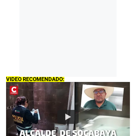
VIDEO RECOMENDADO: