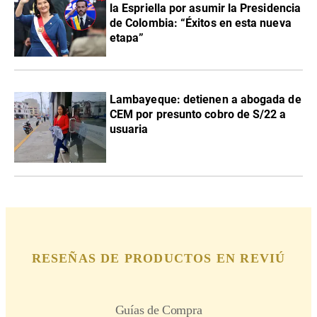
la Espriella por asumir la Presidencia
de Colombia: “Éxitos en esta nueva
etapa”
Lambayeque: detienen a abogada de
CEM por presunto cobro de S/22 a
usuaria