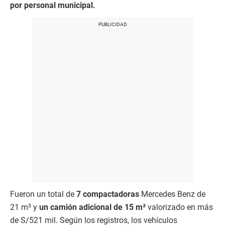
por personal municipal.
Fueron un total de
7 compactadoras
Mercedes Benz de
21 m³ y
un camión adicional de 15 m³
valorizado en más
de S/521 mil. Según los registros, los vehículos