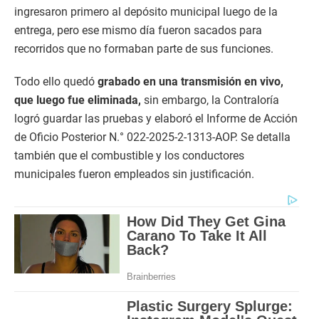
ingresaron primero al depósito municipal luego de la
entrega, pero ese mismo día fueron sacados para
recorridos que no formaban parte de sus funciones.
Todo ello quedó
grabado en una transmisión en vivo,
que luego fue eliminada,
sin embargo, la Contraloría
logró guardar las pruebas y elaboró el Informe de Acción
de Oficio Posterior N.° 022-2025-2-1313-AOP. Se detalla
también que el combustible y los conductores
municipales fueron empleados sin justificación.