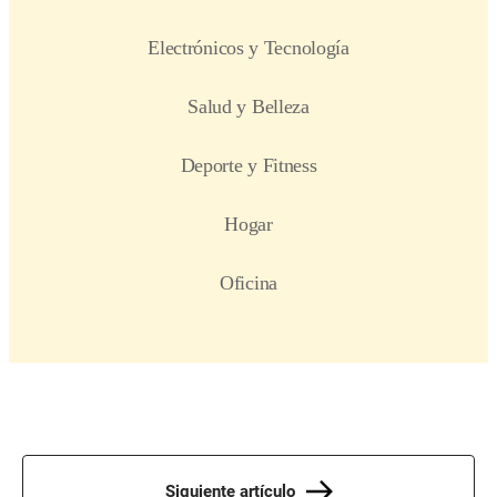
Siguiente artículo