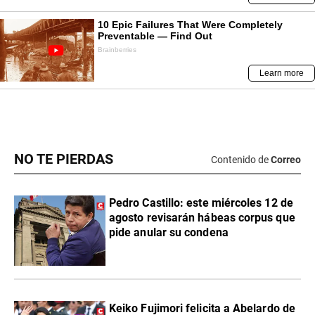
NO TE PIERDAS
Contenido de
Correo
Pedro Castillo: este miércoles 12 de
agosto revisarán hábeas corpus que
pide anular su condena
Keiko Fujimori felicita a Abelardo de