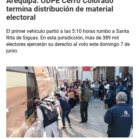
Arequipa: ODPE Cerro Colorado
termina distribución de material
electoral
El primer vehículo partió a las 5:10 horas rumbo a Santa
Rita de Siguas. En esta jurisdicción, más de 389 mil
electores ejercerán su derecho al voto este domingo 7 de
junio.