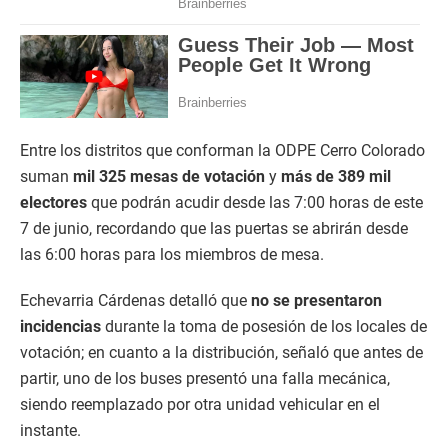
Entre los distritos que conforman la ODPE Cerro Colorado
suman
mil 325 mesas de votación
y
más de 389 mil
electores
que podrán acudir desde las 7:00 horas de este
7 de junio, recordando que las puertas se abrirán desde
las 6:00 horas para los miembros de mesa.
Echevarria Cárdenas detalló que
no se presentaron
incidencias
durante la toma de posesión de los locales de
votación; en cuanto a la distribución, señaló que antes de
partir, uno de los buses presentó una falla mecánica,
siendo reemplazado por otra unidad vehicular en el
instante.