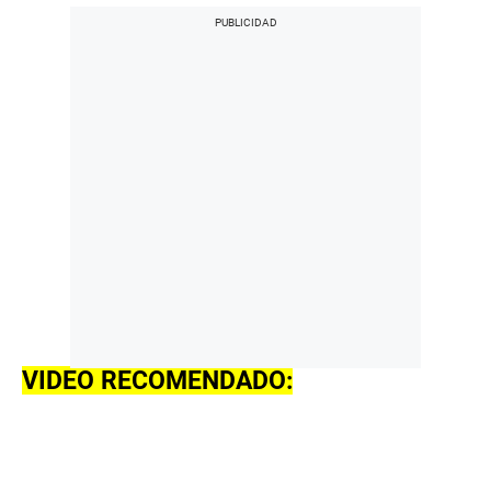
VIDEO RECOMENDADO: