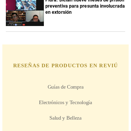
preventiva para presunta involucrada
en extorsión