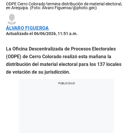
ODPE Cerro Colorado termina distribución de material electoral,
en Arequipa. (Foto: Álvaro Figueroa/@photo.gec)
ÁLVARO FIGUEROA
Actualizado el 06/06/2026, 11:51 a.m.
La Oficina Descentralizada de Procesos Electorales
(ODPE) de Cerro Colorado realizó esta mañana la
distribución del material electoral para los 137 locales
de votación de su jurisdicción.