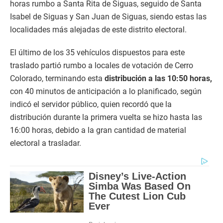
horas rumbo a Santa Rita de Siguas, seguido de Santa
Isabel de Siguas y San Juan de Siguas, siendo estas las
localidades más alejadas de este distrito electoral.
El último de los 35 vehículos dispuestos para este
traslado partió rumbo a locales de votación de Cerro
Colorado, terminando esta
distribución a las 10:50 horas,
con 40 minutos de anticipación a lo planificado, según
indicó el servidor público, quien recordó que la
distribución durante la primera vuelta se hizo hasta las
16:00 horas, debido a la gran cantidad de material
electoral a trasladar.