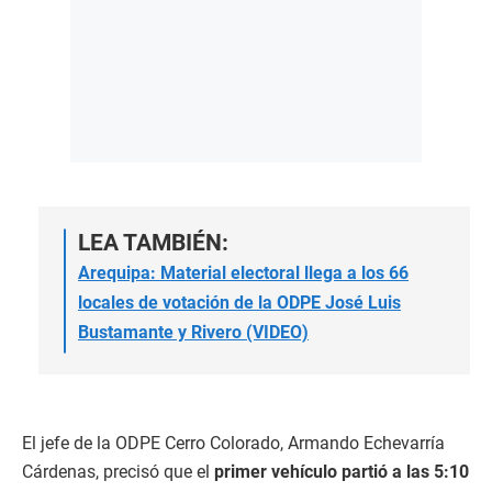
LEA TAMBIÉN:
Arequipa: Material electoral llega a los 66
locales de votación de la ODPE José Luis
Bustamante y Rivero (VIDEO)
El jefe de la ODPE Cerro Colorado, Armando Echevarría
Cárdenas, precisó que el
primer vehículo partió a las 5:10