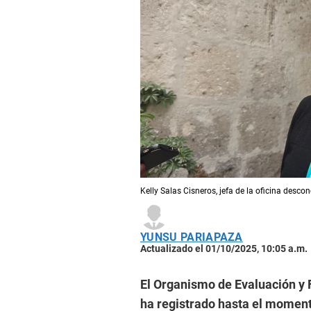
Kelly Salas Cisneros, jefa de la oficina desc
YUNSU PARIAPAZA
Actualizado el 01/10/2025, 10:05 a.m.
El Organismo de Evaluación y 
ha registrado hasta el moment