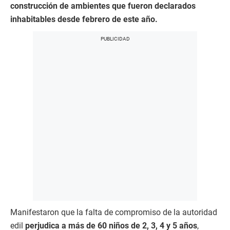
construcción de ambientes que fueron declarados
inhabitables desde febrero de este año.
Manifestaron que la falta de compromiso de la autoridad
edil
perjudica a más de 60 niños de 2, 3, 4 y 5 años
,