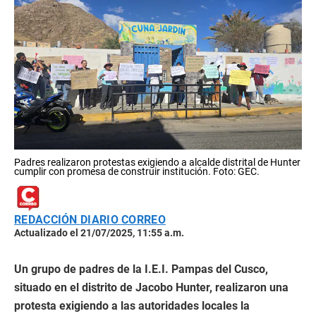
Padres realizaron protestas exigiendo a alcalde distrital de Hunter
cumplir con promesa de construir institución. Foto: GEC.
REDACCIÓN DIARIO CORREO
Actualizado el 21/07/2025, 11:55 a.m.
Un grupo de padres de la I.E.I. Pampas del Cusco,
situado en el distrito de Jacobo Hunter, realizaron una
protesta exigiendo a las autoridades locales la