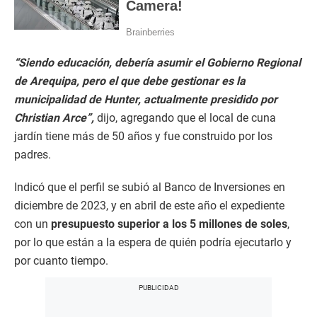
“Siendo educación, debería asumir el Gobierno Regional
de Arequipa, pero el que debe gestionar es la
municipalidad de Hunter, actualmente presidido por
Christian Arce”,
dijo, agregando que el local de cuna
jardín tiene más de 50 años y fue construido por los
padres.
Indicó que el perfil se subió al Banco de Inversiones en
diciembre de 2023, y en abril de este año el expediente
con un
presupuesto superior a los 5 millones de soles
,
por lo que están a la espera de quién podría ejecutarlo y
por cuanto tiempo.