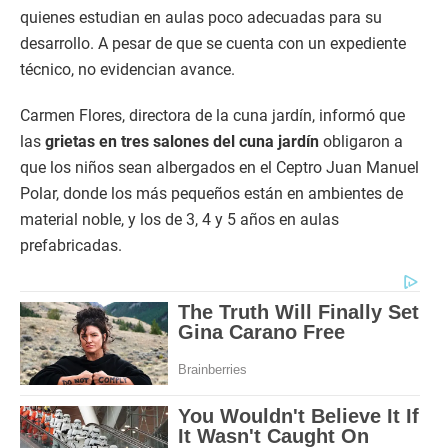
quienes estudian en aulas poco adecuadas para su
desarrollo. A pesar de que se cuenta con un expediente
técnico, no evidencian avance.
Carmen Flores, directora de la cuna jardín, informó que
las
grietas en tres salones del cuna jardín
obligaron a
que los niños sean albergados en el Ceptro Juan Manuel
Polar, donde los más pequeños están en ambientes de
material noble, y los de 3, 4 y 5 años en aulas
prefabricadas.