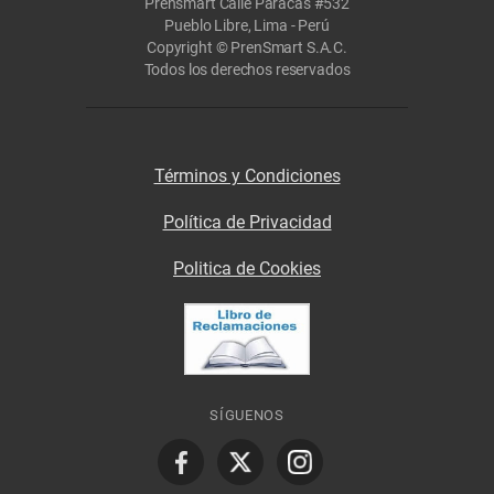
Prensmart Calle Paracas #532
Pueblo Libre, Lima - Perú
Copyright © PrenSmart S.A.C.
Todos los derechos reservados
Términos y Condiciones
Política de Privacidad
Politica de Cookies
SÍGUENOS