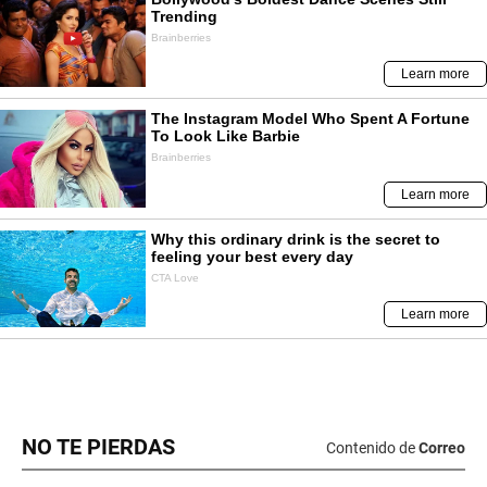
NO TE PIERDAS
Contenido de
Correo