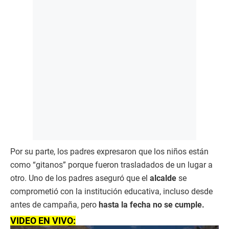
Por su parte, los padres expresaron que los niños están
como “gitanos” porque fueron trasladados de un lugar a
otro. Uno de los padres aseguró que el
alcalde
se
comprometió con la institución educativa, incluso desde
antes de campaña, pero
hasta la fecha no se cumple.
VIDEO EN VIVO: