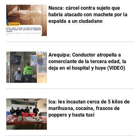
Nasca: cárcel contra sujeto que
habría atacado con machete por la
espalda a un ciudadano
Arequipa: Conductor atropella a
comerciante de la tercera edad, la
deja en el hospital y huye (VIDEO)
Ica: les incautan cerca de 5 kilos de
marihuana, cocaína, frascos de
poppers y hasta tusi