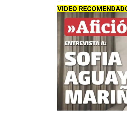
VIDEO RECOMENDAD