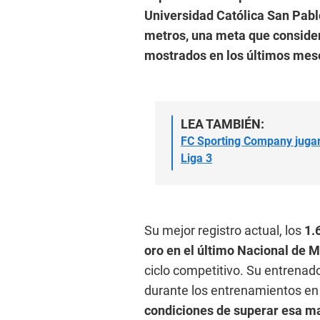
Universidad Católica San Pabl
metros, una meta que consider
mostrados en los últimos mes
LEA TAMBIÉN:
FC Sporting Company jugar
Liga 3
Su mejor registro actual, los
1.
oro en el último Nacional de 
ciclo competitivo. Su entrenad
durante los entrenamientos en
condiciones de superar esa m