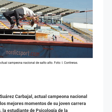
tual campeona nacional de salto alto. Foto: I. Contreras.
Suárez Carbajal, actual campeona nacional
e los mejores momentos de su joven carrera
 la estudiante de Psicología de la