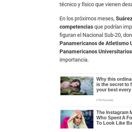
técnico y físico que vienen des
En los próximos meses,
Suárez
competencias
que podrían impu
figuran el Nacional Sub-20, don
Panamericanos de Atletismo 
Panamericanos Universitarios
importancia.