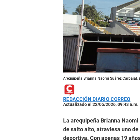
Arequipeña Brianna Naomi Suárez Carbajal, ac
REDACCIÓN DIARIO CORREO
Actualizado el 22/05/2026, 09:43 a.m.
La arequipeña Brianna Naomi 
de salto alto, atraviesa uno d
deportiva. Con apenas 19 años,