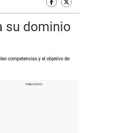
a su dominio
les competencias y el objetivo de