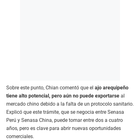
Sobre este punto, Chian comentó que el
ajo arequipeño
tiene alto potencial, pero aún no puede exportarse
al
mercado chino debido a la falta de un protocolo sanitario.
Explicó que este trámite, que se negocia entre Senasa
Perú y Senasa China, puede tomar entre dos a cuatro
años, pero es clave para abrir nuevas oportunidades
comerciales.