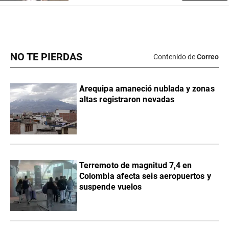
NO TE PIERDAS
Contenido de
Correo
Arequipa amaneció nublada y zonas
altas registraron nevadas
Terremoto de magnitud 7,4 en
Colombia afecta seis aeropuertos y
suspende vuelos