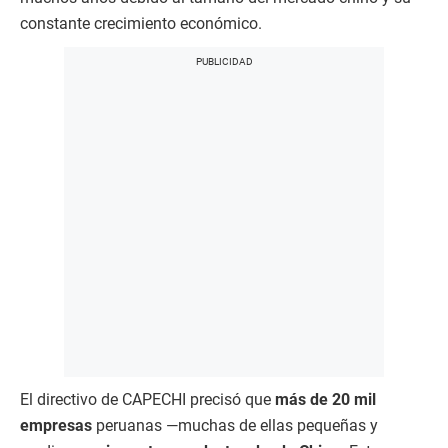
constante crecimiento económico.
El directivo de CAPECHI precisó que
más de 20 mil
empresas
peruanas —muchas de ellas pequeñas y