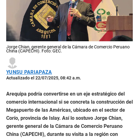
Jorge Chian, gerente general de la Cámara de Comercio Peruano
China (CAPECHI). Foto: GEC.
YUNSU PARIAPAZA
Actualizado el 22/07/2025, 08:42 a.m.
Arequipa podría convertirse en un eje estratégico del
comercio internacional si se concreta la construcción del
Megapuerto de las Américas, ubicado en el sector de
Corío, provincia de Islay. Así lo sostuvo Jorge Chian,
gerente general de la Cámara de Comercio Peruano
China (CAPECHI), durante su visita a la región con