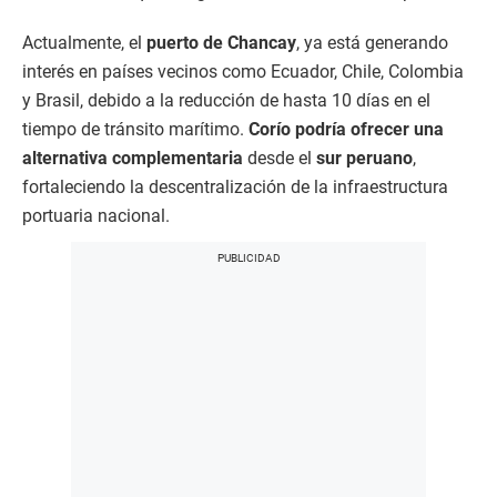
Actualmente, el
puerto de Chancay
, ya está generando
interés en países vecinos como Ecuador, Chile, Colombia
y Brasil, debido a la reducción de hasta 10 días en el
tiempo de tránsito marítimo.
Corío podría ofrecer una
alternativa complementaria
desde el
sur peruano
,
fortaleciendo la descentralización de la infraestructura
portuaria nacional.