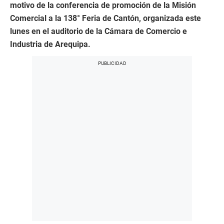
motivo de la conferencia de promoción de la Misión
Comercial a la 138° Feria de Cantón, organizada este
lunes en el auditorio de la Cámara de Comercio e
Industria de Arequipa.