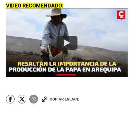
VIDEO RECOMENDADO:
COPIAR ENLACE