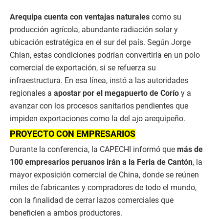
Arequipa cuenta con ventajas naturales
como su
producción agrícola, abundante radiación solar y
ubicación estratégica en el sur del país. Según Jorge
Chian, estas condiciones podrían convertirla en un polo
comercial de exportación, si se refuerza su
infraestructura. En esa línea, instó a las autoridades
regionales a
apostar por el megapuerto de Corío
y a
avanzar con los procesos sanitarios pendientes que
impiden exportaciones como la del ajo arequipeño.
PROYECTO CON EMPRESARIOS
Durante la conferencia, la CAPECHI informó que
más de
100 empresarios peruanos irán a la Feria de Cantón
, la
mayor exposición comercial de China, donde se reúnen
miles de fabricantes y compradores de todo el mundo,
con la finalidad de cerrar lazos comerciales que
beneficien a ambos productores.