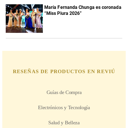
María Fernanda Chunga es coronada
“Miss Piura 2026”