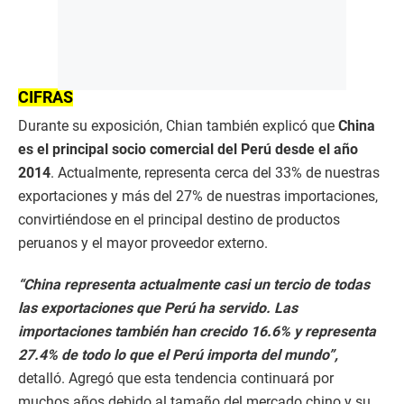
CIFRAS
Durante su exposición, Chian también explicó que
China
es el principal socio comercial del Perú desde el año
2014
. Actualmente, representa cerca del 33% de nuestras
exportaciones y más del 27% de nuestras importaciones,
convirtiéndose en el principal destino de productos
peruanos y el mayor proveedor externo.
“China representa actualmente casi un tercio de todas
las exportaciones que Perú ha servido. Las
importaciones también han crecido 16.6% y representa
27.4% de todo lo que el Perú importa del mundo”,
detalló. Agregó que esta tendencia continuará por
muchos años debido al tamaño del mercado chino y su