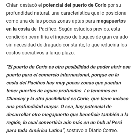
Chian destacó el
potencial del puerto de Corío
por su
profundidad natural, una característica que lo posiciona
como una de las pocas zonas aptas para
megapuertos
en la costa
del Pacífico. Según estudios previos, esta
condición permitiría el ingreso de buques de gran calado
sin necesidad de dragado constante, lo que reduciría los
costos operativos a largo plazo.
“El puerto de Corío es otra posibilidad de poder abrir ese
puerto para el comercio internacional, porque en la
costa del Pacífico hay muy pocas zonas que puedan
tener puertos de aguas profundas. Lo tenemos en
Chancay y la otra posibilidad es Corío, que tiene incluso
una profundidad mayor. O sea, hay potencial de
desarrollar otro megapuerto que beneficie también a la
región, lo cual convertiría aún más en un hub al Perú
para toda América Latina”
, sostuvo a Diario Correo.