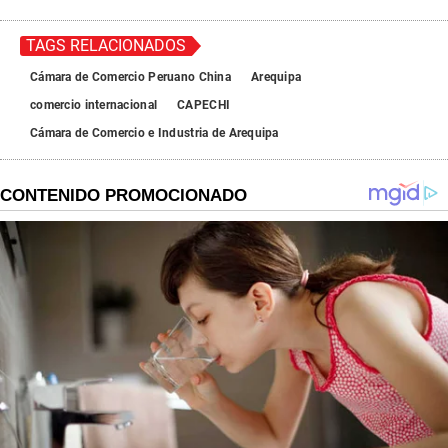
TAGS RELACIONADOS
Cámara de Comercio Peruano China
Arequipa
comercio internacional
CAPECHI
Cámara de Comercio e Industria de Arequipa