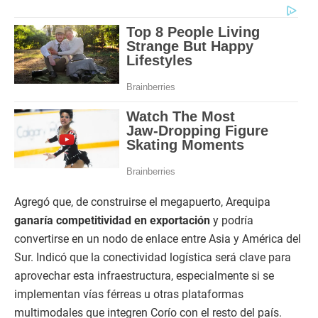
Agregó que, de construirse el megapuerto, Arequipa
ganaría competitividad en exportación
y podría
convertirse en un nodo de enlace entre Asia y América del
Sur. Indicó que la conectividad logística será clave para
aprovechar esta infraestructura, especialmente si se
implementan vías férreas u otras plataformas
multimodales que integren Corío con el resto del país.