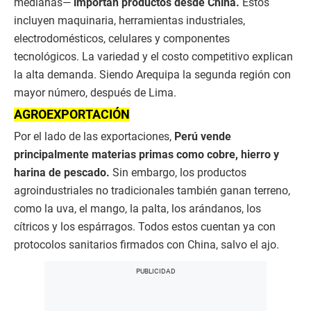
medianas—
importan productos desde China.
Estos
incluyen maquinaria, herramientas industriales,
electrodomésticos, celulares y componentes
tecnológicos. La variedad y el costo competitivo explican
la alta demanda. Siendo Arequipa la segunda región con
mayor número, después de Lima.
AGROEXPORTACIÓN
Por el lado de las exportaciones,
Perú vende
principalmente materias primas como cobre, hierro y
harina de pescado.
Sin embargo, los productos
agroindustriales no tradicionales también ganan terreno,
como la uva, el mango, la palta, los arándanos, los
cítricos y los espárragos. Todos estos cuentan ya con
protocolos sanitarios firmados con China, salvo el ajo.