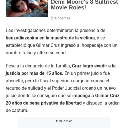
Las investigaciones determinaron la presencia de
benzodiazepina en la muestra de la víctima
, y se
estableció que Gilmar Cruz ingresó al hospedaje con un
nombre falso y alteró su edad.
Pese a la denuncia de la familia,
Cruz logró evadir a la
justicia por más de 15 años.
En un primer juicio fue
absuelto, pero la fiscal superior a cargo interpuso el
recurso de nulidad y el Poder Judicial ordenó un nuevo
juicio donde se consiguió que se
imponga a Gilmar Cruz
20 años de pena privativa de libertad
y dispuso la orden
de captura.