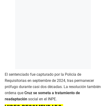
El sentenciado fue capturado por la Policía de
Requisitorias en septiembre de 2024, tras permanecer
prófugo durante casi dos décadas. La resolución también
ordena que
Cruz se someta a tratamiento de
readaptación
social en el INPE.