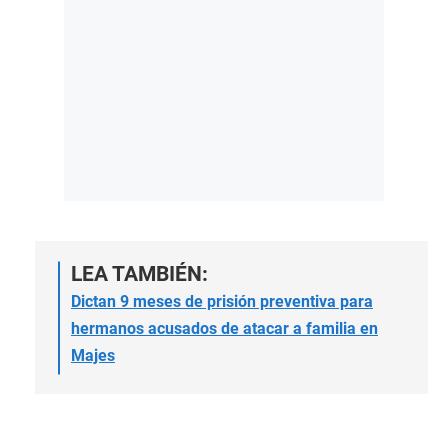
LEA TAMBIÉN:
Dictan 9 meses de prisión preventiva para
hermanos acusados de atacar a familia en
Majes