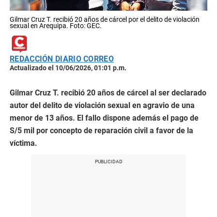
Gilmar Cruz T. recibió 20 años de cárcel por el delito de violación
sexual en Arequipa. Foto: GEC.
REDACCIÓN DIARIO CORREO
Actualizado el 10/06/2026, 01:01 p.m.
Gilmar Cruz T
. recibió 20 años de cárcel al ser declarado
autor del delito de violación sexual en agravio de una
menor de 13 años. El fallo dispone además el pago de
S/5 mil por concepto de reparación civil a favor de la
víctima.