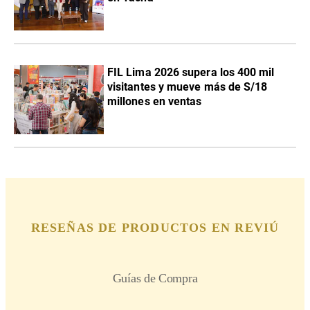
FIL Lima 2026 supera los 400 mil
visitantes y mueve más de S/18
millones en ventas