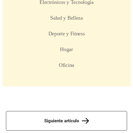
Siguiente artículo