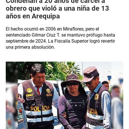
Condenan a 20 años de cárcel a
obrero que violó a una niña de 13
años en Arequipa
El hecho ocurrió en 2006 en Miraflores, pero el
sentenciado Gilmar Cruz T. se mantuvo prófugo hasta
septiembre de 2024. La Fiscalía Superior logró revertir
una primera absolución.