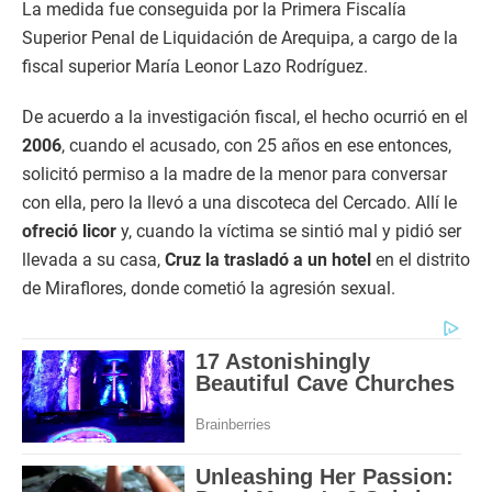
La medida fue conseguida por la Primera Fiscalía
Superior Penal de Liquidación de Arequipa, a cargo de la
fiscal superior María Leonor Lazo Rodríguez.
De acuerdo a la investigación fiscal, el hecho ocurrió en el
2006
, cuando el acusado, con 25 años en ese entonces,
solicitó permiso a la madre de la menor para conversar
con ella, pero la llevó a una discoteca del Cercado. Allí le
ofreció licor
y, cuando la víctima se sintió mal y pidió ser
llevada a su casa,
Cruz la trasladó a un hotel
en el distrito
de Miraflores, donde cometió la agresión sexual.